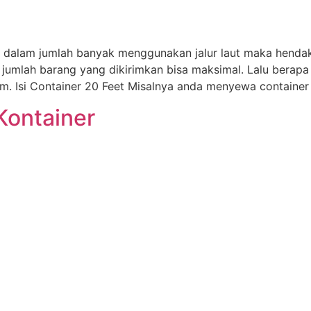
 dalam jumlah banyak menggunakan jalur laut maka henda
jumlah barang yang dikirimkan bisa maksimal. Lalu berapa 
im. Isi Container 20 Feet Misalnya anda menyewa container
Kontainer