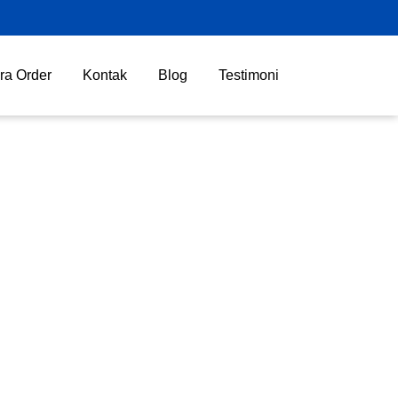
ra Order
Kontak
Blog
Testimoni