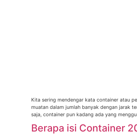
Kita sering mendengar kata container atau p
muatan dalam jumlah banyak dengan jarak te
saja, container pun kadang ada yang mengguna
Berapa isi Container 2