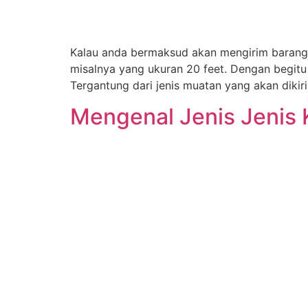
Kalau anda bermaksud akan mengirim barang
misalnya yang ukuran 20 feet. Dengan begitu 
Tergantung dari jenis muatan yang akan dikir
Mengenal Jenis Jenis 