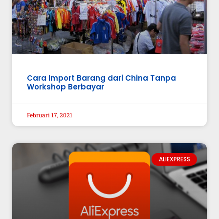
Cara Import Barang dari China Tanpa
Workshop Berbayar
Februari 17, 2021
ALIEXPRESS