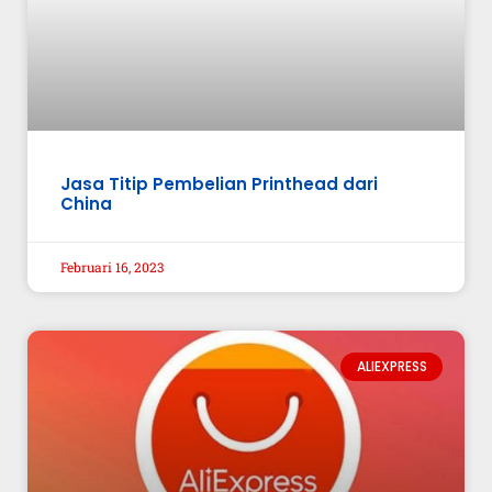
Jasa Titip Pembelian Printhead dari
China
Februari 16, 2023
ALIEXPRESS