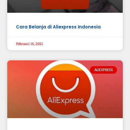
Cara Belanja di Aliexpress Indonesia
Februari 16, 2021
ALIEXPRESS