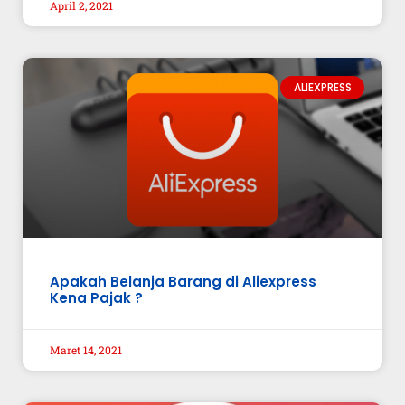
April 2, 2021
ALIEXPRESS
Apakah Belanja Barang di Aliexpress
Kena Pajak ?
Maret 14, 2021