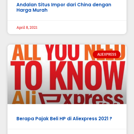
Andalan Situs Impor dari China dengan
Harga Murah
April 8, 2021
ALIEXPRESS
Berapa Pajak Beli HP di Aliexpress 2021 ?