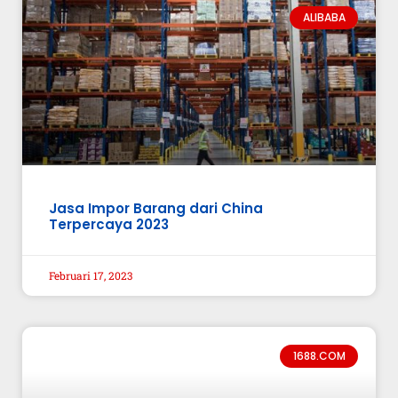
ALIBABA
Jasa Impor Barang dari China
Terpercaya 2023
Februari 17, 2023
1688.COM