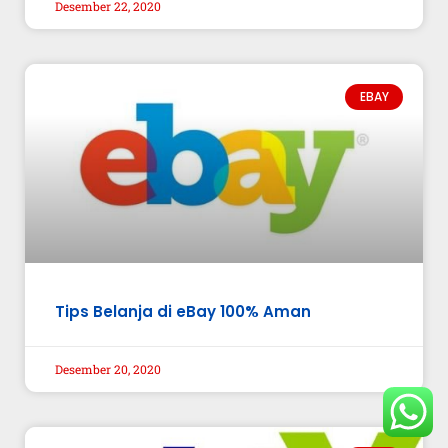
Desember 22, 2020
EBAY
Tips Belanja di eBay 100% Aman
Desember 20, 2020