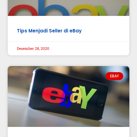
Tips Menjadi Seller di eBay
Desember 28, 2020
EBAY