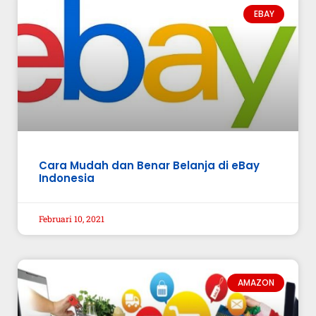
EBAY
Cara Mudah dan Benar Belanja di eBay
Indonesia
Februari 10, 2021
AMAZON