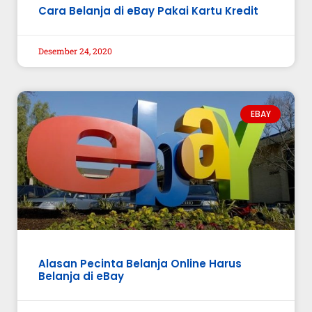
Cara Belanja di eBay Pakai Kartu Kredit
Desember 24, 2020
EBAY
Alasan Pecinta Belanja Online Harus
Belanja di eBay