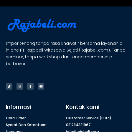
Impor tenang tanpa rasa khawatir bersama layanan all
in one PT. Rajabeli Wirasatya Sejati (Rajabeli.com). Tanpa
seminar, tanpa workshop dan tanpa membership
berbayar.
Informasi
Kontak kami
Cara Order
Customer Service (Putri)
Syarat Dan Ketentuan
081284381967
Larangan
info@rajabeli.com