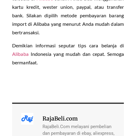
kartu kredit, wester union, paypal, atau transfer
bank. Silakan dipilih metode pembayaran barang
import di Alibaba yang menurut Anda mudah dalam
bertransaksi.
Demikian informasi seputar tips cara belanja di
Alibaba
Indonesia yang mudah dan cepat. Semoga
bermanfaat.
RajaBeli.com
RajaBeli.Com melayani pembelian
dan pembayaran di ebay, aliexpress,