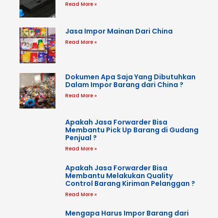
Read More »
Jasa Impor Mainan Dari China
Read More »
Dokumen Apa Saja Yang Dibutuhkan
Dalam Impor Barang dari China ?
Read More »
Apakah Jasa Forwarder Bisa
Membantu Pick Up Barang di Gudang
Penjual ?
Read More »
Apakah Jasa Forwarder Bisa
Membantu Melakukan Quality
Control Barang Kiriman Pelanggan ?
Read More »
Mengapa Harus Impor Barang dari