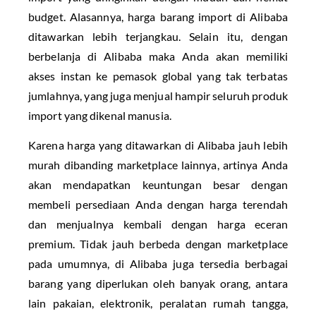
budget. Alasannya, harga barang import di Alibaba
ditawarkan lebih terjangkau. Selain itu, dengan
berbelanja di Alibaba maka Anda akan memiliki
akses instan ke pemasok global yang tak terbatas
jumlahnya, yang juga menjual hampir seluruh produk
import yang dikenal manusia.
Karena harga yang ditawarkan di Alibaba jauh lebih
murah dibanding marketplace lainnya, artinya Anda
akan mendapatkan keuntungan besar dengan
membeli persediaan Anda dengan harga terendah
dan menjualnya kembali dengan harga eceran
premium. Tidak jauh berbeda dengan marketplace
pada umumnya, di Alibaba juga tersedia berbagai
barang yang diperlukan oleh banyak orang, antara
lain pakaian, elektronik, peralatan rumah tangga,