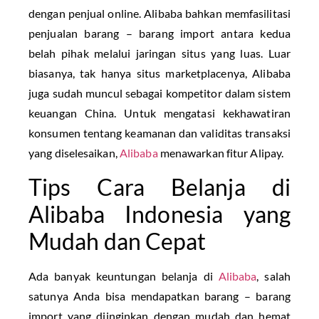
dengan penjual online. Alibaba bahkan memfasilitasi
penjualan barang – barang import antara kedua
belah pihak melalui jaringan situs yang luas. Luar
biasanya, tak hanya situs marketplacenya, Alibaba
juga sudah muncul sebagai kompetitor dalam sistem
keuangan China. Untuk mengatasi kekhawatiran
konsumen tentang keamanan dan validitas transaksi
yang diselesaikan,
Alibaba
menawarkan fitur Alipay.
Tips Cara Belanja di
Alibaba Indonesia yang
Mudah dan Cepat
Ada banyak keuntungan belanja di
Alibaba
, salah
satunya Anda bisa mendapatkan barang – barang
import yang diinginkan dengan mudah dan hemat