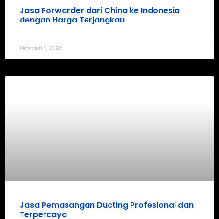
Jasa Forwarder dari China ke Indonesia
dengan Harga Terjangkau
Februari 1, 2026
Jasa Pemasangan Ducting Profesional dan
Terpercaya