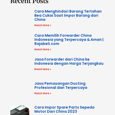
Recent Posts
Cara Menghindari Barang Tertahan
Bea Cukai Saat Impor Barang dari
China
Read More »
Cara Memilih Forwarder China
Indonesia yang Terpercaya & Aman |
Rajabeli.com
Read More »
Jasa Forwarder dari China ke
Indonesia dengan Harga Terjangkau
Read More »
Jasa Pemasangan Ducting
Profesional dan Terpercaya
Read More »
Cara Impor Spare Parts Sepeda
Motor Dari China 2023