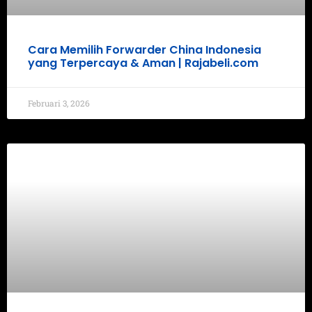
Cara Memilih Forwarder China Indonesia
yang Terpercaya & Aman | Rajabeli.com
Februari 3, 2026