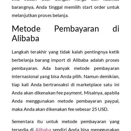
barangnya, Anda tinggal memilih start order untuk
melanjutkan proses belanja.
Metode Pembayaran di
Alibaba
Langkah terakhir yang tidak kalah pentingnya ketik
berbelanja barang import di Alibaba adalah proses
pembayaran. Ada banyak metode pembayaran
internasional yang bisa Anda pilih. Namun demikian,
tiap kali Anda bertransaksi di marketplace satu ini
Anda akan dikenakan fee payment. Misalnya, apabila
Anda menggunakan metode pembayaran paypal,
maka Anda akan dikenakan fee sebesar 25 USD.
Sementara itu untuk metode pembayaran yang
tersedia di
Alibaba
sendiri Anda bisa menggunakan