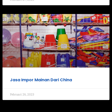
Jasa Impor Mainan Dari China
Februari 26, 2023