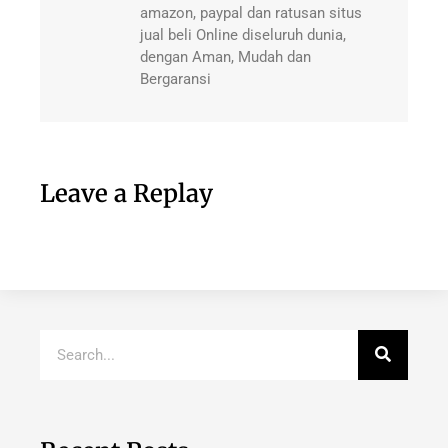
amazon, paypal dan ratusan situs
jual beli Online diseluruh dunia,
dengan Aman, Mudah dan
Bergaransi
Leave a Replay