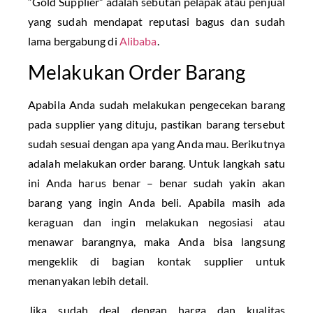
“Gold Supplier” adalah sebutan pelapak atau penjual
yang sudah mendapat reputasi bagus dan sudah
lama bergabung di
Alibaba
.
Melakukan Order Barang
Apabila Anda sudah melakukan pengecekan barang
pada supplier yang dituju, pastikan barang tersebut
sudah sesuai dengan apa yang Anda mau. Berikutnya
adalah melakukan order barang. Untuk langkah satu
ini Anda harus benar – benar sudah yakin akan
barang yang ingin Anda beli. Apabila masih ada
keraguan dan ingin melakukan negosiasi atau
menawar barangnya, maka Anda bisa langsung
mengeklik di bagian kontak supplier untuk
menanyakan lebih detail.
Jika sudah deal dengan harga dan kualitas