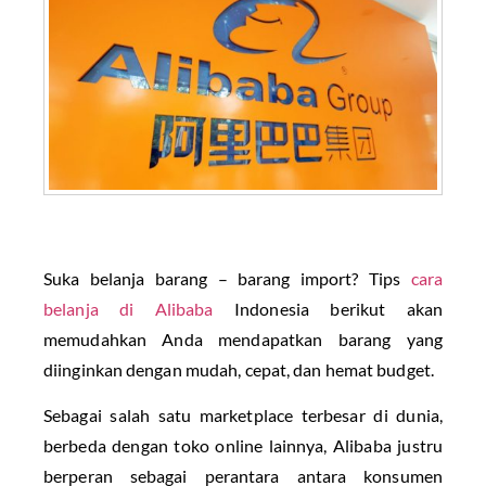
Suka belanja barang – barang import? Tips
cara
belanja di Alibaba
Indonesia berikut akan
memudahkan Anda mendapatkan barang yang
diinginkan dengan mudah, cepat, dan hemat budget.
Sebagai salah satu marketplace terbesar di dunia,
berbeda dengan toko online lainnya, Alibaba justru
berperan sebagai perantara antara konsumen