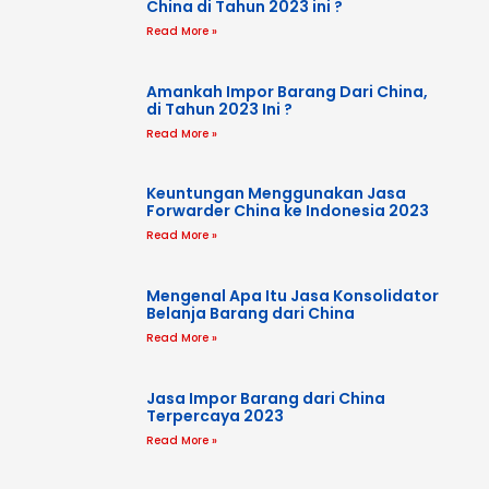
China di Tahun 2023 ini ?
Read More »
Amankah Impor Barang Dari China,
di Tahun 2023 Ini ?
Read More »
Keuntungan Menggunakan Jasa
Forwarder China ke Indonesia 2023
Read More »
Mengenal Apa Itu Jasa Konsolidator
Belanja Barang dari China
Read More »
Jasa Impor Barang dari China
Terpercaya 2023
Read More »