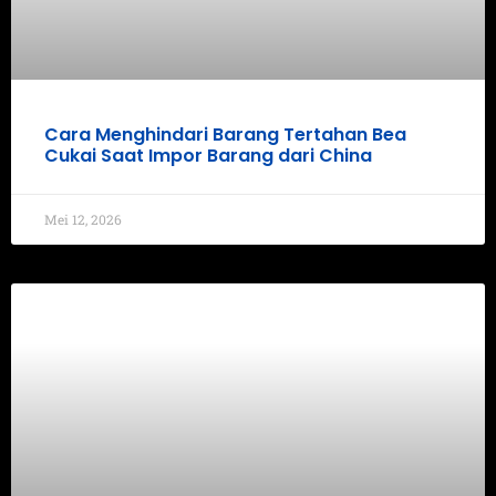
Cara Menghindari Barang Tertahan Bea
Cukai Saat Impor Barang dari China
Mei 12, 2026