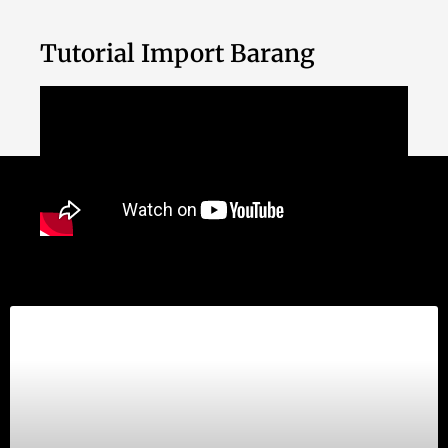
Tutorial Import Barang