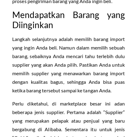
proses pengiriman barang yang Anda ingin beli.
Mendapatkan Barang yang
Diinginkan
Langkah selanjutnya adalah memilih barang import
yang ingin Anda beli. Namun dalam memilih sebuah
barang, sebaiknya Anda mencari tahu terlebih dulu
supplier yang akan Anda pilih. Pastikan Anda untuk
memilih supplier yang menawarkan barang import
dengan kualitas bagus, sehingga Anda bisa puas
ketika barang tersebut sampai ke tangan Anda.
Perlu diketahui, di marketplace besar ini adan
beberapa jenis supplier. Pertama adalah “Supplier”
yang merupakan pelapak atau penjual yang baru
bergabung di Alibaba. Sementara itu untuk jenis