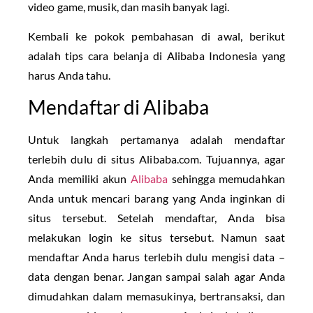
video game, musik, dan masih banyak lagi.
Kembali ke pokok pembahasan di awal, berikut
adalah tips cara belanja di Alibaba Indonesia yang
harus Anda tahu.
Mendaftar di Alibaba
Untuk langkah pertamanya adalah mendaftar
terlebih dulu di situs Alibaba.com. Tujuannya, agar
Anda memiliki akun
Alibaba
sehingga memudahkan
Anda untuk mencari barang yang Anda inginkan di
situs tersebut. Setelah mendaftar, Anda bisa
melakukan login ke situs tersebut. Namun saat
mendaftar Anda harus terlebih dulu mengisi data –
data dengan benar. Jangan sampai salah agar Anda
dimudahkan dalam memasukinya, bertransaksi, dan