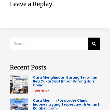
Leave a Replay
Recent Posts
Cara Menghindari Barang Tertahan
Bea Cukai Saat Impor Barang dari
China
Read More »
Cara Memilih Forwarder China
Indonesia yang Terpercaya & Aman |
Rajabeli.com