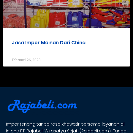
Jasa Impor Mainan Dari China
Februari 26, 2023
Impor tenang tanpa rasa khawatir bersama layanan all
in one PT. Rajabeli Wirasatya Sejati (Rajabeli.com). Tanpa