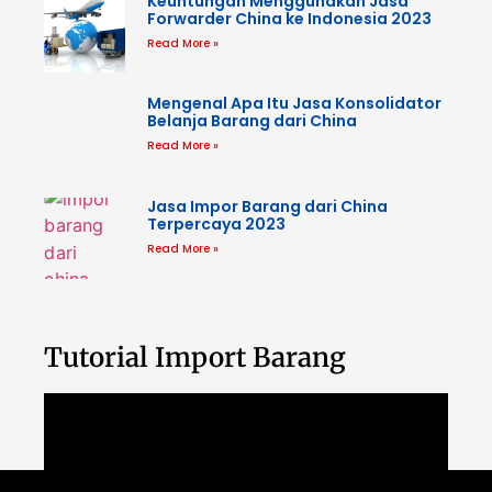
Keuntungan Menggunakan Jasa
Forwarder China ke Indonesia 2023
Read More »
Mengenal Apa Itu Jasa Konsolidator
Belanja Barang dari China
Read More »
Jasa Impor Barang dari China
Terpercaya 2023
Read More »
Tutorial Import Barang