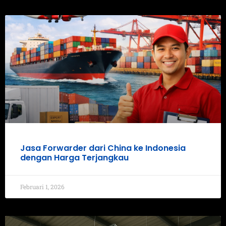
Jasa Forwarder dari China ke Indonesia
dengan Harga Terjangkau
Februari 1, 2026