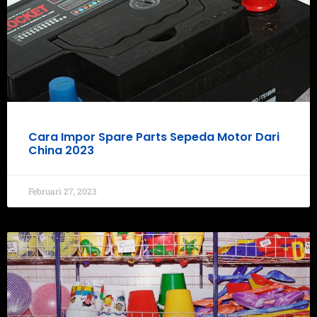
Cara Impor Spare Parts Sepeda Motor Dari
China 2023
Februari 27, 2023