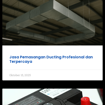
Jasa Pemasangan Ducting Profesional dan
Terpercaya
Oktober 15, 2025