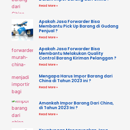
Read More »
Apakah Jasa Forwarder Bisa
Membantu Pick Up Barang di Gudang
Penjual ?
Read More »
Apakah Jasa Forwarder Bisa
Membantu Melakukan Quality
Control Barang Kiriman Pelanggan ?
Read More »
Mengapa Harus Impor Barang dari
China di Tahun 2023 ini ?
Read More »
Amankah Impor Barang Dari China,
di Tahun 2023 Ini ?
Read More »