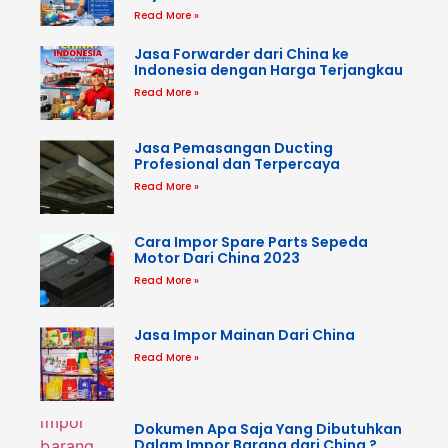
Read More »
Jasa Forwarder dari China ke
Indonesia dengan Harga Terjangkau
Read More »
Jasa Pemasangan Ducting
Profesional dan Terpercaya
Read More »
Cara Impor Spare Parts Sepeda
Motor Dari China 2023
Read More »
Jasa Impor Mainan Dari China
Read More »
Dokumen Apa Saja Yang Dibutuhkan
Dalam Impor Barang dari China ?