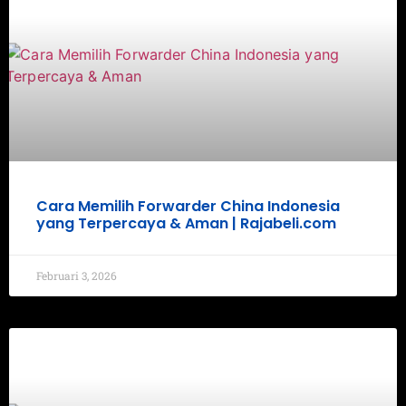
Cara Memilih Forwarder China Indonesia
yang Terpercaya & Aman | Rajabeli.com
Februari 3, 2026