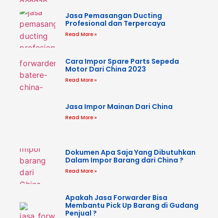
Jasa Pemasangan Ducting
Profesional dan Terpercaya
Read More »
Cara Impor Spare Parts Sepeda
Motor Dari China 2023
Read More »
Jasa Impor Mainan Dari China
Read More »
Dokumen Apa Saja Yang Dibutuhkan
Dalam Impor Barang dari China ?
Read More »
Apakah Jasa Forwarder Bisa
Membantu Pick Up Barang di Gudang
Penjual ?