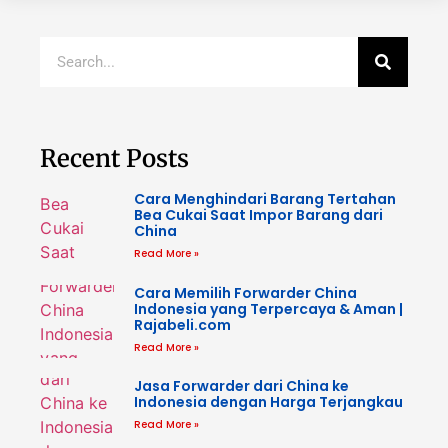
Recent Posts
Cara Menghindari Barang Tertahan
Bea Cukai Saat Impor Barang dari
China
Read More »
Cara Memilih Forwarder China
Indonesia yang Terpercaya & Aman |
Rajabeli.com
Read More »
Jasa Forwarder dari China ke
Indonesia dengan Harga Terjangkau
Read More »