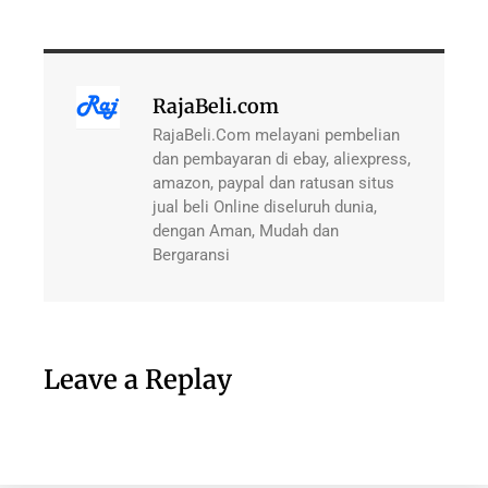
RajaBeli.com
RajaBeli.Com melayani pembelian
dan pembayaran di ebay, aliexpress,
amazon, paypal dan ratusan situs
jual beli Online diseluruh dunia,
dengan Aman, Mudah dan
Bergaransi
Leave a Replay