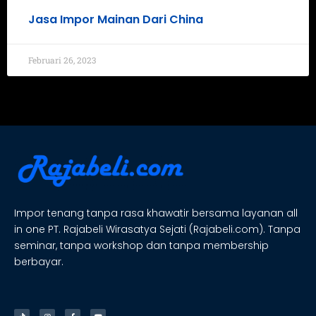
Jasa Impor Mainan Dari China
Februari 26, 2023
Impor tenang tanpa rasa khawatir bersama layanan all
in one PT. Rajabeli Wirasatya Sejati (Rajabeli.com). Tanpa
seminar, tanpa workshop dan tanpa membership
berbayar.