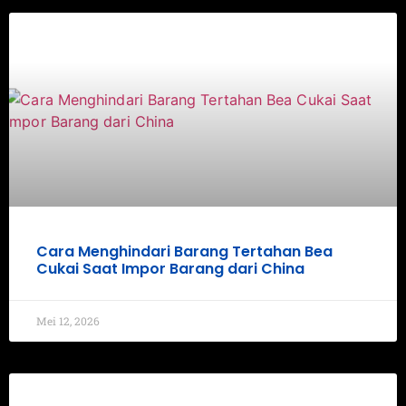
Cara Menghindari Barang Tertahan Bea
Cukai Saat Impor Barang dari China
Mei 12, 2026