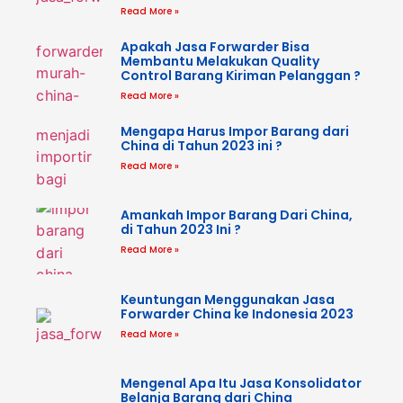
Read More »
Apakah Jasa Forwarder Bisa
Membantu Melakukan Quality
Control Barang Kiriman Pelanggan ?
Read More »
Mengapa Harus Impor Barang dari
China di Tahun 2023 ini ?
Read More »
Amankah Impor Barang Dari China,
di Tahun 2023 Ini ?
Read More »
Keuntungan Menggunakan Jasa
Forwarder China ke Indonesia 2023
Read More »
Mengenal Apa Itu Jasa Konsolidator
Belanja Barang dari China