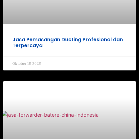
Jasa Pemasangan Ducting Profesional dan
Terpercaya
Oktober 15, 2025