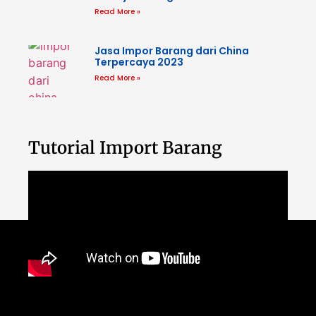
Read More »
Jasa Impor Barang dari China
Terpercaya 2023
Read More »
Tutorial Import Barang