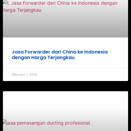
Jasa Forwarder dari China ke Indonesia
dengan Harga Terjangkau
Februari 1, 2026