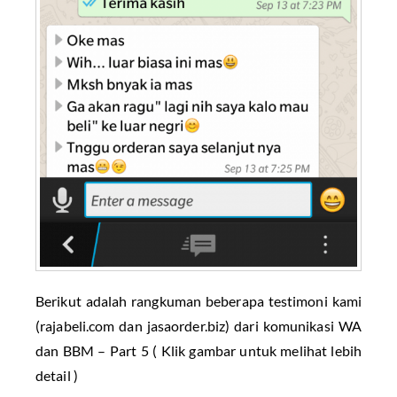
Berikut adalah rangkuman beberapa testimoni kami
(rajabeli.com dan jasaorder.biz) dari komunikasi WA
dan BBM – Part 5 ( Klik gambar untuk melihat lebih
detail )