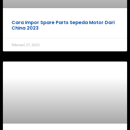
Cara Impor Spare Parts Sepeda Motor Dari
China 2023
Februari 27, 2023