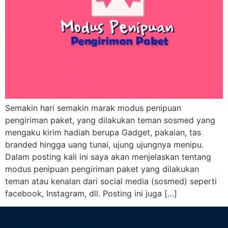
Semakin hari semakin marak modus penipuan
pengiriman paket, yang dilakukan teman sosmed yang
mengaku kirim hadiah berupa Gadget, pakaian, tas
branded hingga uang tunai, ujung ujungnya menipu.
Dalam posting kali ini saya akan menjelaskan tentang
modus penipuan pengiriman paket yang dilakukan
teman atau kenalan dari social media (sosmed) seperti
facebook, Instagram, dll. Posting ini juga […]