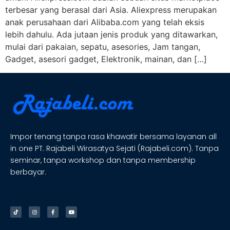
terbesar yang berasal dari Asia. Aliexpress merupakan
anak perusahaan dari Alibaba.com yang telah eksis
lebih dahulu. Ada jutaan jenis produk yang ditawarkan,
mulai dari pakaian, sepatu, asesories, Jam tangan,
Gadget, asesori gadget, Elektronik, mainan, dan […]
Impor tenang tanpa rasa khawatir bersama layanan all
in one PT. Rajabeli Wirasatya Sejati (Rajabeli.com). Tanpa
seminar, tanpa workshop dan tanpa membership
berbayar.