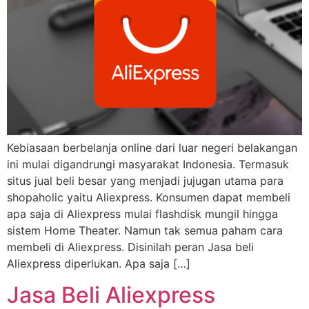
Kebiasaan berbelanja online dari luar negeri belakangan
ini mulai digandrungi masyarakat Indonesia. Termasuk
situs jual beli besar yang menjadi jujugan utama para
shopaholic yaitu Aliexpress. Konsumen dapat membeli
apa saja di Aliexpress mulai flashdisk mungil hingga
sistem Home Theater. Namun tak semua paham cara
membeli di Aliexpress. Disinilah peran Jasa beli
Aliexpress diperlukan. Apa saja […]
Jasa Beli Aliexpress