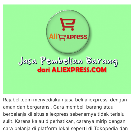
Rajabeli.com menyediakan jasa beli aliexpress, dengan
aman dan bergaransi. Cara membeli barang atau
berbelanja di situs aliexpress sebenarnya tidak terlalu
sulit. Karena kalau diperhatikan, caranya mirip dengan
cara belanja di platform lokal seperti di Tokopedia dan