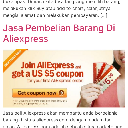
bukalapak. Dimana kita bisa langsung memilih barang,
melakukan klik Buy atau add to chart, selanjutnya
mengisi alamat dan melakukan pembayaran. […]
Jasa Pembelian Barang Di
Aliexpress
Jasa beli Aliexpress akan membantu anda berbelanja
barang di situs aliexpress.com dengan mudah dan
aman. Aliexpress.com adalah sebuah situs marketplace