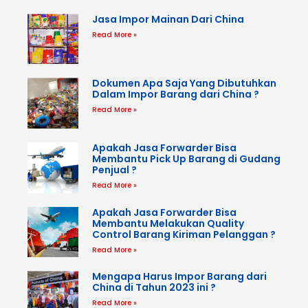
Jasa Impor Mainan Dari China
Read More »
Dokumen Apa Saja Yang Dibutuhkan
Dalam Impor Barang dari China ?
Read More »
Apakah Jasa Forwarder Bisa
Membantu Pick Up Barang di Gudang
Penjual ?
Read More »
Apakah Jasa Forwarder Bisa
Membantu Melakukan Quality
Control Barang Kiriman Pelanggan ?
Read More »
Mengapa Harus Impor Barang dari
China di Tahun 2023 ini ?
Read More »