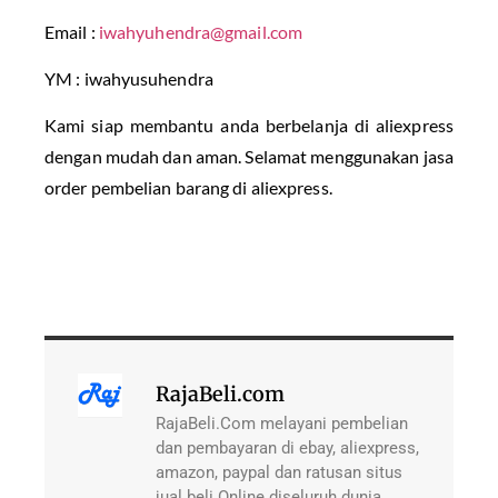
Email :
iwahyuhendra@gmail.com
YM : iwahyusuhendra
Kami siap membantu anda berbelanja di aliexpress
dengan mudah dan aman. Selamat menggunakan jasa
order pembelian barang di aliexpress.
RajaBeli.com
RajaBeli.Com melayani pembelian
dan pembayaran di ebay, aliexpress,
amazon, paypal dan ratusan situs
jual beli Online diseluruh dunia,