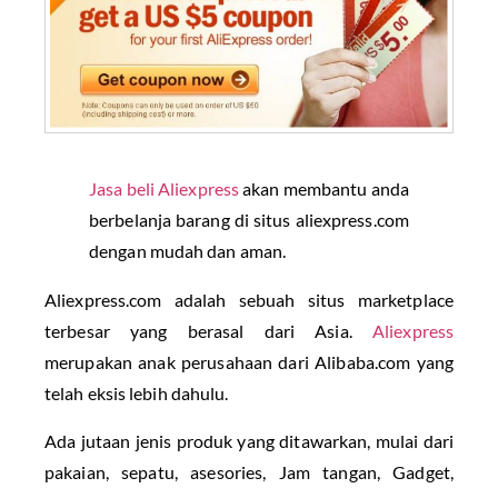
Jasa beli Aliexpress
akan membantu anda
berbelanja barang di situs aliexpress.com
dengan mudah dan aman.
Aliexpress.com adalah sebuah situs marketplace
terbesar yang berasal dari Asia.
Aliexpress
merupakan anak perusahaan dari Alibaba.com yang
telah eksis lebih dahulu.
Ada jutaan jenis produk yang ditawarkan, mulai dari
pakaian, sepatu, asesories, Jam tangan, Gadget,