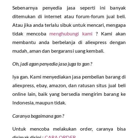
Sebenarnya penyedia jasa seperti ini banyak
ditemukan di internet atau forum-forum jual beli.
Atau jika anda terlalu sibuk untuk mencari, mengapa
tidak mencoba
menghubungi kami
? Kami akan
membantu anda berbelanja di aliexpress dengan
mudah, aman dan bergaransi uang kembali.
Oh, jadi agan penyedia jasa juga to gan ?
Iya gan. Kami menyediakan jasa pembelian barang di
aliexpress, ebay, amazon, dan ratusan situs jual beli
online lain, baik yang bersedia mengirim barang ke
Indonesia, maupun tidak.
Caranya bagaimana gan ?
Untuk mencoba melakukan order, caranya bisa
disimak disini :
CARA ORDER