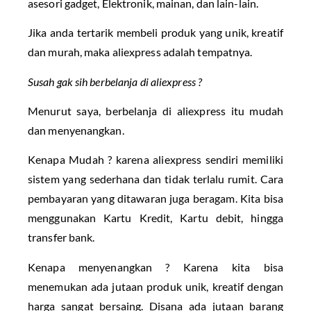
asesori gadget, Elektronik, mainan, dan lain-lain.
Jika anda tertarik membeli produk yang unik, kreatif
dan murah, maka aliexpress adalah tempatnya.
Susah gak sih berbelanja di aliexpress ?
Menurut saya, berbelanja di aliexpress itu mudah
dan menyenangkan.
Kenapa Mudah ? karena aliexpress sendiri memiliki
sistem yang sederhana dan tidak terlalu rumit. Cara
pembayaran yang ditawaran juga beragam. Kita bisa
menggunakan Kartu Kredit, Kartu debit, hingga
transfer bank.
Kenapa menyenangkan ? Karena kita bisa
menemukan ada jutaan produk unik, kreatif dengan
harga sangat bersaing. Disana ada jutaan barang