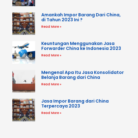
Amankah Impor Barang Dari China,
di Tahun 2023 Ini ?
Read More »
Keuntungan Menggunakan Jasa
Forwarder China ke Indonesia 2023
Read More »
Mengenal Apa Itu Jasa Konsolidator
Belanja Barang dari China
Read More »
Jasa Impor Barang dari China
Terpercaya 2023
Read More »