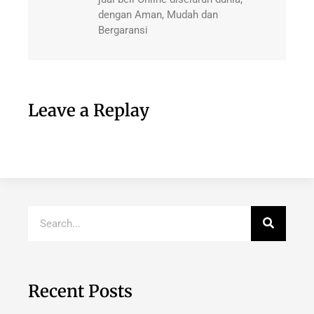
dengan Aman, Mudah dan
Bergaransi
Leave a Replay
Recent Posts