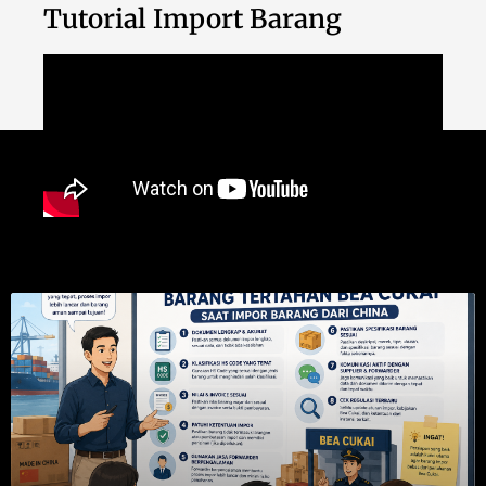
Tutorial Import Barang