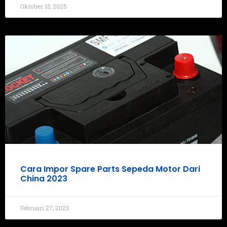
Oktober 15, 2025
Cara Impor Spare Parts Sepeda Motor Dari
China 2023
Februari 27, 2023