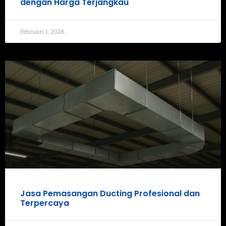
dengan Harga Terjangkau
Februari 1, 2026
Jasa Pemasangan Ducting Profesional dan
Terpercaya