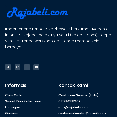
Impor tenang tanpa rasa khawatir bersama layanan all
in one PT. Rajabeli Wirasatya Sejati (Rajabeli.com). Tanpa
seminar, tanpa workshop dan tanpa membership
berbayar.
Informasi
Kontak kami
Cara Order
Customer Service (Putri)
Syarat Dan Ketentuan
081284381967
Larangan
info@rajabeli.com
Garansi
iwahyusuhendra@gmail.com