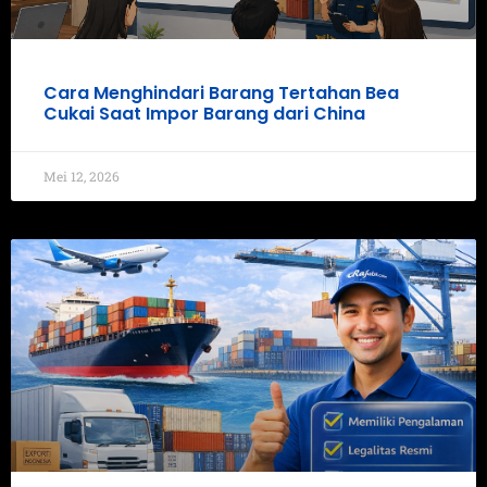
Cara Menghindari Barang Tertahan Bea
Cukai Saat Impor Barang dari China
Mei 12, 2026