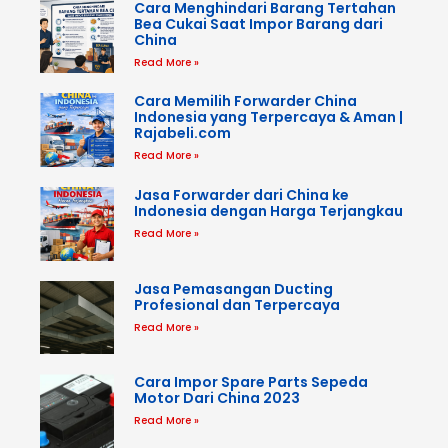
Cara Menghindari Barang Tertahan
Bea Cukai Saat Impor Barang dari
China
Read More »
Cara Memilih Forwarder China
Indonesia yang Terpercaya & Aman |
Rajabeli.com
Read More »
Jasa Forwarder dari China ke
Indonesia dengan Harga Terjangkau
Read More »
Jasa Pemasangan Ducting
Profesional dan Terpercaya
Read More »
Cara Impor Spare Parts Sepeda
Motor Dari China 2023
Read More »