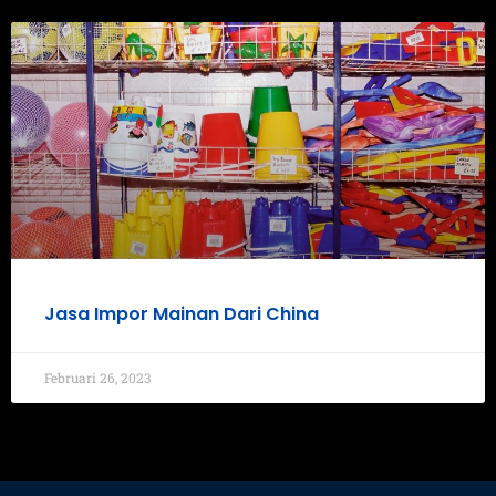
Jasa Impor Mainan Dari China
Februari 26, 2023