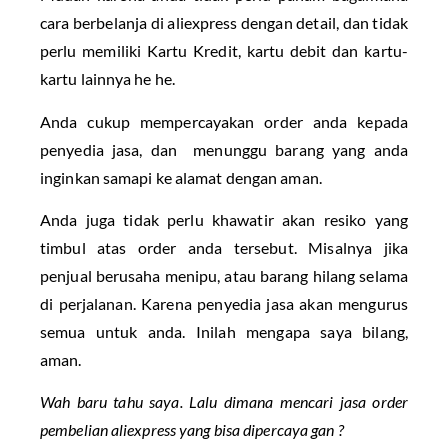
cara berbelanja di aliexpress dengan detail, dan tidak
perlu memiliki Kartu Kredit, kartu debit dan kartu-
kartu lainnya he he.
Anda cukup mempercayakan order anda kepada
penyedia jasa, dan menunggu barang yang anda
inginkan samapi ke alamat dengan aman.
Anda juga tidak perlu khawatir akan resiko yang
timbul atas order anda tersebut. Misalnya jika
penjual berusaha menipu, atau barang hilang selama
di perjalanan. Karena penyedia jasa akan mengurus
semua untuk anda. Inilah mengapa saya bilang,
aman.
Wah baru tahu saya. Lalu dimana mencari jasa order
pembelian aliexpress yang bisa dipercaya gan ?