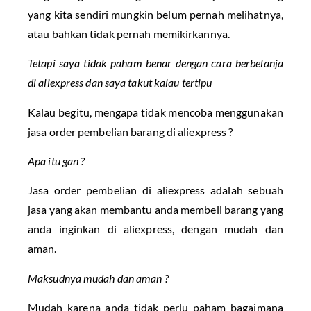
yang kita sendiri mungkin belum pernah melihatnya,
atau bahkan tidak pernah memikirkannya.
Tetapi saya tidak paham benar dengan cara berbelanja
di aliexpress dan saya takut kalau tertipu
Kalau begitu, mengapa tidak mencoba menggunakan
jasa order pembelian barang di aliexpress ?
Apa itu gan ?
Jasa order pembelian di aliexpress adalah sebuah
jasa yang akan membantu anda membeli barang yang
anda inginkan di aliexpress, dengan mudah dan
aman.
Maksudnya mudah dan aman ?
Mudah karena anda tidak perlu paham bagaimana