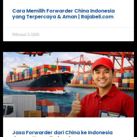
Cara Memilih Forwarder China Indonesia
yang Terpercaya & Aman | Rajabeli.com
Februari 3, 2026
Jasa Forwarder dari China ke Indonesia