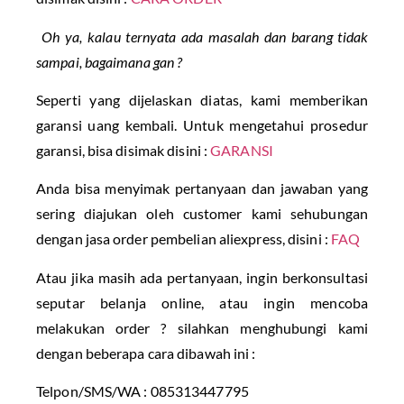
Oh ya, kalau ternyata ada masalah dan barang tidak
sampai, bagaimana gan ?
Seperti yang dijelaskan diatas, kami memberikan
garansi uang kembali. Untuk mengetahui prosedur
garansi, bisa disimak disini :
GARANSI
Anda bisa menyimak pertanyaan dan jawaban yang
sering diajukan oleh customer kami sehubungan
dengan jasa order pembelian aliexpress, disini :
FAQ
Atau jika masih ada pertanyaan, ingin berkonsultasi
seputar belanja online, atau ingin mencoba
melakukan order ? silahkan menghubungi kami
dengan beberapa cara dibawah ini :
Telpon/SMS/WA : 085313447795