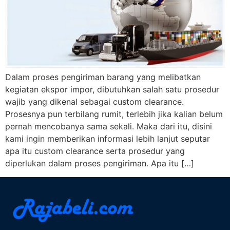
Dalam proses pengiriman barang yang melibatkan
kegiatan ekspor impor, dibutuhkan salah satu prosedur
wajib yang dikenal sebagai custom clearance.
Prosesnya pun terbilang rumit, terlebih jika kalian belum
pernah mencobanya sama sekali. Maka dari itu, disini
kami ingin memberikan informasi lebih lanjut seputar
apa itu custom clearance serta prosedur yang
diperlukan dalam proses pengiriman. Apa itu […]