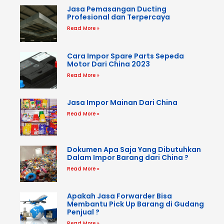
Jasa Pemasangan Ducting
Profesional dan Terpercaya
Read More »
Cara Impor Spare Parts Sepeda
Motor Dari China 2023
Read More »
Jasa Impor Mainan Dari China
Read More »
Dokumen Apa Saja Yang Dibutuhkan
Dalam Impor Barang dari China ?
Read More »
Apakah Jasa Forwarder Bisa
Membantu Pick Up Barang di Gudang
Penjual ?
Read More »