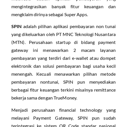
mengintegrasikan banyak fitur keuangan dan
mengklaim dirinya sebagai Super Apps.
SPIN
adalah pilihan aplikasi pembayaran non tunai
yang dikeluarkan oleh PT MNC Teknologi Nusantara
(MTN). Perusahaan startup di bidang payment
gateway ini menawarkan 2 macam layanan
pembayaran yang terdiri dari e-wallet atau dompet
elektronik dan solusi pembayaran bagi usaha kecil
menengah. Kecuali menawarkan pilihan metode
pembayaran nontunai, SPIN pun menyediakan
berbagai fitur keuangan terkini misalnya remittance
bekerja sama dengan TrueMoney.
Menjadi perusahaan financial technology yang
melayani Payment Gateway, SPIN pun sudah
terintegrasi ke sistem QR Code standar nasional