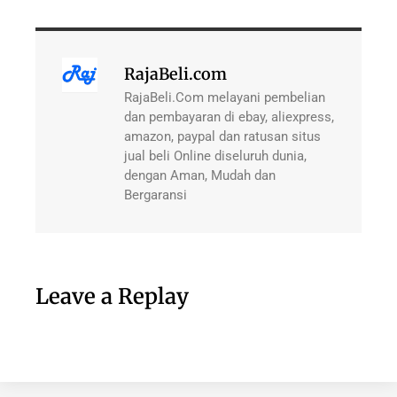
RajaBeli.com
RajaBeli.Com melayani pembelian
dan pembayaran di ebay, aliexpress,
amazon, paypal dan ratusan situs
jual beli Online diseluruh dunia,
dengan Aman, Mudah dan
Bergaransi
Leave a Replay