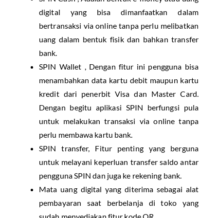
digital yang bisa dimanfaatkan dalam
bertransaksi via online tanpa perlu melibatkan
uang dalam bentuk fisik dan bahkan transfer
bank.
SPIN Wallet , Dengan fitur ini pengguna bisa
menambahkan data kartu debit maupun kartu
kredit dari penerbit Visa dan Master Card.
Dengan begitu aplikasi SPIN berfungsi pula
untuk melakukan transaksi via online tanpa
perlu membawa kartu bank.
SPIN transfer, Fitur penting yang berguna
untuk melayani keperluan transfer saldo antar
pengguna SPIN dan juga ke rekening bank.
Mata uang digital yang diterima sebagai alat
pembayaran saat berbelanja di toko yang
sudah menyediakan fitur kode QR.