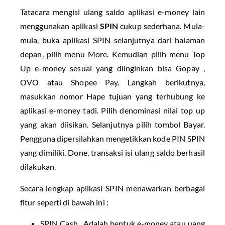
Tatacara mengisi ulang saldo aplikasi e-money lain
menggunakan aplikasi
SPIN
cukup sederhana. Mula-
mula, buka aplikasi SPIN selanjutnya dari halaman
depan, pilih menu More. Kemudian pilih menu Top
Up e-money sesuai yang diinginkan bisa Gopay ,
OVO atau Shopee Pay. Langkah berikutnya,
masukkan nomor Hape tujuan yang terhubung ke
aplikasi e-money tadi. Pilih denominasi nilai top up
yang akan diisikan. Selanjutnya pilih tombol Bayar.
Pengguna dipersilahkan mengetikkan kode PIN SPIN
yang dimiliki. Done, transaksi isi ulang saldo berhasil
dilakukan.
Secara lengkap aplikasi SPIN menawarkan berbagai
fitur seperti di bawah ini :
SPIN Cash , Adalah bentuk e-money atau uang