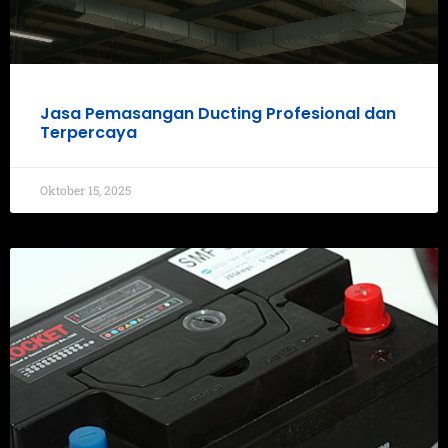
Jasa Pemasangan Ducting Profesional dan
Terpercaya
Oktober 15, 2025