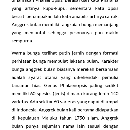
yang artinya kupu-kupu, sementara kata opsis
berarti penampakan lalu kata amabilis artinya cantik.
Anggrek bulan memiliki rangkaian bunga memanjang
yang menjuntai sehingga pesonanya pun makin
sempurna.
Warna bunga terlihat putih jernih dengan formasi
perhiasan bunga membulat laksana bulan. Karakter
bunga anggrek bulan biasanya merekah bersamaan
adalah syarat utama yang dikehendaki pemulia
tanaman hias. Genus Phalaenopsis paling sedikit
memiliki 60 spesies (jenis) dimana kurang-lebih 140
varietas. Ada sekitar 60 varietas yang dapat dijumpai
di Indonesia. Anggrek bulan kali pertama didapatkan
di kepulauan Maluku tahun 1750 silam. Anggrek
bulan punya sejumlah nama lain sesuai dengan