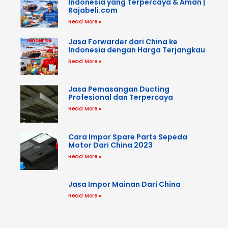
Indonesia yang Terpercaya & Aman |
Rajabeli.com
Read More »
Jasa Forwarder dari China ke
Indonesia dengan Harga Terjangkau
Read More »
Jasa Pemasangan Ducting
Profesional dan Terpercaya
Read More »
Cara Impor Spare Parts Sepeda
Motor Dari China 2023
Read More »
Jasa Impor Mainan Dari China
Read More »