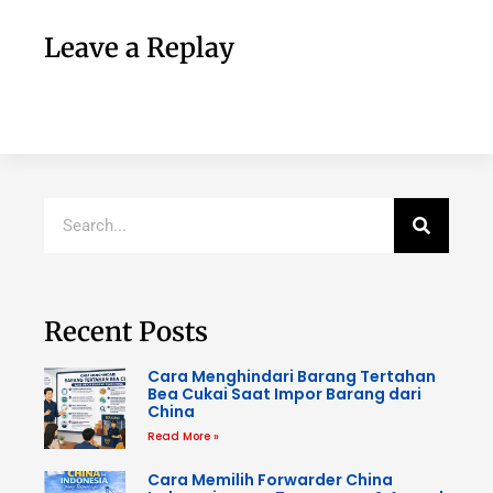
Leave a Replay
Recent Posts
Cara Menghindari Barang Tertahan
Bea Cukai Saat Impor Barang dari
China
Read More »
Cara Memilih Forwarder China