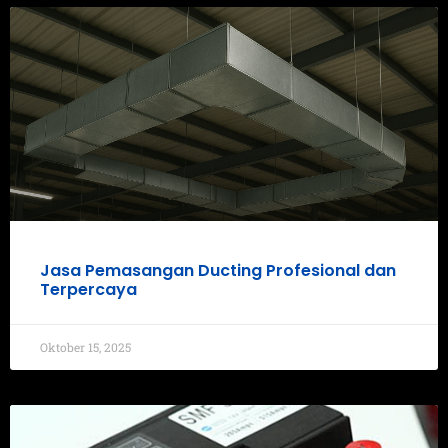
Jasa Pemasangan Ducting Profesional dan
Terpercaya
Oktober 15, 2025