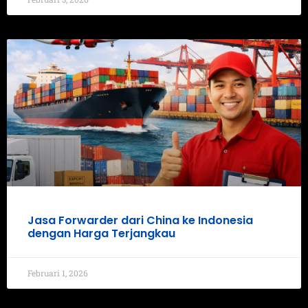
Jasa Forwarder dari China ke Indonesia
dengan Harga Terjangkau
Februari 1, 2026