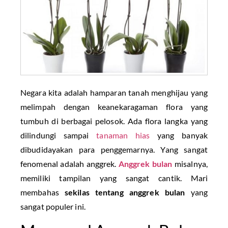
Negara kita adalah hamparan tanah menghijau yang
melimpah dengan keanekaragaman flora yang
tumbuh di berbagai pelosok. Ada flora langka yang
dilindungi sampai
tanaman hias
yang banyak
dibudidayakan para penggemarnya. Yang sangat
fenomenal adalah anggrek.
Anggrek bulan
misalnya,
memiliki tampilan yang sangat cantik. Mari
membahas
sekilas tentang anggrek bulan
yang
sangat populer ini.