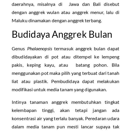
daerahnya, misalnya di Jawa dan Bali disebut
dengan anggrek wulan atau anggrek menur, lalu di
Maluku dinamakan dengan anggrek terbang.
Budidaya Anggrek Bulan
Genus
Phalaenopsis
termasuk anggrek bulan dapat
dibudidayakan di pot atau ditempel ke lempeng
pakis, keping kayu, atau batang pohon. Bila
menggunakan pot maka pilih yang terbuat dari tanah
liat atau plastik. Pembudidaya dapat melakukan
modifikasi untuk media tanam yang digunakan.
Intinya tanaman anggrek membutuhkan tingkat
kelembapan tinggi, akan tetapi jangan ada
konsentrasi air yang terlalu banyak. Peredaran udara
dalam media tanam pun mesti lancar supaya tak