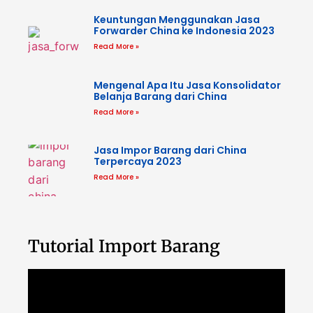
Keuntungan Menggunakan Jasa
Forwarder China ke Indonesia 2023
Read More »
Mengenal Apa Itu Jasa Konsolidator
Belanja Barang dari China
Read More »
Jasa Impor Barang dari China
Terpercaya 2023
Read More »
Tutorial Import Barang