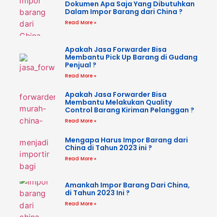
Dokumen Apa Saja Yang Dibutuhkan
Dalam Impor Barang dari China ?
Read More »
Apakah Jasa Forwarder Bisa
Membantu Pick Up Barang di Gudang
Penjual ?
Read More »
Apakah Jasa Forwarder Bisa
Membantu Melakukan Quality
Control Barang Kiriman Pelanggan ?
Read More »
Mengapa Harus Impor Barang dari
China di Tahun 2023 ini ?
Read More »
Amankah Impor Barang Dari China,
di Tahun 2023 Ini ?
Read More »