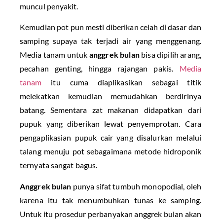
muncul penyakit.
Kemudian pot pun mesti diberikan celah di dasar dan
samping supaya tak terjadi air yang menggenang.
Media tanam untuk
anggrek bulan
bisa dipilih arang,
pecahan genting, hingga rajangan pakis.
Media
tanam
itu cuma diaplikasikan sebagai titik
melekatkan kemudian memudahkan berdirinya
batang. Sementara zat makanan didapatkan dari
pupuk yang diberikan lewat penyemprotan. Cara
pengaplikasian pupuk cair yang disalurkan melalui
talang menuju pot sebagaimana metode hidroponik
ternyata sangat bagus.
Anggrek bulan
punya sifat tumbuh monopodial, oleh
karena itu tak menumbuhkan tunas ke samping.
Untuk itu prosedur perbanyakan anggrek bulan akan