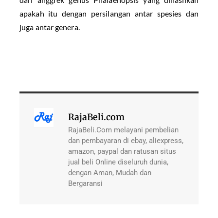
apakah itu dengan persilangan antar spesies dan
juga antar genera.
RajaBeli.com
RajaBeli.Com melayani pembelian
dan pembayaran di ebay, aliexpress,
amazon, paypal dan ratusan situs
jual beli Online diseluruh dunia,
dengan Aman, Mudah dan
Bergaransi