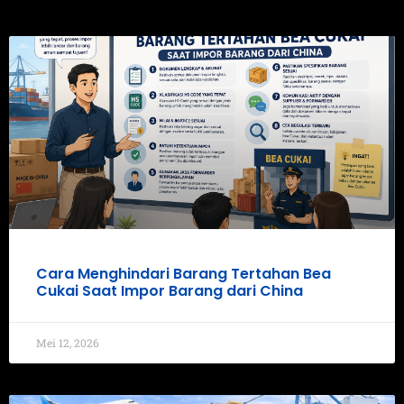
Cara Menghindari Barang Tertahan Bea
Cukai Saat Impor Barang dari China
Mei 12, 2026