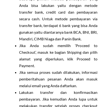
Anda bisa lakukan yaitu dengan metode
transfer bank, credit card dan pembayaran
secara cash. Untuk metode pembayaran via
transfer bank, terdapat 6 bank yang bisa Anda
gunakan yaitu diantaranya bank BCA, BNI, BRI,
Mandiri, CIMB Niaga dan Panin Bank.
Jika Anda sudah memilih ‘Proceed to
Checkout’, masuk ke bagian Shipping dan pilih
alamat yang diperlukan, klik Proceed to
Payment.
Jika semua proses sudah dilakukan, informasi
pemberitahuan pesanan Anda akan masuk
melalui email yang Anda daftarkan.
Lakukan transfer dan konfirmasikan
pembayaran. Jika kemudian Anda lupa untuk
melakukan transfer setelah proses checkout