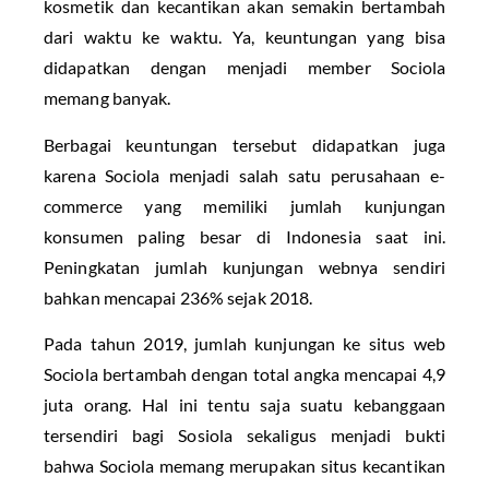
kosmetik dan kecantikan akan semakin bertambah
dari waktu ke waktu. Ya, keuntungan yang bisa
didapatkan dengan menjadi member Sociola
memang banyak.
Berbagai keuntungan tersebut didapatkan juga
karena Sociola menjadi salah satu perusahaan e-
commerce yang memiliki jumlah kunjungan
konsumen paling besar di Indonesia saat ini.
Peningkatan jumlah kunjungan webnya sendiri
bahkan mencapai 236% sejak 2018.
Pada tahun 2019, jumlah kunjungan ke situs web
Sociola bertambah dengan total angka mencapai 4,9
juta orang. Hal ini tentu saja suatu kebanggaan
tersendiri bagi Sosiola sekaligus menjadi bukti
bahwa Sociola memang merupakan situs kecantikan