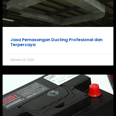
Jasa Pemasangan Ducting Profesional dan
Terpercaya
Oktober 15, 2025