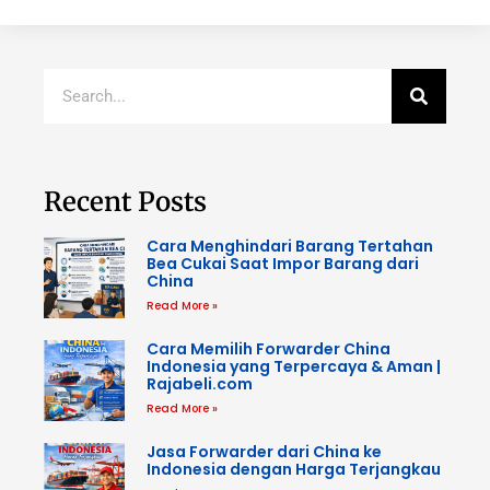
Recent Posts
Cara Menghindari Barang Tertahan
Bea Cukai Saat Impor Barang dari
China
Read More »
Cara Memilih Forwarder China
Indonesia yang Terpercaya & Aman |
Rajabeli.com
Read More »
Jasa Forwarder dari China ke
Indonesia dengan Harga Terjangkau