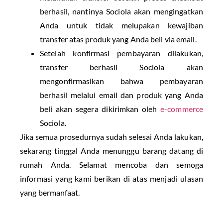
berhasil, nantinya Sociola akan mengingatkan
Anda untuk tidak melupakan kewajiban
transfer atas produk yang Anda beli via email.
Setelah konfirmasi pembayaran dilakukan,
transfer berhasil Sociola akan
mengonfirmasikan bahwa pembayaran
berhasil melalui email dan produk yang Anda
beli akan segera dikirimkan oleh
e-commerce
Sociola.
Jika semua prosedurnya sudah selesai Anda lakukan,
sekarang tinggal Anda menunggu barang datang di
rumah Anda. Selamat mencoba dan semoga
informasi yang kami berikan di atas menjadi ulasan
yang bermanfaat.