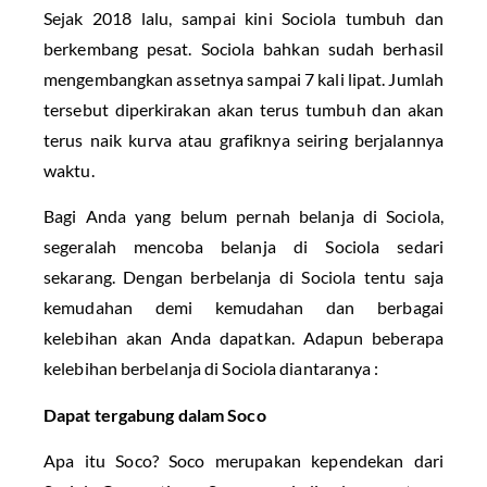
Sejak 2018 lalu, sampai kini Sociola tumbuh dan
berkembang pesat. Sociola bahkan sudah berhasil
mengembangkan assetnya sampai 7 kali lipat. Jumlah
tersebut diperkirakan akan terus tumbuh dan akan
terus naik kurva atau grafiknya seiring berjalannya
waktu.
Bagi Anda yang belum pernah belanja di Sociola,
segeralah mencoba belanja di Sociola sedari
sekarang. Dengan berbelanja di Sociola tentu saja
kemudahan demi kemudahan dan berbagai
kelebihan akan Anda dapatkan. Adapun beberapa
kelebihan berbelanja di Sociola diantaranya :
Dapat tergabung dalam Soco
Apa itu Soco? Soco merupakan kependekan dari