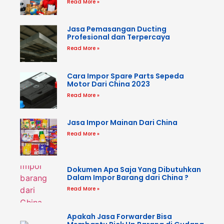
Read More »
Jasa Pemasangan Ducting
Profesional dan Terpercaya
Read More »
Cara Impor Spare Parts Sepeda
Motor Dari China 2023
Read More »
Jasa Impor Mainan Dari China
Read More »
Dokumen Apa Saja Yang Dibutuhkan
Dalam Impor Barang dari China ?
Read More »
Apakah Jasa Forwarder Bisa