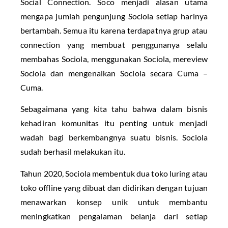
Social Connection. Soco menjadi alasan utama
mengapa jumlah pengunjung Sociola setiap harinya
bertambah. Semua itu karena terdapatnya grup atau
connection yang membuat penggunanya selalu
membahas Sociola, menggunakan Sociola, mereview
Sociola dan mengenalkan Sociola secara Cuma –
Cuma.
Sebagaimana yang kita tahu bahwa dalam bisnis
kehadiran komunitas itu penting untuk menjadi
wadah bagi berkembangnya suatu bisnis. Sociola
sudah berhasil melakukan itu.
Tahun 2020, Sociola membentuk dua toko luring atau
toko offline yang dibuat dan didirikan dengan tujuan
menawarkan konsep unik untuk membantu
meningkatkan pengalaman belanja dari setiap