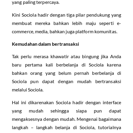
yang paling terpercaya.
Kini Sociola hadir dengan tiga pilar pendukung yang
membuat mereka bahkan lebih maju seperti e-
commerce, media, bahkan juga platform komunitas.
Kemudahan dalam bertransaksi
Tak perlu merasa khawatir atau bingung jika Anda
baru pertama kali berbelanja di Sociola karena
bahkan orang yang belum pernah berbelanja di
Sociola pun dapat dengan mudah bertransaksi
melalui Sociola.
Hal ini dikarenakan Sociola hadir dengan interface
yang mudah sehingga siapa pun dapat
mengaksesnya dengan mudah. Mengenai bagaimana
langkah – langkah belanja di Sociola, tutorialnya