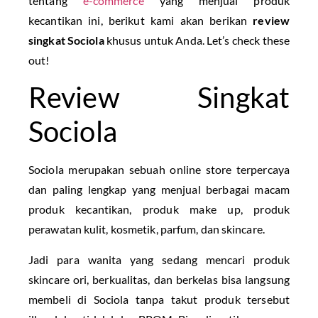
tentang
e-commerce
yang menjual produk
kecantikan ini, berikut kami akan berikan
review
singkat Sociola
khusus untuk Anda. Let’s check these
out!
Review Singkat
Sociola
Sociola merupakan sebuah online store terpercaya
dan paling lengkap yang menjual berbagai macam
produk kecantikan, produk make up, produk
perawatan kulit, kosmetik, parfum, dan skincare.
Jadi para wanita yang sedang mencari produk
skincare ori, berkualitas, dan berkelas bisa langsung
membeli di Sociola tanpa takut produk tersebut