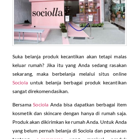
Suka belanja produk kecantikan akan tetapi malas
keluar rumah? Jika itu yang Anda sedang rasakan
sekarang, maka berbelanja melalui situs online
Sociola
untuk belanja berbagai produk kecantikan
sangat direkomendasikan.
Bersama
Sociola
Anda bisa dapatkan berbagai item
kosmetik dan skincare dengan hanya di rumah saja.
Produk akan dikirimkan ke rumah Anda. Untuk Anda
yang belum pernah belanja di Sociola dan penasaran