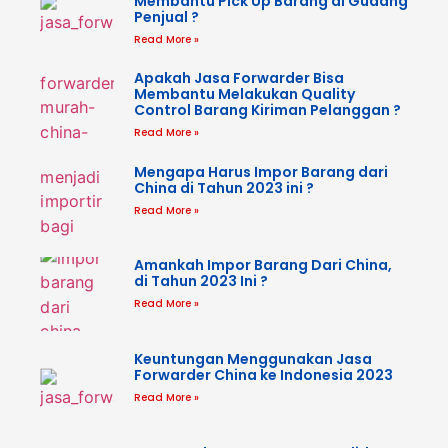
Membantu Pick Up Barang di Gudang
Penjual ?
Read More »
Apakah Jasa Forwarder Bisa
Membantu Melakukan Quality
Control Barang Kiriman Pelanggan ?
Read More »
Mengapa Harus Impor Barang dari
China di Tahun 2023 ini ?
Read More »
Amankah Impor Barang Dari China,
di Tahun 2023 Ini ?
Read More »
Keuntungan Menggunakan Jasa
Forwarder China ke Indonesia 2023
Read More »