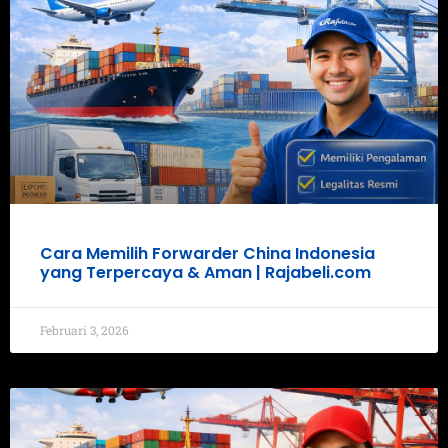
Cara Memilih Forwarder China Indonesia
yang Terpercaya & Aman | Rajabeli.com
Februari 3, 2026