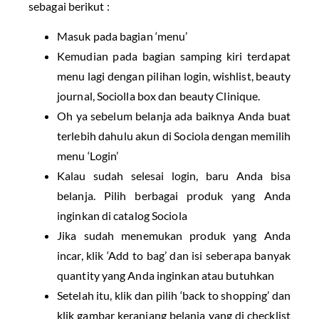
sebagai berikut :
Masuk pada bagian ‘menu’
Kemudian pada bagian samping kiri terdapat
menu lagi dengan pilihan login, wishlist, beauty
journal, Sociolla box dan beauty Clinique.
Oh ya sebelum belanja ada baiknya Anda buat
terlebih dahulu akun di Sociola dengan memilih
menu ‘Login’
Kalau sudah selesai login, baru Anda bisa
belanja. Pilih berbagai produk yang Anda
inginkan di catalog Sociola
Jika sudah menemukan produk yang Anda
incar, klik ‘Add to bag’ dan isi seberapa banyak
quantity yang Anda inginkan atau butuhkan
Setelah itu, klik dan pilih ‘back to shopping’ dan
klik gambar keranjang belanja yang di checklist