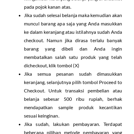
pada pojok kanan atas.
Jika sudah selesai belanja maka kemudian akan
muncul barang apa saja yang Anda masukkan
ke dalam keranjang atau istilahnya sudah Anda
checkout. Namun jika dirasa terlalu banyak
barang yang dibeli dan Anda ingin
membatalkan salah satu produk yang telah
dicheckout, klik tombol (X)
Jika semua pesanan sudah dimasukkan
keranjang, selanjutnya pilih tombol Proceed to
Checkout. Untuk transaksi pembelian atau
belanja sebesar 500 ribu rupiah, berhak
mendapatkan sample produk kecantikan
sesuai keinginan.
Jika sudah, lakukan pembayaran. Terdapat
beberapa pilihan metode pembayaran yang