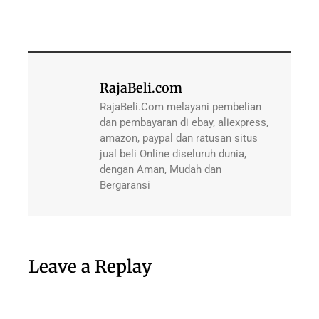
RajaBeli.com
RajaBeli.Com melayani pembelian
dan pembayaran di ebay, aliexpress,
amazon, paypal dan ratusan situs
jual beli Online diseluruh dunia,
dengan Aman, Mudah dan
Bergaransi
Leave a Replay