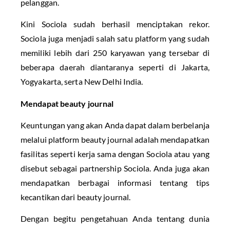
pelanggan.
Kini Sociola sudah berhasil menciptakan rekor.
Sociola juga menjadi salah satu platform yang sudah
memiliki lebih dari 250 karyawan yang tersebar di
beberapa daerah diantaranya seperti di Jakarta,
Yogyakarta, serta New Delhi India.
Mendapat beauty journal
Keuntungan yang akan Anda dapat dalam berbelanja
melalui platform beauty journal adalah mendapatkan
fasilitas seperti kerja sama dengan Sociola atau yang
disebut sebagai partnership Sociola. Anda juga akan
mendapatkan berbagai informasi tentang tips
kecantikan dari beauty journal.
Dengan begitu pengetahuan Anda tentang dunia