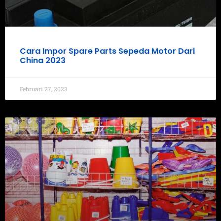
Cara Impor Spare Parts Sepeda Motor Dari
China 2023
Februari 27, 2023