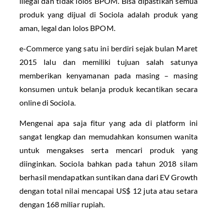
illegal dan tidak lolos BPOM. Bisa dipastikan semua
produk yang dijual di Sociola adalah produk yang
aman, legal dan lolos BPOM.
e-Commerce yang satu ini berdiri sejak bulan Maret
2015 lalu dan memiliki tujuan salah satunya
memberikan kenyamanan pada masing – masing
konsumen untuk belanja produk kecantikan secara
online di Sociola.
Mengenai apa saja fitur yang ada di platform ini
sangat lengkap dan memudahkan konsumen wanita
untuk mengakses serta mencari produk yang
diinginkan. Sociola bahkan pada tahun 2018 silam
berhasil mendapatkan suntikan dana dari EV Growth
dengan total nilai mencapai US$ 12 juta atau setara
dengan 168 miliar rupiah.