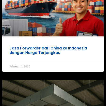
Jasa Forwarder dari China ke Indonesia
dengan Harga Terjangkau
Februari 1, 2026