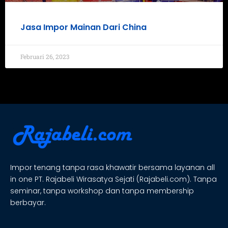
Jasa Impor Mainan Dari China
Februari 26, 2023
Impor tenang tanpa rasa khawatir bersama layanan all
in one PT. Rajabeli Wirasatya Sejati (Rajabeli.com). Tanpa
seminar, tanpa workshop dan tanpa membership
berbayar.