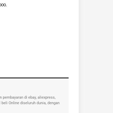
000.
 pembayaran di ebay, aliexpress,
 beli Online diseluruh dunia, dengan