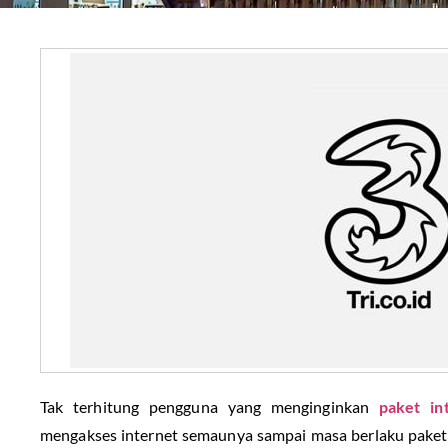
Tak terhitung pengguna yang menginginkan
paket in
mengakses internet semaunya sampai masa berlaku paket h