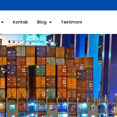
Kontak
Blog
Testimoni