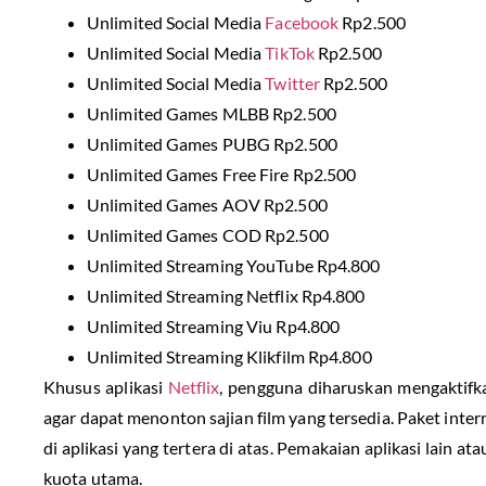
Unlimited Social Media
Facebook
Rp2.500
Unlimited Social Media
TikTok
Rp2.500
Unlimited Social Media
Twitter
Rp2.500
Unlimited Games MLBB Rp2.500
Unlimited Games PUBG Rp2.500
Unlimited Games Free Fire Rp2.500
Unlimited Games AOV Rp2.500
Unlimited Games COD Rp2.500
Unlimited Streaming YouTube Rp4.800
Unlimited Streaming Netflix Rp4.800
Unlimited Streaming Viu Rp4.800
Unlimited Streaming Klikfilm Rp4.800
Khusus aplikasi
Netflix
, pengguna diharuskan mengaktifk
agar dapat menonton sajian film yang tersedia. Paket inter
di aplikasi yang tertera di atas. Pemakaian aplikasi lain 
kuota utama.