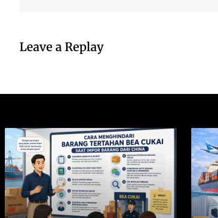
Leave a Replay