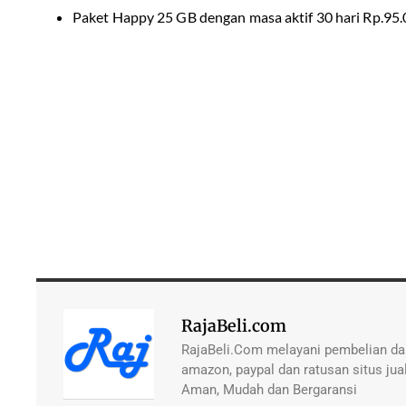
Paket Happy 25 GB dengan masa aktif 30 hari Rp.95.
RajaBeli.com
RajaBeli.Com melayani pembelian dan
amazon, paypal dan ratusan situs jual
Aman, Mudah dan Bergaransi