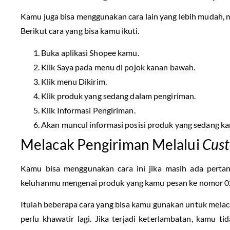
Kamu juga bisa menggunakan cara lain yang lebih mudah, 
Berikut cara yang bisa kamu ikuti.
Buka aplikasi Shopee kamu.
Klik Saya pada menu di pojok kanan bawah.
Klik menu Dikirim.
Klik produk yang sedang dalam pengiriman.
Klik Informasi Pengiriman.
Akan muncul informasi posisi produk yang sedang k
Melacak Pengiriman Melalui
Cust
Kamu bisa menggunakan cara ini jika masih ada perta
keluhanmu mengenai produk yang kamu pesan ke nomor 
Itulah beberapa cara yang bisa kamu gunakan untuk mela
perlu khawatir lagi. Jika terjadi keterlambatan, kamu 