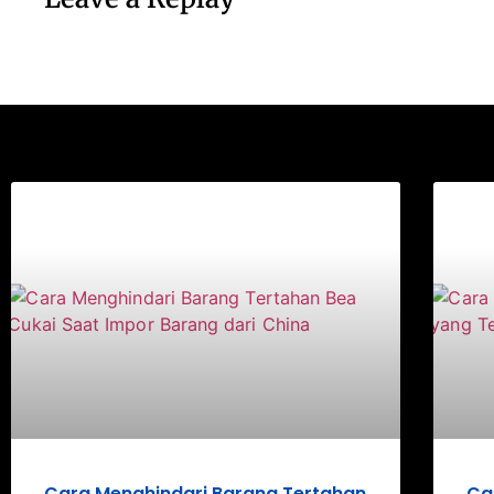
Cara Menghindari Barang Tertahan
Ca