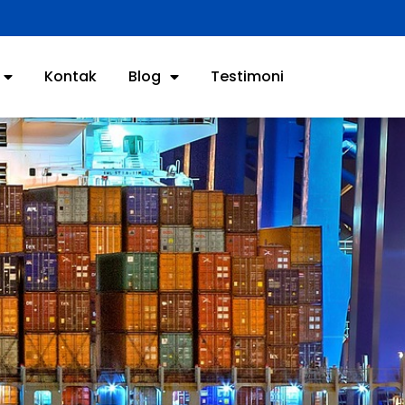
Kontak
Blog
Testimoni