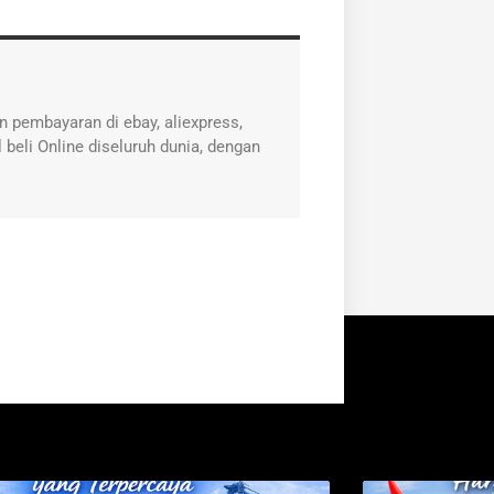
 pembayaran di ebay, aliexpress,
 beli Online diseluruh dunia, dengan