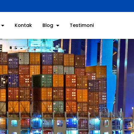
Kontak
Blog
Testimoni