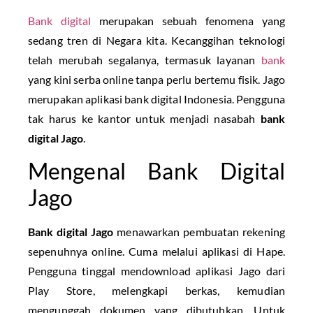
Bank digital
merupakan sebuah fenomena yang
sedang tren di Negara kita. Kecanggihan teknologi
telah merubah segalanya, termasuk layanan
bank
yang kini serba online tanpa perlu bertemu fisik. Jago
merupakan aplikasi bank digital Indonesia. Pengguna
tak harus ke kantor untuk menjadi nasabah
bank
digital Jago
.
Mengenal Bank Digital
Jago
Bank digital Jago
menawarkan pembuatan rekening
sepenuhnya online. Cuma melalui aplikasi di Hape.
Pengguna tinggal mendownload aplikasi Jago dari
Play Store, melengkapi berkas, kemudian
mengunggah dokumen yang dibutuhkan. Untuk