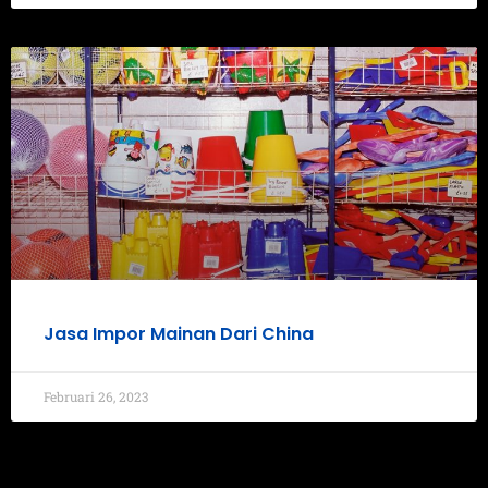
Jasa Impor Mainan Dari China
Februari 26, 2023