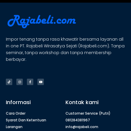
Impor tenang tanpa rasa khawatir bersama layanan all
in one PT. Rajabeli Wirasatya Sejati (Rajabeli.com). Tanpa
seminar, tanpa workshop dan tanpa membership
berbayar.
Informasi
Kontak kami
Cara Order
Customer Service (Putri)
Syarat Dan Ketentuan
081284381967
Larangan
info@rajabeli.com