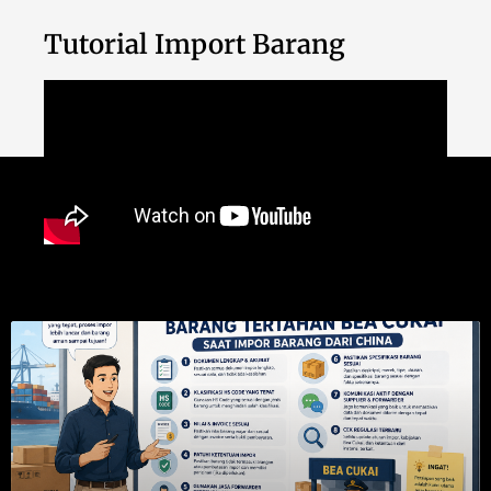
Tutorial Import Barang