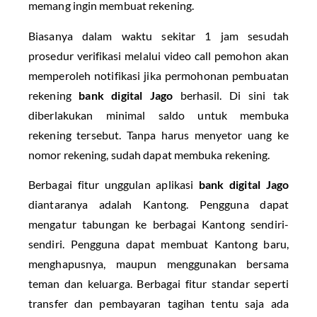
memang ingin membuat rekening.
Biasanya dalam waktu sekitar 1 jam sesudah
prosedur verifikasi melalui video call pemohon akan
memperoleh notifikasi jika permohonan pembuatan
rekening
bank digital Jago
berhasil. Di sini tak
diberlakukan minimal saldo untuk membuka
rekening tersebut. Tanpa harus menyetor uang ke
nomor rekening, sudah dapat membuka rekening.
Berbagai fitur unggulan aplikasi
bank digital Jago
diantaranya adalah Kantong. Pengguna dapat
mengatur tabungan ke berbagai Kantong sendiri-
sendiri. Pengguna dapat membuat Kantong baru,
menghapusnya, maupun menggunakan bersama
teman dan keluarga. Berbagai fitur standar seperti
transfer dan pembayaran tagihan tentu saja ada