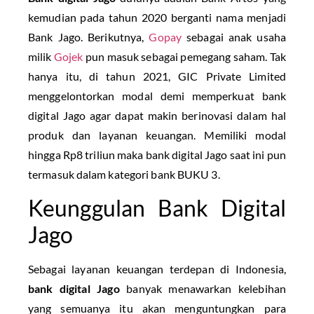
kemudian pada tahun 2020 berganti nama menjadi
Bank Jago. Berikutnya,
Gopay
sebagai anak usaha
milik
Gojek
pun masuk sebagai pemegang saham. Tak
hanya itu, di tahun 2021, GIC Private Limited
menggelontorkan modal demi memperkuat bank
digital Jago agar dapat makin berinovasi dalam hal
produk dan layanan keuangan. Memiliki modal
hingga Rp8 triliun maka bank digital Jago saat ini pun
termasuk dalam kategori bank BUKU 3.
Keunggulan Bank Digital
Jago
Sebagai layanan keuangan terdepan di Indonesia,
bank digital Jago
banyak menawarkan kelebihan
yang semuanya itu akan menguntungkan para