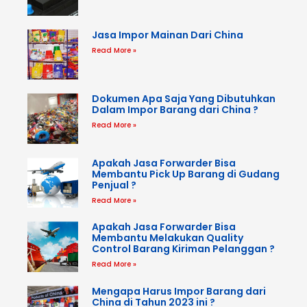
Jasa Impor Mainan Dari China
Read More »
Dokumen Apa Saja Yang Dibutuhkan
Dalam Impor Barang dari China ?
Read More »
Apakah Jasa Forwarder Bisa
Membantu Pick Up Barang di Gudang
Penjual ?
Read More »
Apakah Jasa Forwarder Bisa
Membantu Melakukan Quality
Control Barang Kiriman Pelanggan ?
Read More »
Mengapa Harus Impor Barang dari
China di Tahun 2023 ini ?