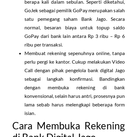
berapa kali dalam sebulan. Seperti diketahui,
GoJek sebagai pemilik GoPay merupakan salah
satu pemegang saham Bank Jago. Secara
normal, besaran biaya untuk topup saldo
GoPay dari bank lain antara Rp 3 ribu – Rp 6
ribu per transaksi.
Membuat rekening sepenuhnya online, tanpa
perlu pergi ke kantor. Cukup melakukan Video
Call dengan pihak pengelola bank digital Jago
sebagai langkah konfirmasi. Bandingkan
dengan membuka rekening di bank
konvensional, selain harus antri, prosesnya pun
lama sebab harus melengkapi beberapa form
isian.
Cara Membuka Rekening