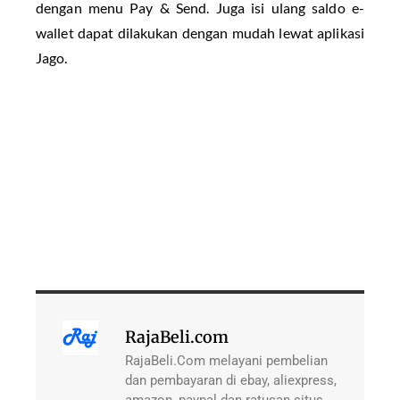
dengan menu Pay & Send. Juga isi ulang saldo e-
wallet dapat dilakukan dengan mudah lewat aplikasi
Jago.
RajaBeli.com
RajaBeli.Com melayani pembelian
dan pembayaran di ebay, aliexpress,
amazon, paypal dan ratusan situs