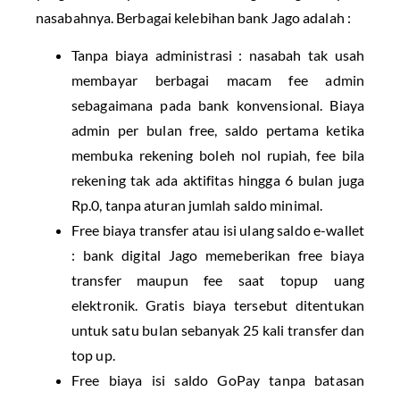
nasabahnya. Berbagai kelebihan bank Jago adalah :
Tanpa biaya administrasi : nasabah tak usah
membayar berbagai macam fee admin
sebagaimana pada bank konvensional. Biaya
admin per bulan free, saldo pertama ketika
membuka rekening boleh nol rupiah, fee bila
rekening tak ada aktifitas hingga 6 bulan juga
Rp.0, tanpa aturan jumlah saldo minimal.
Free biaya transfer atau isi ulang saldo e-wallet
: bank digital Jago memeberikan free biaya
transfer maupun fee saat topup uang
elektronik. Gratis biaya tersebut ditentukan
untuk satu bulan sebanyak 25 kali transfer dan
top up.
Free biaya isi saldo GoPay tanpa batasan