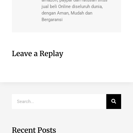
jual beli Online diseluruh dunia,
dengan Aman, Mudah dan
Bergaransi
Leave a Replay
Recent Posts