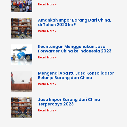
Read More »
Amankah Impor Barang Dari China,
di Tahun 2023 Ini ?
Read More »
Keuntungan Menggunakan Jasa
Forwarder China ke Indonesia 2023
Read More »
Mengenal Apa Itu Jasa Konsolidator
Belanja Barang dari China
Read More »
Jasa Impor Barang dari China
Terpercaya 2023
Read More »