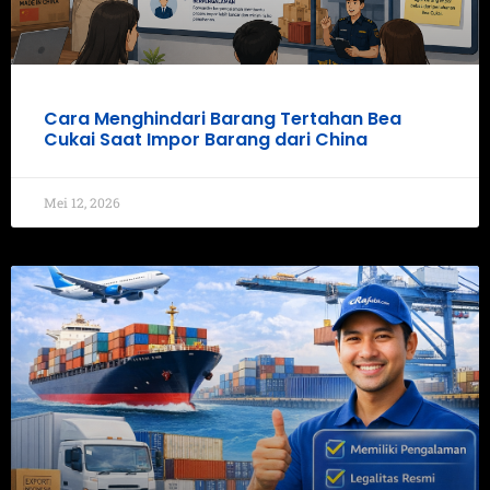
Cara Menghindari Barang Tertahan Bea
Cukai Saat Impor Barang dari China
Mei 12, 2026