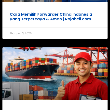
Cara Memilih Forwarder China Indonesia
yang Terpercaya & Aman | Rajabeli.com
Februari 3, 2026