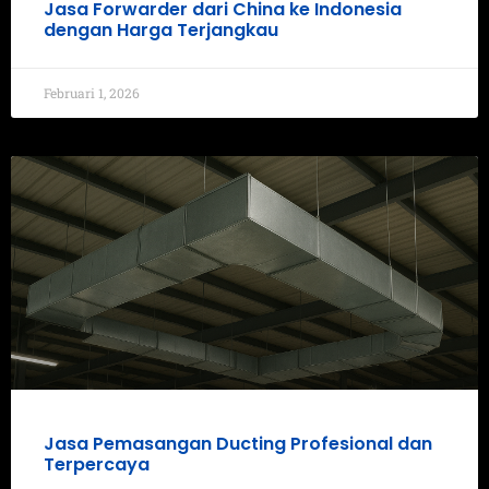
Jasa Forwarder dari China ke Indonesia
dengan Harga Terjangkau
Februari 1, 2026
Jasa Pemasangan Ducting Profesional dan
Terpercaya