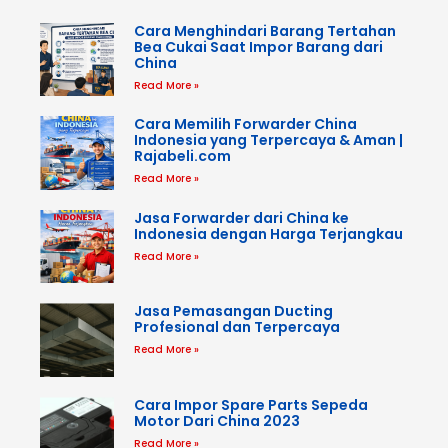
Cara Menghindari Barang Tertahan
Bea Cukai Saat Impor Barang dari
China
Read More »
Cara Memilih Forwarder China
Indonesia yang Terpercaya & Aman |
Rajabeli.com
Read More »
Jasa Forwarder dari China ke
Indonesia dengan Harga Terjangkau
Read More »
Jasa Pemasangan Ducting
Profesional dan Terpercaya
Read More »
Cara Impor Spare Parts Sepeda
Motor Dari China 2023
Read More »