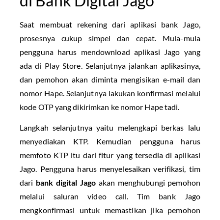
di Bank Digital Jago
Saat membuat rekening dari aplikasi bank Jago,
prosesnya cukup simpel dan cepat. Mula-mula
pengguna harus mendownload aplikasi Jago yang
ada di Play Store. Selanjutnya jalankan aplikasinya,
dan pemohon akan diminta mengisikan e-mail dan
nomor Hape. Selanjutnya lakukan konfirmasi melalui
kode OTP yang dikirimkan ke nomor Hape tadi.
Langkah selanjutnya yaitu melengkapi berkas lalu
menyediakan KTP. Kemudian pengguna harus
memfoto KTP itu dari fitur yang tersedia di aplikasi
Jago. Pengguna harus menyelesaikan verifikasi, tim
dari
bank digital Jago
akan menghubungi pemohon
melalui saluran video call. Tim bank Jago
mengkonfirmasi untuk memastikan jika pemohon