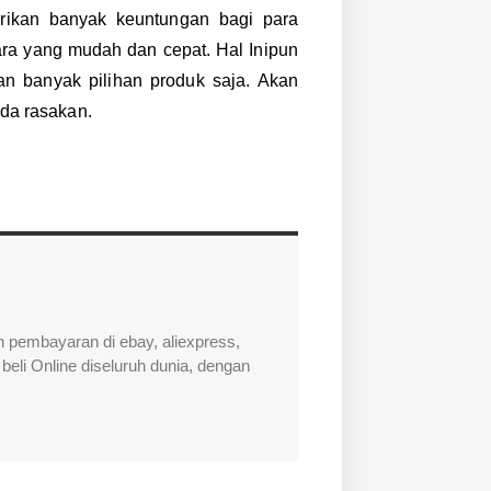
ikan banyak keuntungan bagi para
ra yang mudah dan cepat. Hal Inipun
n banyak pilihan produk saja. Akan
nda rasakan.
 pembayaran di ebay, aliexpress,
beli Online diseluruh dunia, dengan