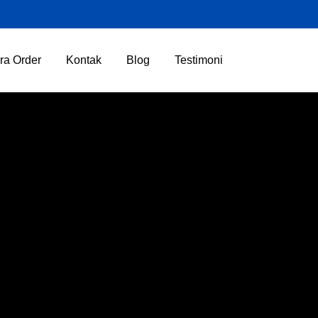
ra Order
Kontak
Blog
Testimoni