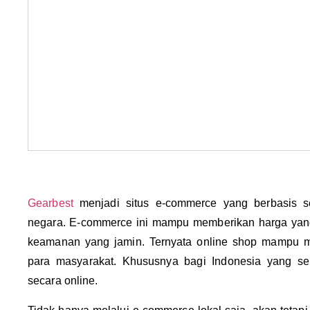
Gearbest
menjadi situs e-commerce yang berbasis s
negara. E-commerce ini mampu memberikan harga yan
keamanan yang jamin. Ternyata online shop mampu mem
para masyarakat. Khususnya bagi Indonesia yang ser
secara online.