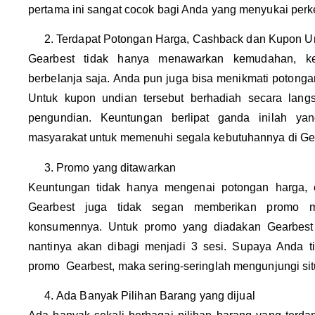
pertama ini sangat cocok bagi Anda yang menyukai pe
Terdapat Potongan Harga, Cashback dan Kupon U
Gearbest tidak hanya menawarkan kemudahan, 
berbelanja saja. Anda pun juga bisa menikmati potong
Untuk kupon undian tersebut berhadiah secara langs
pengundian. Keuntungan berlipat ganda inilah y
masyarakat untuk memenuhi segala kebutuhannya di Ge
Promo yang ditawarkan
Keuntungan tidak hanya mengenai potongan harga, 
Gearbest juga tidak segan memberikan promo m
konsumennya. Untuk promo yang diadakan Gearbest 
nantinya akan dibagi menjadi 3 sesi. Supaya Anda ti
promo Gearbest, maka sering-seringlah mengunjungi si
Ada Banyak Pilihan Barang yang dijual