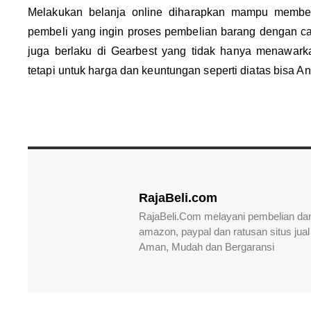
Melakukan belanja online diharapkan mampu member
pembeli yang ingin proses pembelian barang dengan ca
juga berlaku di Gearbest yang tidak hanya menawarka
tetapi untuk harga dan keuntungan seperti diatas bisa A
RajaBeli.com
RajaBeli.Com melayani pembelian dan
amazon, paypal dan ratusan situs jual 
Aman, Mudah dan Bergaransi