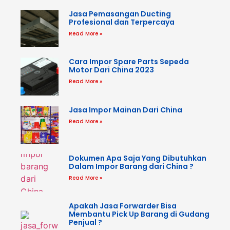
Jasa Pemasangan Ducting
Profesional dan Terpercaya
Read More »
Cara Impor Spare Parts Sepeda
Motor Dari China 2023
Read More »
Jasa Impor Mainan Dari China
Read More »
Dokumen Apa Saja Yang Dibutuhkan
Dalam Impor Barang dari China ?
Read More »
Apakah Jasa Forwarder Bisa
Membantu Pick Up Barang di Gudang
Penjual ?