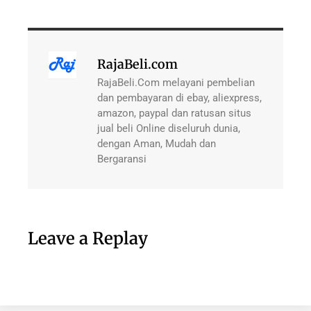
RajaBeli.com
RajaBeli.Com melayani pembelian
dan pembayaran di ebay, aliexpress,
amazon, paypal dan ratusan situs
jual beli Online diseluruh dunia,
dengan Aman, Mudah dan
Bergaransi
Leave a Replay