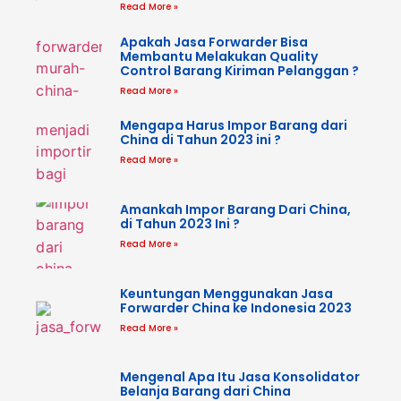
Read More »
Apakah Jasa Forwarder Bisa
Membantu Melakukan Quality
Control Barang Kiriman Pelanggan ?
Read More »
Mengapa Harus Impor Barang dari
China di Tahun 2023 ini ?
Read More »
Amankah Impor Barang Dari China,
di Tahun 2023 Ini ?
Read More »
Keuntungan Menggunakan Jasa
Forwarder China ke Indonesia 2023
Read More »
Mengenal Apa Itu Jasa Konsolidator
Belanja Barang dari China