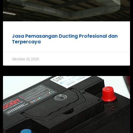
Jasa Pemasangan Ducting Profesional dan
Terpercaya
Oktober 15, 2025