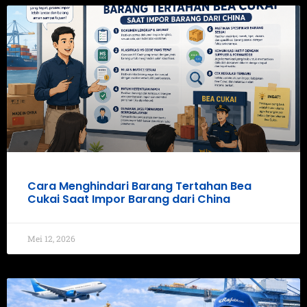
Cara Menghindari Barang Tertahan Bea
Cukai Saat Impor Barang dari China
Mei 12, 2026