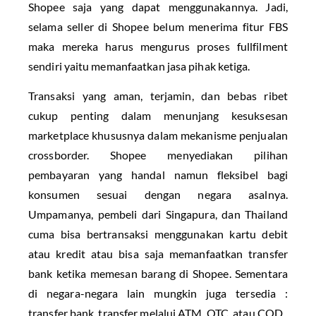
Shopee saja yang dapat menggunakannya. Jadi,
selama seller di Shopee belum menerima fitur FBS
maka mereka harus mengurus proses fullfilment
sendiri yaitu memanfaatkan jasa pihak ketiga.
Transaksi yang aman, terjamin, dan bebas ribet
cukup penting dalam menunjang kesuksesan
marketplace khususnya dalam mekanisme penjualan
crossborder. Shopee menyediakan pilihan
pembayaran yang handal namun fleksibel bagi
konsumen sesuai dengan negara asalnya.
Umpamanya, pembeli dari Singapura, dan Thailand
cuma bisa bertransaksi menggunakan kartu debit
atau kredit atau bisa saja memanfaatkan transfer
bank ketika memesan barang di Shopee. Sementara
di negara-negara lain mungkin juga tersedia :
transfer bank, transfer melalui ATM, OTC, atau COD.