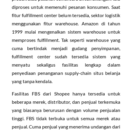
diproses untuk memenuhi pesanan konsumen. Saat
fitur fulfillment center belum tersedia, sektor logistik
menggunakan fitur warehouse. Amazon di tahun
1999 mulai mengenalkan sistem warehouse untuk
memproses fulfillment. Tak seperti warehouse yang
cuma bertindak menjadi gudang penyimpanan,
fulfillment center sudah tersedia sistem yang
menyatu sekaligus fasilitas lengkap dalam
penyediaan penanganan supply-chain situs belanja
yang tanpa kendala.
Fasilitas FBS dari Shopee hanya tersedia untuk
beberapa merek, distributor, dan penjual terkemuka
yang biasanya berurusan dengan volume penjualan
tinggi. FBS tidak terbuka untuk semua merek atau
penjual. Cuma penjual yang menerima undangan dari