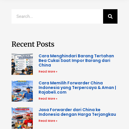
Recent Posts
Cara Menghindari Barang Tertahan
Bea Cukai Saat Impor Barang dari
China
Read More »
Cara Memilih Forwarder China
Indonesia yang Terpercaya & Aman |
Rajabeli.com
Read More »
Jasa Forwarder dari China ke
Indonesia dengan Harga Terjangkau
Read More »