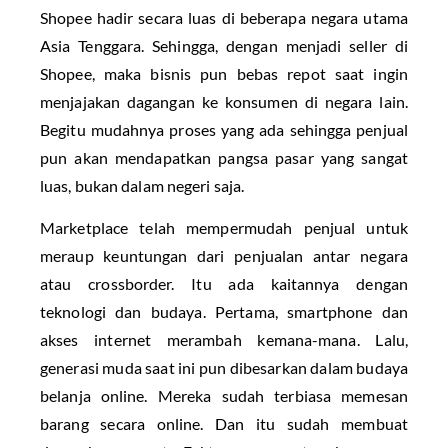
Shopee hadir secara luas di beberapa negara utama
Asia Tenggara. Sehingga, dengan menjadi seller di
Shopee, maka bisnis pun bebas repot saat ingin
menjajakan dagangan ke konsumen di negara lain.
Begitu mudahnya proses yang ada sehingga penjual
pun akan mendapatkan pangsa pasar yang sangat
luas, bukan dalam negeri saja.
Marketplace telah mempermudah penjual untuk
meraup keuntungan dari penjualan antar negara
atau crossborder. Itu ada kaitannya dengan
teknologi dan budaya. Pertama, smartphone dan
akses internet merambah kemana-mana. Lalu,
generasi muda saat ini pun dibesarkan dalam budaya
belanja online. Mereka sudah terbiasa memesan
barang secara online. Dan itu sudah membuat