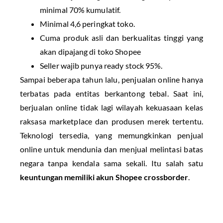
minimal 70% kumulatif.
Minimal 4,6 peringkat toko.
Cuma produk asli dan berkualitas tinggi yang
akan dipajang di toko Shopee
Seller wajib punya ready stock 95%.
Sampai beberapa tahun lalu, penjualan online hanya
terbatas pada entitas berkantong tebal. Saat ini,
berjualan online tidak lagi wilayah kekuasaan kelas
raksasa marketplace dan produsen merek tertentu.
Teknologi tersedia, yang memungkinkan penjual
online untuk mendunia dan menjual melintasi batas
negara tanpa kendala sama sekali. Itu salah satu
keuntungan memiliki akun Shopee crossborder
.