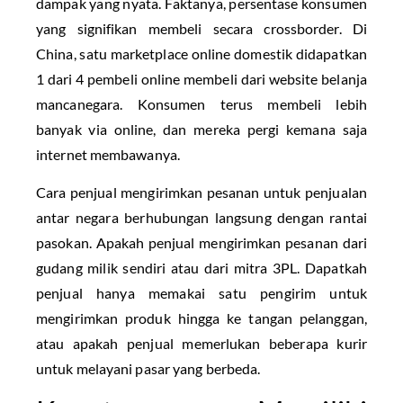
dampak yang nyata. Faktanya, persentase konsumen
yang signifikan membeli secara crossborder. Di
China, satu marketplace online domestik didapatkan
1 dari 4 pembeli online membeli dari website belanja
mancanegara. Konsumen terus membeli lebih
banyak via online, dan mereka pergi kemana saja
internet membawanya.
Cara penjual mengirimkan pesanan untuk penjualan
antar negara berhubungan langsung dengan rantai
pasokan. Apakah penjual mengirimkan pesanan dari
gudang milik sendiri atau dari mitra 3PL. Dapatkah
penjual hanya memakai satu pengirim untuk
mengirimkan produk hingga ke tangan pelanggan,
atau apakah penjual memerlukan beberapa kurir
untuk melayani pasar yang berbeda.