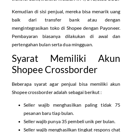
Kemudian di sisi penjual, mereka bisa menarik uang
baik dari transfer bank atau dengan
mengintegrasikan toko di Shopee dengan Payoneer.
Pembayaran biasanya dilakukan di awal dan
pertengahan bulan serta dua mingguan.
Syarat Memiliki Akun
Shopee Crossborder
Beberapa syarat agar penjual bisa memiliki akun
Shopee crossborder adalah sebagai berikut :
Seller wajib menghasilkan paling tidak 75
pesanan baru tiap bulan.
Seller wajib punya 35 pembeli unik per bulan.
Seller wajib menghasilkan tingkat respons chat