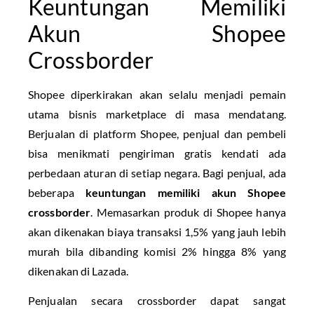
Keuntungan Memiliki
Akun Shopee
Crossborder
Shopee diperkirakan akan selalu menjadi pemain
utama bisnis marketplace di masa mendatang.
Berjualan di platform Shopee, penjual dan pembeli
bisa menikmati pengiriman gratis kendati ada
perbedaan aturan di setiap negara. Bagi penjual, ada
beberapa
keuntungan memiliki akun Shopee
crossborder
. Memasarkan produk di Shopee hanya
akan dikenakan biaya transaksi 1,5% yang jauh lebih
murah bila dibanding komisi 2% hingga 8% yang
dikenakan di Lazada.
Penjualan secara crossborder dapat sangat