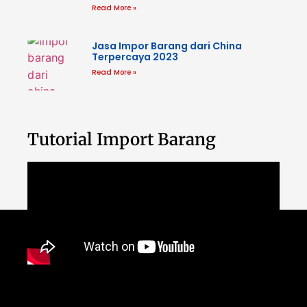
Read More »
Jasa Impor Barang dari China
Terpercaya 2023
Read More »
Tutorial Import Barang