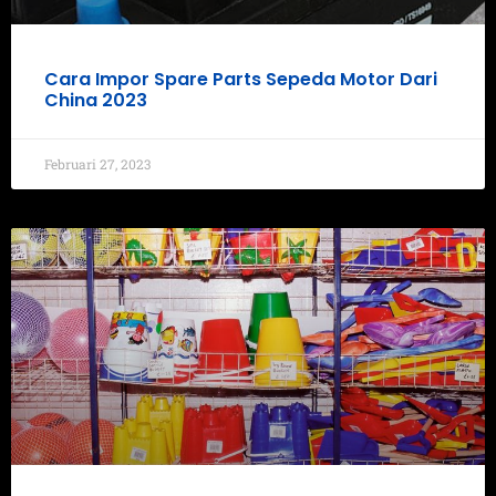
Cara Impor Spare Parts Sepeda Motor Dari
China 2023
Februari 27, 2023