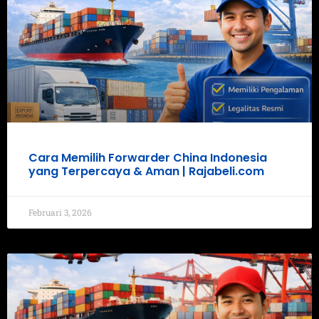
Cara Memilih Forwarder China Indonesia
yang Terpercaya & Aman | Rajabeli.com
Februari 3, 2026