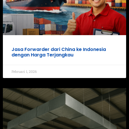
Jasa Forwarder dari China ke Indonesia
dengan Harga Terjangkau
Februari 1, 2026