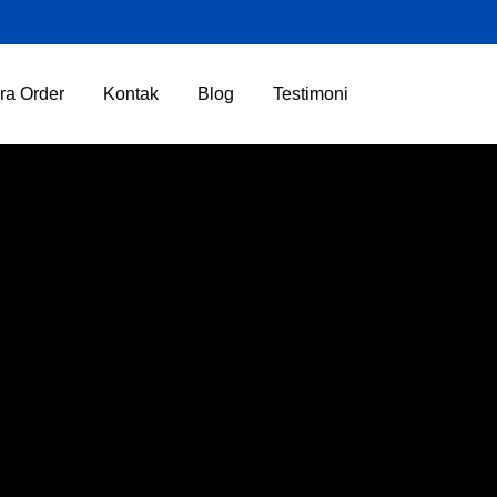
ra Order
Kontak
Blog
Testimoni