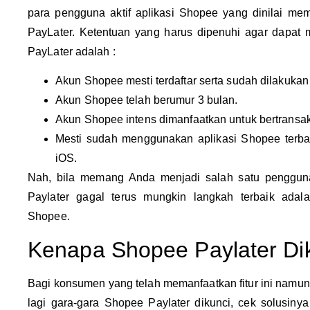
para pengguna aktif aplikasi Shopee yang dinilai m
PayLater. Ketentuan yang harus dipenuhi agar dapat 
PayLater adalah :
Akun Shopee mesti terdaftar serta sudah dilakukan v
Akun Shopee telah berumur 3 bulan.
Akun Shopee intens dimanfaatkan untuk bertransak
Mesti sudah menggunakan aplikasi Shopee terbar
iOS.
Nah, bila memang Anda menjadi salah satu pengguna
Paylater gagal terus mungkin langkah terbaik ada
Shopee.
Kenapa Shopee Paylater Di
Bagi konsumen yang telah memanfaatkan fitur ini namun 
lagi gara-gara Shopee Paylater dikunci, cek solusinya 