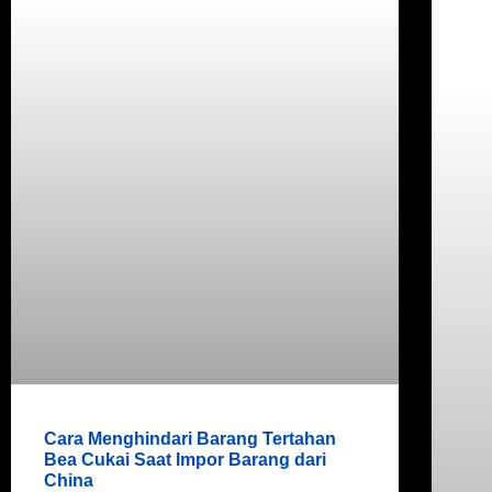
Cara Menghindari Barang Tertahan
Bea Cukai Saat Impor Barang dari
China