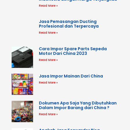
Read More »
Jasa Pemasangan Ducting
Profesional dan Terpercaya
Read More »
Cara Impor Spare Parts Sepeda
Motor Dari China 2023
Read More »
Jasa Impor Mainan Dari China
Read More »
Dokumen Apa Saja Yang Dibutuhkan
Dalam Impor Barang dari China ?
Read More »