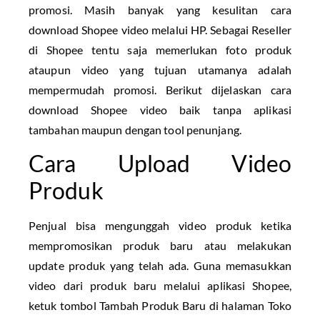
promosi. Masih banyak yang kesulitan cara
download Shopee video melalui HP. Sebagai Reseller
di Shopee tentu saja memerlukan foto produk
ataupun video yang tujuan utamanya adalah
mempermudah promosi. Berikut dijelaskan cara
download Shopee video baik tanpa aplikasi
tambahan maupun dengan tool penunjang.
Cara Upload Video
Produk
Penjual bisa mengunggah video produk ketika
mempromosikan produk baru atau melakukan
update produk yang telah ada. Guna memasukkan
video dari produk baru melalui aplikasi Shopee,
ketuk tombol Tambah Produk Baru di halaman Toko