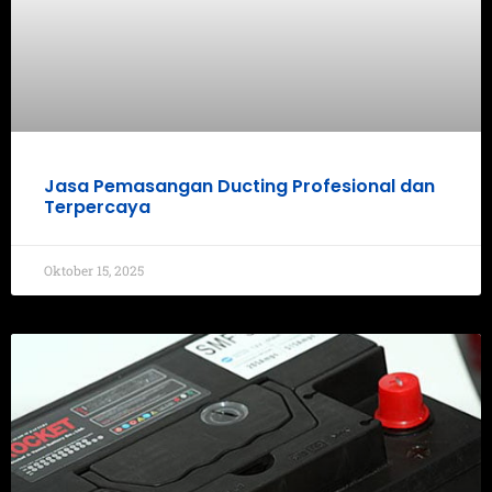
Jasa Pemasangan Ducting Profesional dan
Terpercaya
Oktober 15, 2025