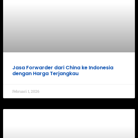
Jasa Forwarder dari China ke Indonesia
dengan Harga Terjangkau
Februari 1, 2026