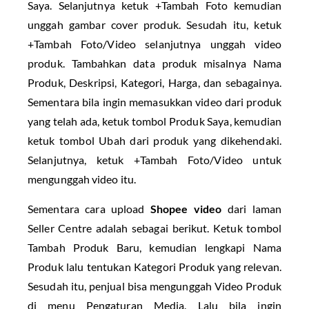
Saya. Selanjutnya ketuk +Tambah Foto kemudian
unggah gambar cover produk. Sesudah itu, ketuk
+Tambah Foto/Video selanjutnya unggah video
produk. Tambahkan data produk misalnya Nama
Produk, Deskripsi, Kategori, Harga, dan sebagainya.
Sementara bila ingin memasukkan video dari produk
yang telah ada, ketuk tombol Produk Saya, kemudian
ketuk tombol Ubah dari produk yang dikehendaki.
Selanjutnya, ketuk +Tambah Foto/Video untuk
mengunggah video itu.
Sementara cara upload
Shopee video
dari laman
Seller Centre adalah sebagai berikut. Ketuk tombol
Tambah Produk Baru, kemudian lengkapi Nama
Produk lalu tentukan Kategori Produk yang relevan.
Sesudah itu, penjual bisa mengunggah Video Produk
di menu Pengaturan Media. Lalu bila ingin