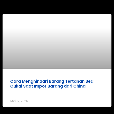
Cara Menghindari Barang Tertahan Bea
Cukai Saat Impor Barang dari China
Mei 12, 2026