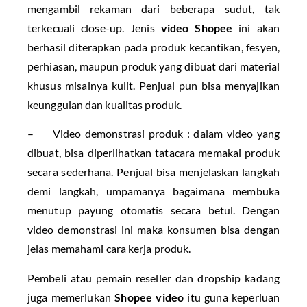
mengambil rekaman dari beberapa sudut, tak
terkecuali close-up. Jenis
video Shopee
ini akan
berhasil diterapkan pada produk kecantikan, fesyen,
perhiasan, maupun produk yang dibuat dari material
khusus misalnya kulit. Penjual pun bisa menyajikan
keunggulan dan kualitas produk.
– Video demonstrasi produk : dalam video yang
dibuat, bisa diperlihatkan tatacara memakai produk
secara sederhana. Penjual bisa menjelaskan langkah
demi langkah, umpamanya bagaimana membuka
menutup payung otomatis secara betul. Dengan
video demonstrasi ini maka konsumen bisa dengan
jelas memahami cara kerja produk.
Pembeli atau pemain reseller dan dropship kadang
juga memerlukan
Shopee video
itu guna keperluan