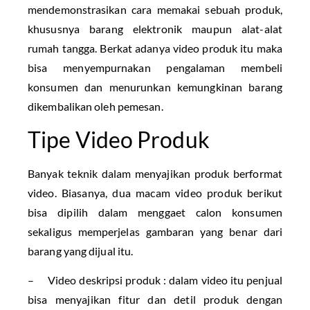
mendemonstrasikan cara memakai sebuah produk,
khususnya barang elektronik maupun alat-alat
rumah tangga. Berkat adanya video produk itu maka
bisa menyempurnakan pengalaman membeli
konsumen dan menurunkan kemungkinan barang
dikembalikan oleh pemesan.
Tipe Video Produk
Banyak teknik dalam menyajikan produk berformat
video. Biasanya, dua macam video produk berikut
bisa dipilih dalam menggaet calon konsumen
sekaligus memperjelas gambaran yang benar dari
barang yang dijual itu.
– Video deskripsi produk : dalam video itu penjual
bisa menyajikan fitur dan detil produk dengan