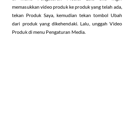
memasukkan video produk ke produk yang telah ada,
tekan Produk Saya, kemudian tekan tombol Ubah
dari produk yang dikehendaki. Lalu, unggah Video
Produk di menu Pengaturan Media.