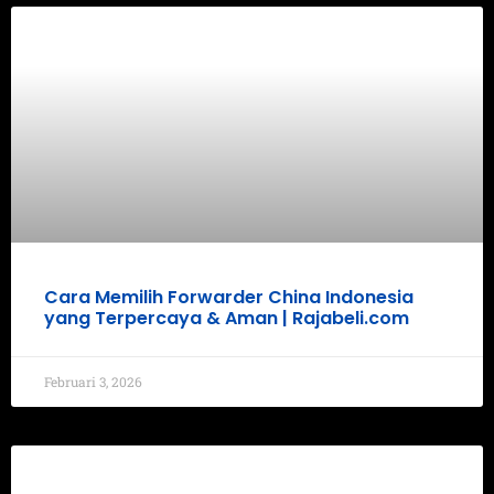
Cara Memilih Forwarder China Indonesia
yang Terpercaya & Aman | Rajabeli.com
Februari 3, 2026