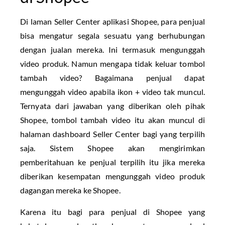
Di laman Seller Center aplikasi Shopee, para penjual
bisa mengatur segala sesuatu yang berhubungan
dengan jualan mereka. Ini termasuk mengunggah
video produk. Namun mengapa tidak keluar tombol
tambah video? Bagaimana penjual dapat
mengunggah video apabila ikon + video tak muncul.
Ternyata dari jawaban yang diberikan oleh pihak
Shopee, tombol tambah video itu akan muncul di
halaman dashboard Seller Center bagi yang terpilih
saja. Sistem Shopee akan mengirimkan
pemberitahuan ke penjual terpilih itu jika mereka
diberikan kesempatan mengunggah video produk
dagangan mereka ke Shopee.
Karena itu bagi para penjual di Shopee yang