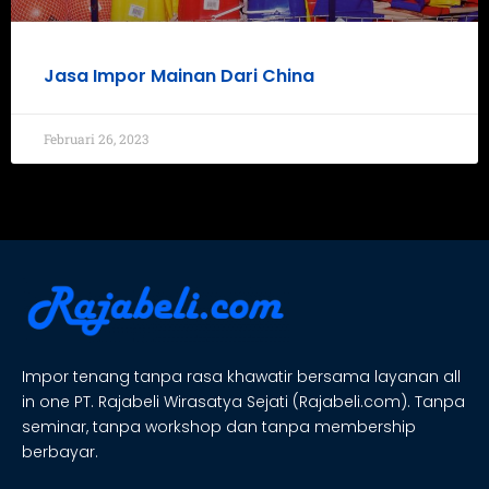
Jasa Impor Mainan Dari China
Februari 26, 2023
Impor tenang tanpa rasa khawatir bersama layanan all
in one PT. Rajabeli Wirasatya Sejati (Rajabeli.com). Tanpa
seminar, tanpa workshop dan tanpa membership
berbayar.