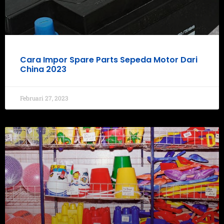
Cara Impor Spare Parts Sepeda Motor Dari
China 2023
Februari 27, 2023