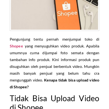
Pengunjung tentu pernah menjumpai toko di
Shopee
yang menyuguhkan video produk. Apabila
umumnya cuma dijumpai foto semata dengan
tambahan info produk. Kini informasi produk pun
disuguhkan oleh penjual berbentuk video. Mungkin
masih banyak penjual yang belum tahu cra
mengunggah video.
Kenapa tidak bisa upload video
di Shopee?
Tidak Bisa Upload Video
di Shopee