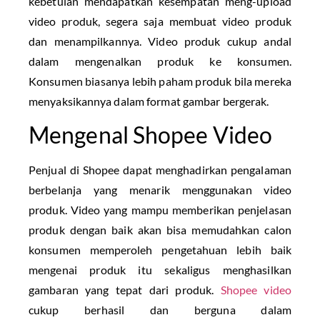
kebetulan mendapatkan kesempatan meng-upload
video produk, segera saja membuat video produk
dan menampilkannya. Video produk cukup andal
dalam mengenalkan produk ke konsumen.
Konsumen biasanya lebih paham produk bila mereka
menyaksikannya dalam format gambar bergerak.
Mengenal Shopee Video
Penjual di Shopee dapat menghadirkan pengalaman
berbelanja yang menarik menggunakan video
produk. Video yang mampu memberikan penjelasan
produk dengan baik akan bisa memudahkan calon
konsumen memperoleh pengetahuan lebih baik
mengenai produk itu sekaligus menghasilkan
gambaran yang tepat dari produk.
Shopee video
cukup berhasil dan berguna dalam