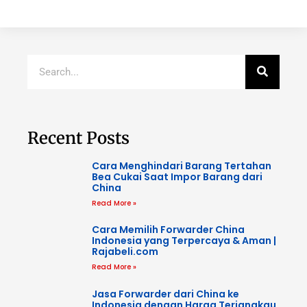
Recent Posts
Cara Menghindari Barang Tertahan
Bea Cukai Saat Impor Barang dari
China
Read More »
Cara Memilih Forwarder China
Indonesia yang Terpercaya & Aman |
Rajabeli.com
Read More »
Jasa Forwarder dari China ke
Indonesia dengan Harga Terjangkau