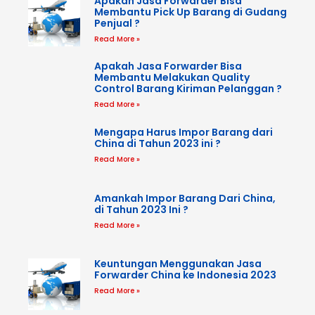
Apakah Jasa Forwarder Bisa
Membantu Pick Up Barang di Gudang
Penjual ?
Read More »
Apakah Jasa Forwarder Bisa
Membantu Melakukan Quality
Control Barang Kiriman Pelanggan ?
Read More »
Mengapa Harus Impor Barang dari
China di Tahun 2023 ini ?
Read More »
Amankah Impor Barang Dari China,
di Tahun 2023 Ini ?
Read More »
Keuntungan Menggunakan Jasa
Forwarder China ke Indonesia 2023
Read More »