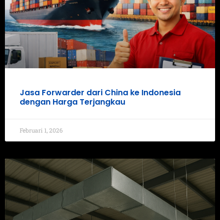
Jasa Forwarder dari China ke Indonesia
dengan Harga Terjangkau
Februari 1, 2026