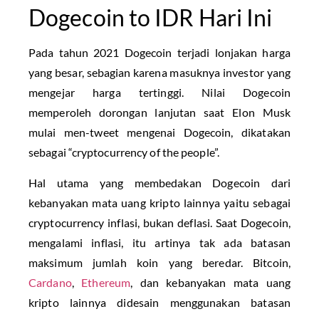
Dogecoin to IDR Hari Ini
Pada tahun 2021 Dogecoin terjadi lonjakan harga
yang besar, sebagian karena masuknya investor yang
mengejar harga tertinggi. Nilai Dogecoin
memperoleh dorongan lanjutan saat Elon Musk
mulai men-tweet mengenai Dogecoin, dikatakan
sebagai “cryptocurrency of the people”.
Hal utama yang membedakan Dogecoin dari
kebanyakan mata uang kripto lainnya yaitu sebagai
cryptocurrency inflasi, bukan deflasi. Saat Dogecoin,
mengalami inflasi, itu artinya tak ada batasan
maksimum jumlah koin yang beredar. Bitcoin,
Cardano
,
Ethereum
, dan kebanyakan mata uang
kripto lainnya didesain menggunakan batasan