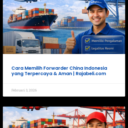
Cara Memilih Forwarder China Indonesia
yang Terpercaya & Aman | Rajabeli.com
Februari 3, 2026