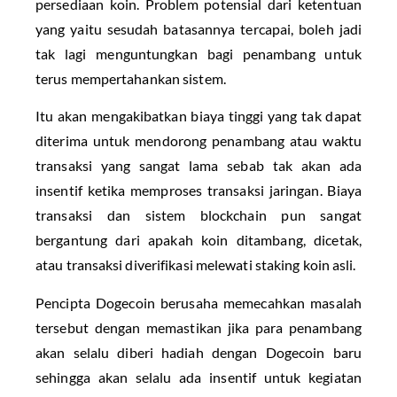
persediaan koin. Problem potensial dari ketentuan
yang yaitu sesudah batasannya tercapai, boleh jadi
tak lagi menguntungkan bagi penambang untuk
terus mempertahankan sistem.
Itu akan mengakibatkan biaya tinggi yang tak dapat
diterima untuk mendorong penambang atau waktu
transaksi yang sangat lama sebab tak akan ada
insentif ketika memproses transaksi jaringan. Biaya
transaksi dan sistem blockchain pun sangat
bergantung dari apakah koin ditambang, dicetak,
atau transaksi diverifikasi melewati staking koin asli.
Pencipta Dogecoin berusaha memecahkan masalah
tersebut dengan memastikan jika para penambang
akan selalu diberi hadiah dengan Dogecoin baru
sehingga akan selalu ada insentif untuk kegiatan