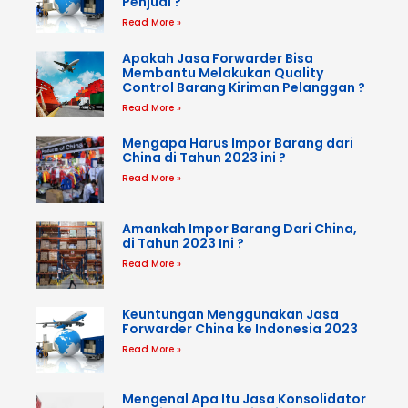
Penjual ?
Read More »
Apakah Jasa Forwarder Bisa
Membantu Melakukan Quality
Control Barang Kiriman Pelanggan ?
Read More »
Mengapa Harus Impor Barang dari
China di Tahun 2023 ini ?
Read More »
Amankah Impor Barang Dari China,
di Tahun 2023 Ini ?
Read More »
Keuntungan Menggunakan Jasa
Forwarder China ke Indonesia 2023
Read More »
Mengenal Apa Itu Jasa Konsolidator