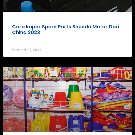
Cara Impor Spare Parts Sepeda Motor Dari
China 2023
Februari 27, 2023