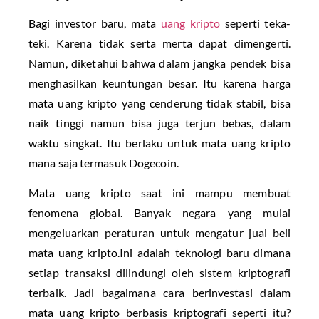
Bagi investor baru, mata
uang kripto
seperti teka-
teki. Karena tidak serta merta dapat dimengerti.
Namun, diketahui bahwa dalam jangka pendek bisa
menghasilkan keuntungan besar. Itu karena harga
mata uang kripto yang cenderung tidak stabil, bisa
naik tinggi namun bisa juga terjun bebas, dalam
waktu singkat. Itu berlaku untuk mata uang kripto
mana saja termasuk Dogecoin.
Mata uang kripto saat ini mampu membuat
fenomena global. Banyak negara yang mulai
mengeluarkan peraturan untuk mengatur jual beli
mata uang kripto.Ini adalah teknologi baru dimana
setiap transaksi dilindungi oleh sistem kriptografi
terbaik. Jadi bagaimana cara berinvestasi dalam
mata uang kripto berbasis kriptografi seperti itu?