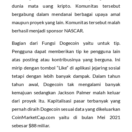
dunia mata uang kripto. Komunitas tersebut
bergabung dalam mendanai berbagai upaya amal
maupun proyek yang lain. Komunitas tersebut malah
berhasil menjadi sponsor NASCAR.
Bagian dari Fungsi Dogecoin yaitu untuk tip.
Pengguna dapat memberikan tip ke pengguna lain
atas posting atau kontribusinya yang berguna. Ini
mirip dengan tombol “Like” di aplikasi jejaring sosial
tetapi dengan lebih banyak dampak. Dalam tahun
tahun awal, Dogecoin tak mengalami banyak
kemajuan sedangkan Jackson Palmer malah keluar
dari proyek itu. Kapitalisasi pasar terbanyak yang
pernah diraih Dogecoin sesuai data yang dikeluarkan
CoinMarketCap.com yaitu di bulan Mei 2021
sebesar $88 miliar.