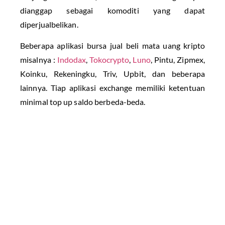
dianggap sebagai komoditi yang dapat
diperjualbelikan.
Beberapa aplikasi bursa jual beli mata uang kripto
misalnya :
Indodax
,
Tokocrypto
,
Luno
, Pintu, Zipmex,
Koinku, Rekeningku, Triv, Upbit, dan beberapa
lainnya. Tiap aplikasi exchange memiliki ketentuan
minimal top up saldo berbeda-beda.