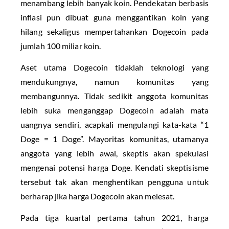
menambang lebih banyak koin. Pendekatan berbasis
inflasi pun dibuat guna menggantikan koin yang
hilang sekaligus mempertahankan Dogecoin pada
jumlah 100 miliar koin.
Aset utama Dogecoin tidaklah teknologi yang
mendukungnya, namun komunitas yang
membangunnya. Tidak sedikit anggota komunitas
lebih suka menganggap Dogecoin adalah mata
uangnya sendiri, acapkali mengulangi kata-kata “1
Doge = 1 Doge”. Mayoritas komunitas, utamanya
anggota yang lebih awal, skeptis akan spekulasi
mengenai potensi harga Doge. Kendati skeptisisme
tersebut tak akan menghentikan pengguna untuk
berharap jika harga Dogecoin akan melesat.
Pada tiga kuartal pertama tahun 2021, harga