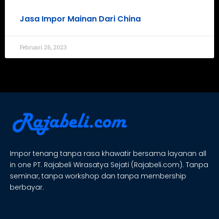
Jasa Impor Mainan Dari China
Februari 26, 2023
Impor tenang tanpa rasa khawatir bersama layanan all
in one PT. Rajabeli Wirasatya Sejati (Rajabeli.com). Tanpa
seminar, tanpa workshop dan tanpa membership
berbayar.