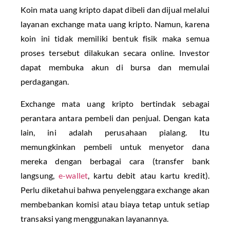
Koin mata uang kripto dapat dibeli dan dijual melalui
layanan exchange mata uang kripto. Namun, karena
koin ini tidak memiliki bentuk fisik maka semua
proses tersebut dilakukan secara online. Investor
dapat membuka akun di bursa dan memulai
perdagangan.
Exchange mata uang kripto bertindak sebagai
perantara antara pembeli dan penjual. Dengan kata
lain, ini adalah perusahaan pialang. Itu
memungkinkan pembeli untuk menyetor dana
mereka dengan berbagai cara (transfer bank
langsung,
e-wallet
, kartu debit atau kartu kredit).
Perlu diketahui bahwa penyelenggara exchange akan
membebankan komisi atau biaya tetap untuk setiap
transaksi yang menggunakan layanannya.