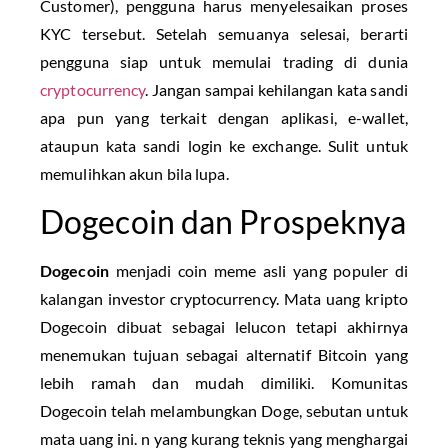
Customer), pengguna harus menyelesaikan proses
KYC tersebut. Setelah semuanya selesai, berarti
pengguna siap untuk memulai trading di dunia
cryptocurrency
. Jangan sampai kehilangan kata sandi
apa pun yang terkait dengan aplikasi, e-wallet,
ataupun kata sandi login ke exchange. Sulit untuk
memulihkan akun bila lupa.
Dogecoin dan Prospeknya
Dogecoin
menjadi coin meme asli yang populer di
kalangan investor cryptocurrency. Mata uang kripto
Dogecoin dibuat sebagai lelucon tetapi akhirnya
menemukan tujuan sebagai alternatif Bitcoin yang
lebih ramah dan mudah dimiliki. Komunitas
Dogecoin telah melambungkan Doge, sebutan untuk
mata uang ini. n yang kurang teknis yang menghargai