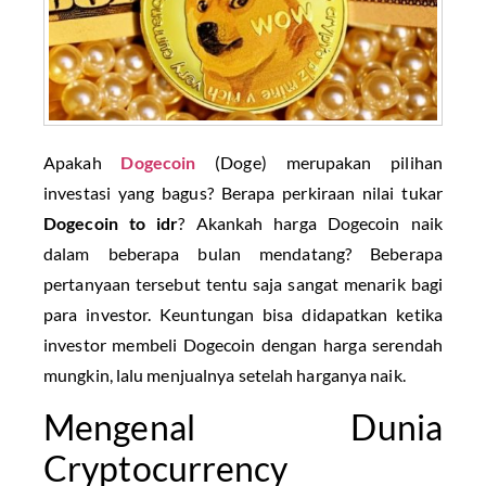
Apakah
Dogecoin
(Doge) merupakan pilihan
investasi yang bagus? Berapa perkiraan nilai tukar
Dogecoin to idr
? Akankah harga Dogecoin naik
dalam beberapa bulan mendatang? Beberapa
pertanyaan tersebut tentu saja sangat menarik bagi
para investor. Keuntungan bisa didapatkan ketika
investor membeli Dogecoin dengan harga serendah
mungkin, lalu menjualnya setelah harganya naik.
Mengenal Dunia
Cryptocurrency