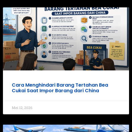
Cara Menghindari Barang Tertahan Bea
Cukai Saat Impor Barang dari China
Mei 12, 2026