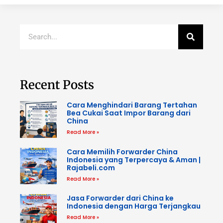
Recent Posts
Cara Menghindari Barang Tertahan
Bea Cukai Saat Impor Barang dari
China
Read More »
Cara Memilih Forwarder China
Indonesia yang Terpercaya & Aman |
Rajabeli.com
Read More »
Jasa Forwarder dari China ke
Indonesia dengan Harga Terjangkau
Read More »