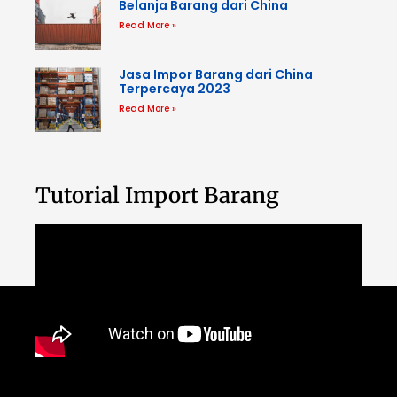
Belanja Barang dari China
Read More »
Jasa Impor Barang dari China
Terpercaya 2023
Read More »
Tutorial Import Barang