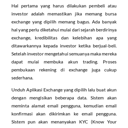
Hal pertama yang harus dilakukan pembeli atau
investor adalah memastikan jika memang bursa
exchange yang dipilih memang bagus. Ada banyak
hal yang perlu diketahui mulai dari sejarah berdirinya
exchange, kredibilitas dan kelebihan apa yang
ditawarkannya kepada investor ketika berjual-beli.
Setelah investor mengetahui semuanya maka mereka
dapat mulai membuka akun trading. Proses
pembukaan rekening di exchange juga cukup
sederhana.
Unduh Aplikasi Exchange yang dipilih lalu buat akun
dengan mengisikan beberapa data. Sistem akan
meminta alamat email pengguna, kemudian email
konfirmasi akan dikirimkan ke email pengguna.
Sistem pun akan menanyakan KYC (Know Your