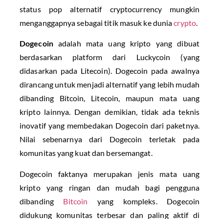
status pop alternatif cryptocurrency mungkin
menganggapnya sebagai titik masuk ke dunia
crypto
.
Dogecoin
adalah mata uang kripto yang dibuat
berdasarkan platform dari Luckycoin (yang
didasarkan pada Litecoin). Dogecoin pada awalnya
dirancang untuk menjadi alternatif yang lebih mudah
dibanding Bitcoin, Litecoin, maupun mata uang
kripto lainnya. Dengan demikian, tidak ada teknis
inovatif yang membedakan Dogecoin dari paketnya.
Nilai sebenarnya dari Dogecoin terletak pada
komunitas yang kuat dan bersemangat.
Dogecoin faktanya merupakan jenis mata uang
kripto yang ringan dan mudah bagi pengguna
dibanding
Bitcoin
yang kompleks. Dogecoin
didukung komunitas terbesar dan paling aktif di