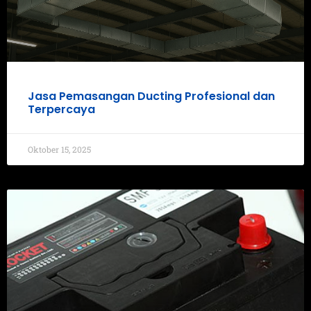
Jasa Pemasangan Ducting Profesional dan
Terpercaya
Oktober 15, 2025