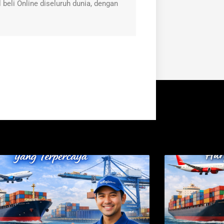
 beli Online diseluruh dunia, dengan