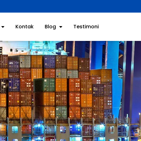
Kontak
Blog
Testimoni