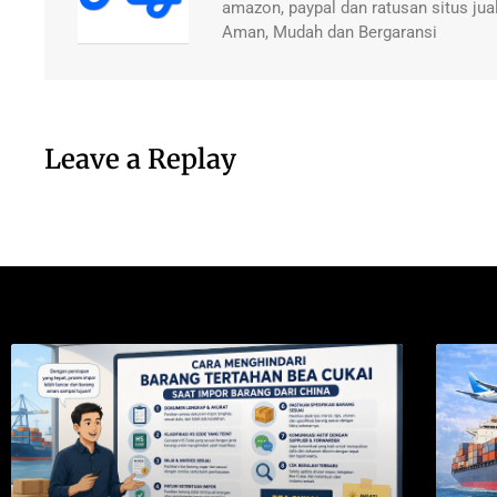
amazon, paypal dan ratusan situs jual
Aman, Mudah dan Bergaransi
Leave a Replay