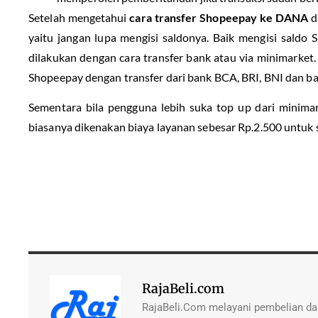
Setelah mengetahui
cara transfer Shopeepay ke DANA
d
yaitu jangan lupa mengisi saldonya. Baik mengisi sal
dilakukan dengan cara transfer bank atau via minimarket
Shopeepay dengan transfer dari bank BCA, BRI, BNI dan ba
Sementara bila pengguna lebih suka top up dari minima
biasanya dikenakan biaya layanan sebesar Rp.2.500 untuk se
RajaBeli.com
RajaBeli.Com melayani pembelian dan