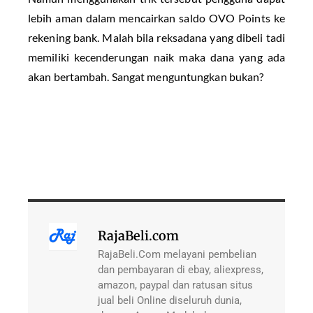
lebih aman dalam mencairkan saldo OVO Points ke
rekening bank. Malah bila reksadana yang dibeli tadi
memiliki kecenderungan naik maka dana yang ada
akan bertambah. Sangat menguntungkan bukan?
RajaBeli.com
RajaBeli.Com melayani pembelian
dan pembayaran di ebay, aliexpress,
amazon, paypal dan ratusan situs
jual beli Online diseluruh dunia,