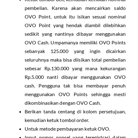
pembelian. Karena akan mencairkan saldo
OVO Point, untuk itu isikan sesuai nominal
OVO Point yang hendak diambil dilebihkan
sedikit yang nantinya dibayar menggunakan
OVO Cash. Umpamanya memiliki OVO Points
sebanyak 125.000 yang ingin dicairkan
seluruhnya maka bisa diisikan total pembelian
sebesar Rp.130.000 yang mana kekurangan
Rp.5.000 nanti dibayar menggunakan OVO
cash. Pengguna tak bisa membayar penuh
menggunakan OVO Points sehingga mesti
dikombinasikan dengan OVO Cash.
Berikan tanda centang di kolom persetujuan,
kemudian ketuk tombol order.
Untuk metode pembayaran ketuk OVO.
Input nomor ponsel yang teregistrasi dalam