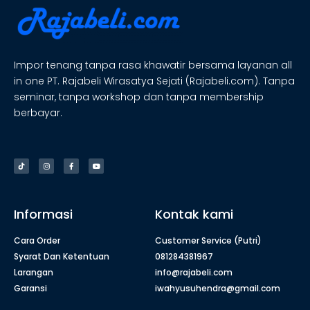
Impor tenang tanpa rasa khawatir bersama layanan all
in one PT. Rajabeli Wirasatya Sejati (Rajabeli.com). Tanpa
seminar, tanpa workshop dan tanpa membership
berbayar.
Informasi
Kontak kami
Cara Order
Customer Service (Putri)
Syarat Dan Ketentuan
081284381967
Larangan
info@rajabeli.com
Garansi
iwahyusuhendra@gmail.com