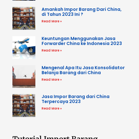
Amankah Impor Barang Dari China,
di Tahun 2023 Ini ?
Read More »
Keuntungan Menggunakan Jasa
Forwarder China ke Indonesia 2023
Read More »
Mengenal Apa Itu Jasa Konsolidator
Belanja Barang dari China
Read More »
Jasa Impor Barang dari China
Terpercaya 2023
Read More »