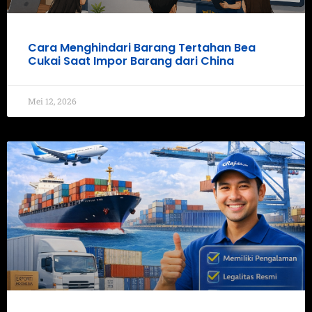
Cara Menghindari Barang Tertahan Bea
Cukai Saat Impor Barang dari China
Mei 12, 2026