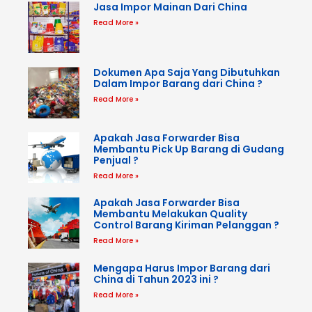
Jasa Impor Mainan Dari China
Read More »
Dokumen Apa Saja Yang Dibutuhkan
Dalam Impor Barang dari China ?
Read More »
Apakah Jasa Forwarder Bisa
Membantu Pick Up Barang di Gudang
Penjual ?
Read More »
Apakah Jasa Forwarder Bisa
Membantu Melakukan Quality
Control Barang Kiriman Pelanggan ?
Read More »
Mengapa Harus Impor Barang dari
China di Tahun 2023 ini ?
Read More »