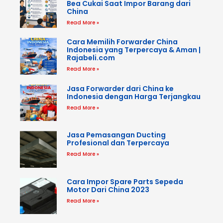
Bea Cukai Saat Impor Barang dari
China
Read More »
Cara Memilih Forwarder China
Indonesia yang Terpercaya & Aman |
Rajabeli.com
Read More »
Jasa Forwarder dari China ke
Indonesia dengan Harga Terjangkau
Read More »
Jasa Pemasangan Ducting
Profesional dan Terpercaya
Read More »
Cara Impor Spare Parts Sepeda
Motor Dari China 2023
Read More »