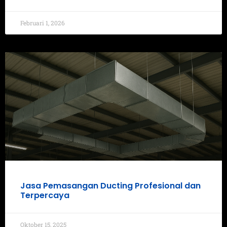
Februari 1, 2026
Jasa Pemasangan Ducting Profesional dan
Terpercaya
Oktober 15, 2025