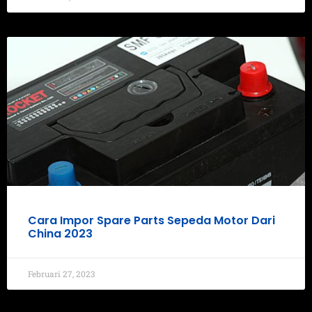
Cara Impor Spare Parts Sepeda Motor Dari
China 2023
Februari 27, 2023