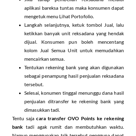
aplikasi bareksa tuntas maka konsumen dapat
mengetuk menu Lihat Portofolio.
Langkah selanjutnya, ketuk tombol Jual, lalu
ketikkan banyak unit reksadana yang hendak
dijual. Konsumen pun boleh mencentang
kolom Jual Semua Unit untuk memudahkan
mencairkan semua.
Tentukan rekening bank yang akan digunakan
sebagai penampung hasil penjualan reksadana
tersebut.
Selesai, konumen tinggal menunggu dana hasil
penjualan ditransfer ke rekening bank yang
dimasukkan tadi.
Tentu saja
cara transfer OVO Points ke rekening
bank
tadi agak rumit dan membutuhkan waktu.
Namun menggunakan trik tersebut pengguna dapat