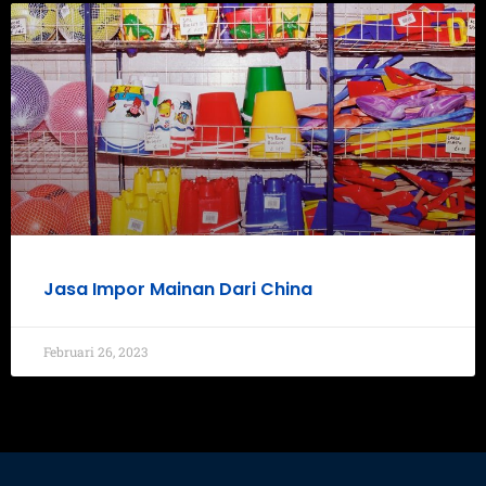
Jasa Impor Mainan Dari China
Februari 26, 2023