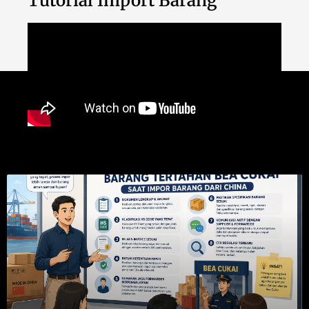
Tutorial Import Barang