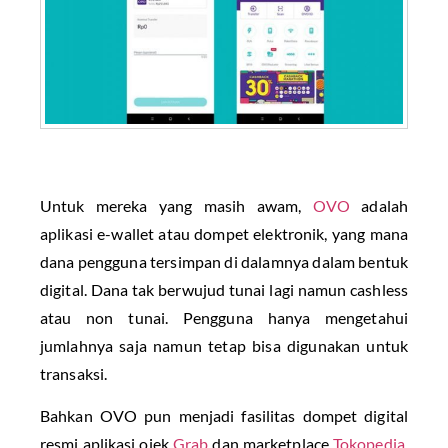
Untuk mereka yang masih awam,
OVO
adalah
aplikasi e-wallet atau dompet elektronik, yang mana
dana pengguna tersimpan di dalamnya dalam bentuk
digital. Dana tak berwujud tunai lagi namun cashless
atau non tunai. Pengguna hanya mengetahui
jumlahnya saja namun tetap bisa digunakan untuk
transaksi.
Bahkan OVO pun menjadi fasilitas dompet digital
resmi aplikasi ojek
Grab
dan marketplace
Tokopedia
.