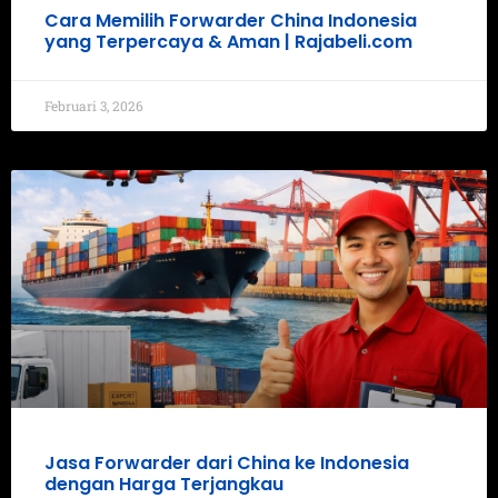
Cara Memilih Forwarder China Indonesia
yang Terpercaya & Aman | Rajabeli.com
Februari 3, 2026
Jasa Forwarder dari China ke Indonesia
dengan Harga Terjangkau