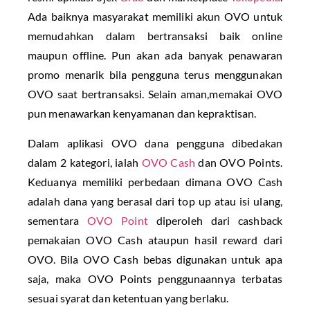
Ada baiknya masyarakat memiliki akun OVO untuk
memudahkan dalam bertransaksi baik online
maupun offline. Pun akan ada banyak penawaran
promo menarik bila pengguna terus menggunakan
OVO saat bertransaksi. Selain aman,memakai OVO
pun menawarkan kenyamanan dan kepraktisan.
Dalam aplikasi OVO dana pengguna dibedakan
dalam 2 kategori, ialah
OVO Cash
dan OVO Points.
Keduanya memiliki perbedaan dimana OVO Cash
adalah dana yang berasal dari top up atau isi ulang,
sementara
OVO Point
diperoleh dari cashback
pemakaian OVO Cash ataupun hasil reward dari
OVO. Bila OVO Cash bebas digunakan untuk apa
saja, maka OVO Points penggunaannya terbatas
sesuai syarat dan ketentuan yang berlaku.