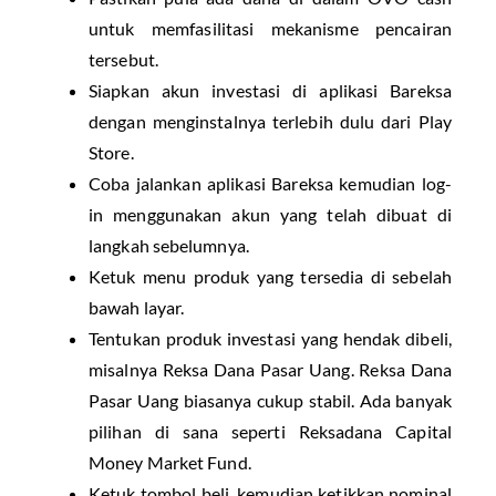
untuk memfasilitasi mekanisme pencairan
tersebut.
Siapkan akun investasi di aplikasi Bareksa
dengan menginstalnya terlebih dulu dari Play
Store.
Coba jalankan aplikasi Bareksa kemudian log-
in menggunakan akun yang telah dibuat di
langkah sebelumnya.
Ketuk menu produk yang tersedia di sebelah
bawah layar.
Tentukan produk investasi yang hendak dibeli,
misalnya Reksa Dana Pasar Uang. Reksa Dana
Pasar Uang biasanya cukup stabil. Ada banyak
pilihan di sana seperti Reksadana Capital
Money Market Fund.
Ketuk tombol beli, kemudian ketikkan nominal