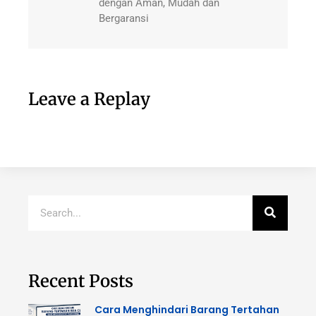
dengan Aman, Mudah dan
Bergaransi
Leave a Replay
Recent Posts
Cara Menghindari Barang Tertahan