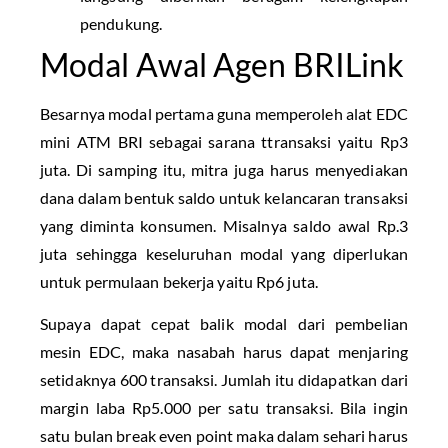
pendukung.
Modal Awal Agen BRILink
Besarnya modal pertama guna memperoleh alat EDC
mini ATM BRI sebagai sarana ttransaksi yaitu Rp3
juta. Di samping itu, mitra juga harus menyediakan
dana dalam bentuk saldo untuk kelancaran transaksi
yang diminta konsumen. Misalnya saldo awal Rp.3
juta sehingga keseluruhan modal yang diperlukan
untuk permulaan bekerja yaitu Rp6 juta.
Supaya dapat cepat balik modal dari pembelian
mesin EDC, maka nasabah harus dapat menjaring
setidaknya 600 transaksi. Jumlah itu didapatkan dari
margin laba Rp5.000 per satu transaksi. Bila ingin
satu bulan break even point maka dalam sehari harus