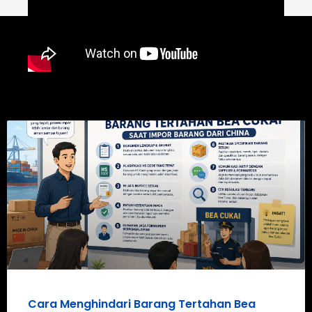
Cara Menghindari Barang Tertahan Bea