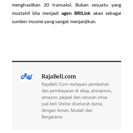
menghasilkan 20 transaksi. Bukan sesuatu yang
mustahil bila menjadi
agen BRILink
akan sebagai
sumber income yang sangat menjanjikan.
RajaBeli.com
RajaBeli.Com melayani pembelian
dan pembayaran di ebay, aliexpress,
amazon, paypal dan ratusan situs
jual beli Online diseluruh dunia,
dengan Aman, Mudah dan
Bergaransi