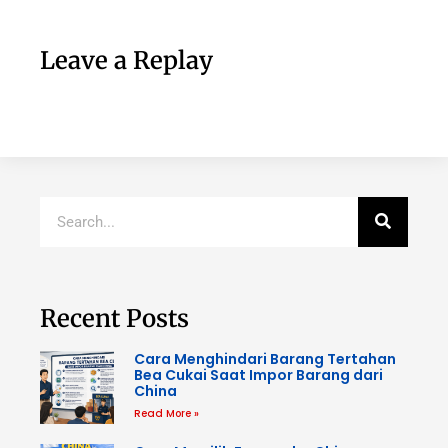
Leave a Replay
Recent Posts
Cara Menghindari Barang Tertahan
Bea Cukai Saat Impor Barang dari
China
Read More »