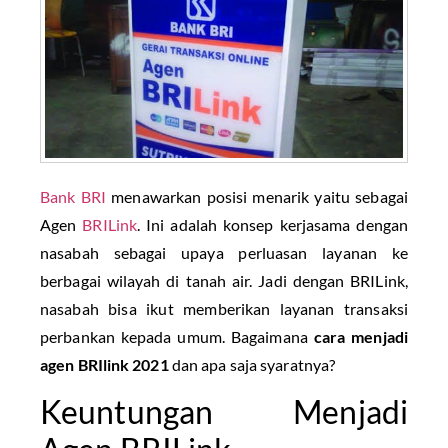
Bank BRI
menawarkan posisi menarik yaitu sebagai
Agen
BRILink
. Ini adalah konsep kerjasama dengan
nasabah sebagai upaya perluasan layanan ke
berbagai wilayah di tanah air. Jadi dengan BRILink,
nasabah bisa ikut memberikan layanan transaksi
perbankan kepada umum. Bagaimana
cara menjadi
agen BRIlink 2021
dan apa saja syaratnya?
Keuntungan Menjadi