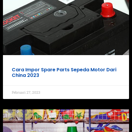
Cara Impor Spare Parts Sepeda Motor Dari
China 2023
Februari 27, 2023