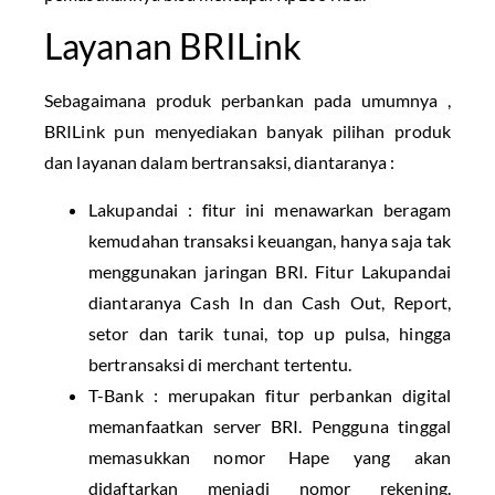
Layanan BRILink
Sebagaimana produk perbankan pada umumnya ,
BRILink pun menyediakan banyak pilihan produk
dan layanan dalam bertransaksi, diantaranya :
Lakupandai : fitur ini menawarkan beragam
kemudahan transaksi keuangan, hanya saja tak
menggunakan jaringan BRI. Fitur Lakupandai
diantaranya Cash In dan Cash Out, Report,
setor dan tarik tunai, top up pulsa, hingga
bertransaksi di merchant tertentu.
T-Bank : merupakan fitur perbankan digital
memanfaatkan server BRI. Pengguna tinggal
memasukkan nomor Hape yang akan
didaftarkan menjadi nomor rekening.