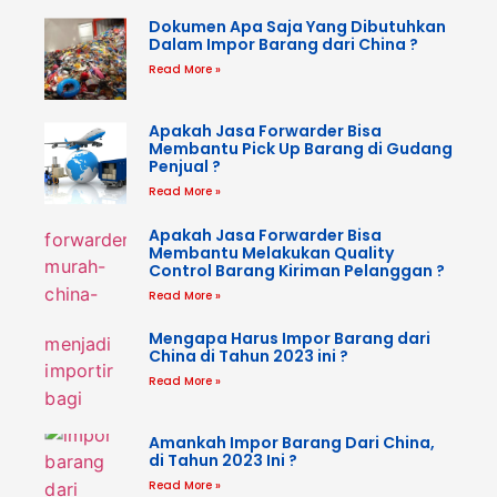
Dokumen Apa Saja Yang Dibutuhkan
Dalam Impor Barang dari China ?
Read More »
Apakah Jasa Forwarder Bisa
Membantu Pick Up Barang di Gudang
Penjual ?
Read More »
Apakah Jasa Forwarder Bisa
Membantu Melakukan Quality
Control Barang Kiriman Pelanggan ?
Read More »
Mengapa Harus Impor Barang dari
China di Tahun 2023 ini ?
Read More »
Amankah Impor Barang Dari China,
di Tahun 2023 Ini ?
Read More »