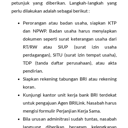
petunjuk yang diberikan. Langkah-langkah yang
perlu dilakukan adalah sebagai berikut :
Perorangan atau badan usaha, siapkan KTP
dan NPWP. Badan usaha harus menyiapkan
dokumen seperti surat keterangan usaha dari
RT/RW atau SIUP (surat izin usaha
perdagangan), SITU (surat izin tempat usaha),
TDP (tanda daftar perusahaan), atau akta
pendirian.
Siapkan rekening tabungan BRI atau rekening
koran.
Kunjungi kantor unit kerja bank BRI terdekat
untuk pengajuan Agen BRILink. Nasabah harus
mengisi formulir Perjanjian Kerja Sama.
Bila urusan adminitrasi sudah tuntas, nasabah
langsung diberikan beragam kelengkapan