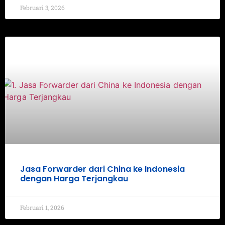
Februari 3, 2026
Jasa Forwarder dari China ke Indonesia
dengan Harga Terjangkau
Februari 1, 2026