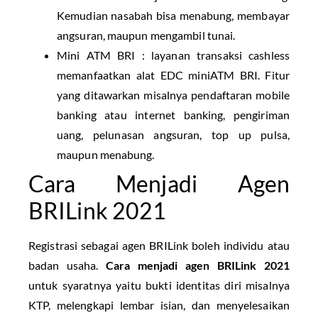
Kemudian nasabah bisa menabung, membayar
angsuran, maupun mengambil tunai.
Mini ATM BRI : layanan transaksi cashless
memanfaatkan alat EDC miniATM BRI. Fitur
yang ditawarkan misalnya pendaftaran mobile
banking atau internet banking, pengiriman
uang, pelunasan angsuran, top up pulsa,
maupun menabung.
Cara Menjadi Agen
BRILink 2021
Registrasi sebagai agen BRILink boleh individu atau
badan usaha.
Cara menjadi agen BRILink 2021
untuk syaratnya yaitu bukti identitas diri misalnya
KTP, melengkapi lembar isian, dan menyelesaikan