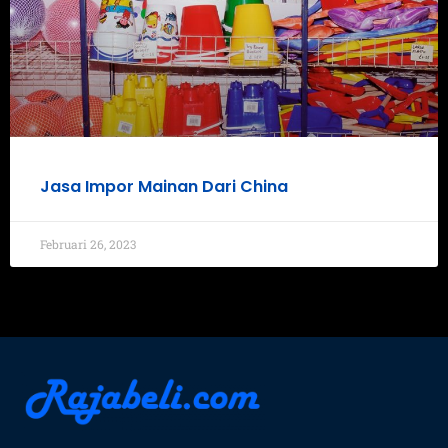
Jasa Impor Mainan Dari China
Februari 26, 2023