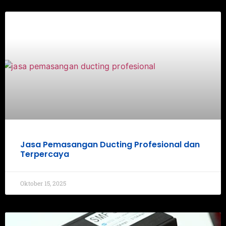
Jasa Pemasangan Ducting Profesional dan
Terpercaya
Oktober 15, 2025