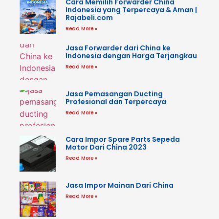
Cara Memilih Forwarder China
Indonesia yang Terpercaya & Aman |
Rajabeli.com
Read More »
Jasa Forwarder dari China ke
Indonesia dengan Harga Terjangkau
Read More »
Jasa Pemasangan Ducting
Profesional dan Terpercaya
Read More »
Cara Impor Spare Parts Sepeda
Motor Dari China 2023
Read More »
Jasa Impor Mainan Dari China
Read More »