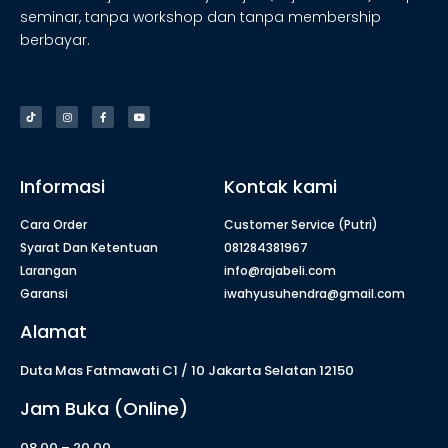
seminar, tanpa workshop dan tanpa membership
berbayar.
Informasi
Kontak kami
Cara Order
Customer Service (Putri)
Syarat Dan Ketentuan
081284381967
Larangan
info@rajabeli.com
Garansi
iwahyusuhendra@gmail.com
Alamat
Duta Mas Fatmawati C1 / 10 Jakarta Selatan 12150
Jam Buka (Online)
08.00 – 20.00