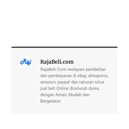
RajaBeli.com
RajaBeli.Com melayani pembelian
dan pembayaran di ebay, aliexpress,
amazon, paypal dan ratusan situs
jual beli Online diseluruh dunia,
dengan Aman, Mudah dan
Bergaransi