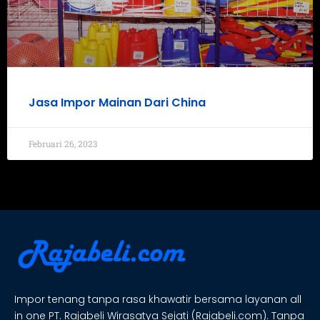
Jasa Impor Mainan Dari China
Februari 26, 2023
Impor tenang tanpa rasa khawatir bersama layanan all
in one PT. Rajabeli Wirasatya Sejati (Rajabeli.com). Tanpa