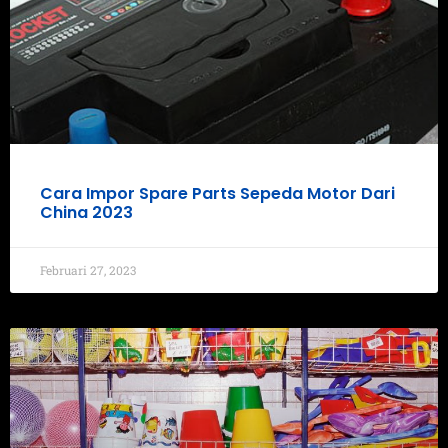
Cara Impor Spare Parts Sepeda Motor Dari
China 2023
Februari 27, 2023