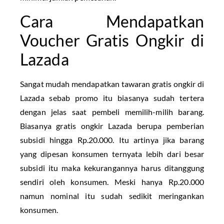
Cara Mendapatkan
Voucher Gratis Ongkir di
Lazada
Sangat mudah mendapatkan tawaran gratis ongkir di
Lazada sebab promo itu biasanya sudah tertera
dengan jelas saat pembeli memilih-milih barang.
Biasanya gratis ongkir Lazada berupa pemberian
subsidi hingga Rp.20.000. Itu artinya jika barang
yang dipesan konsumen ternyata lebih dari besar
subsidi itu maka kekurangannya harus ditanggung
sendiri oleh konsumen. Meski hanya Rp.20.000
namun nominal itu sudah sedikit meringankan
konsumen.