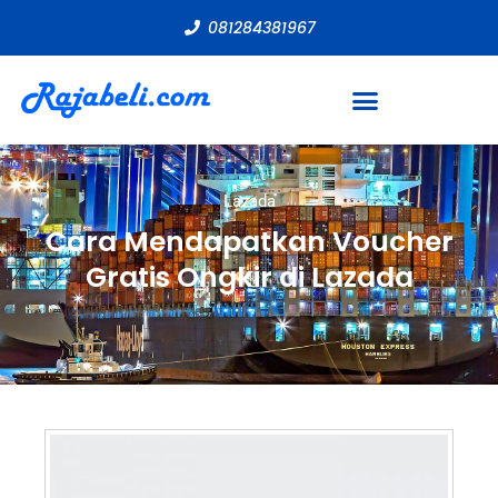
081284381967
Lazada
Cara Mendapatkan Voucher
Gratis Ongkir di Lazada