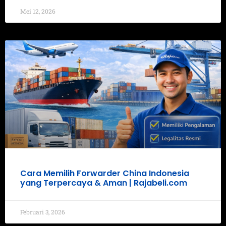
Mei 12, 2026
Cara Memilih Forwarder China Indonesia
yang Terpercaya & Aman | Rajabeli.com
Februari 3, 2026