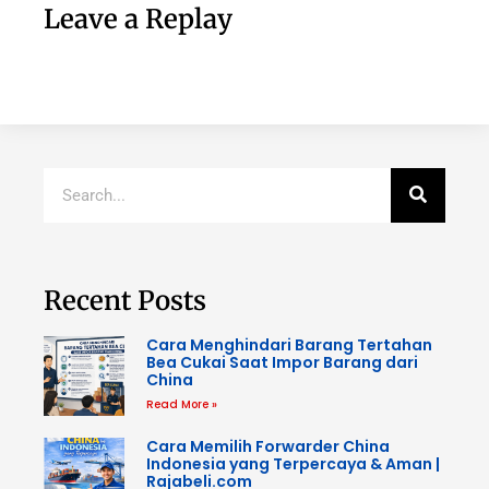
Leave a Replay
Recent Posts
Cara Menghindari Barang Tertahan
Bea Cukai Saat Impor Barang dari
China
Read More »
Cara Memilih Forwarder China
Indonesia yang Terpercaya & Aman |
Rajabeli.com