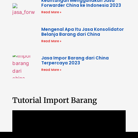
Keuntungan Menggunakan Jasa
Forwarder China ke Indonesia 2023
Read More »
Mengenal Apa Itu Jasa Konsolidator
Belanja Barang dari China
Read More »
Jasa Impor Barang dari China
Terpercaya 2023
Read More »
Tutorial Import Barang