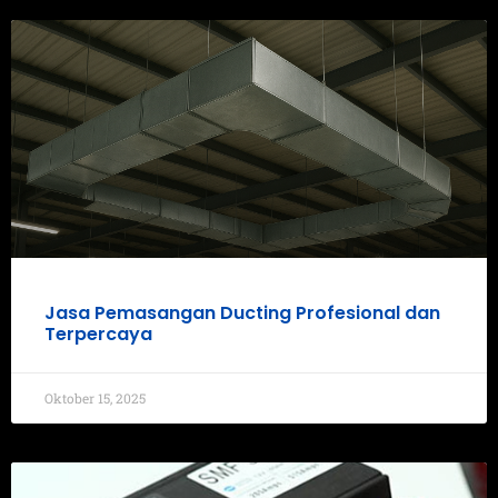
Jasa Pemasangan Ducting Profesional dan
Terpercaya
Oktober 15, 2025