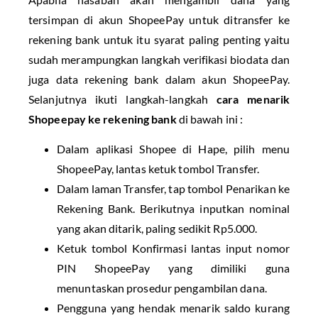
tersimpan di akun ShopeePay untuk ditransfer ke
rekening bank untuk itu syarat paling penting yaitu
sudah merampungkan langkah verifikasi biodata dan
juga data rekening bank dalam akun ShopeePay.
Selanjutnya ikuti langkah-langkah
cara menarik
Shopeepay ke rekening bank
di bawah ini :
Dalam aplikasi Shopee di Hape, pilih menu
ShopeePay, lantas ketuk tombol Transfer.
Dalam laman Transfer, tap tombol Penarikan ke
Rekening Bank. Berikutnya inputkan nominal
yang akan ditarik, paling sedikit Rp5.000.
Ketuk tombol Konfirmasi lantas input nomor
PIN ShopeePay yang dimiliki guna
menuntaskan prosedur pengambilan dana.
Pengguna yang hendak menarik saldo kurang