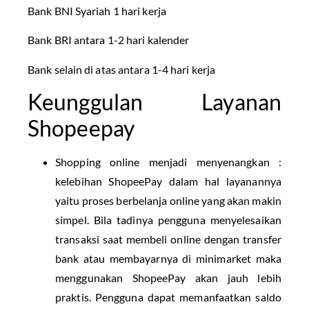
Bank BNI Syariah 1 hari kerja
Bank BRI antara 1-2 hari kalender
Bank selain di atas antara 1-4 hari kerja
Keunggulan Layanan
Shopeepay
Shopping online menjadi menyenangkan :
kelebihan ShopeePay dalam hal layanannya
yaitu proses berbelanja online yang akan makin
simpel. Bila tadinya pengguna menyelesaikan
transaksi saat membeli online dengan transfer
bank atau membayarnya di minimarket maka
menggunakan ShopeePay akan jauh lebih
praktis. Pengguna dapat memanfaatkan saldo