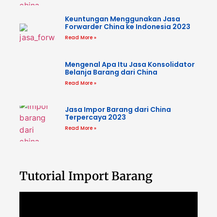
Keuntungan Menggunakan Jasa
Forwarder China ke Indonesia 2023
Read More »
Mengenal Apa Itu Jasa Konsolidator
Belanja Barang dari China
Read More »
Jasa Impor Barang dari China
Terpercaya 2023
Read More »
Tutorial Import Barang