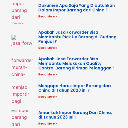
Dokumen Apa Saja Yang Dibutuhkan
Dalam Impor Barang dari China ?
Read More »
Apakah Jasa Forwarder Bisa
Membantu Pick Up Barang di Gudang
Penjual ?
Read More »
Apakah Jasa Forwarder Bisa
Membantu Melakukan Quality
Control Barang Kiriman Pelanggan ?
Read More »
Mengapa Harus Impor Barang dari
China di Tahun 2023 ini ?
Read More »
Amankah Impor Barang Dari China,
di Tahun 2023 Ini ?
Read More »