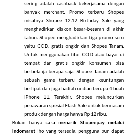
sering adalah cashback bekerjasama dengan
banyak merchant. Promo terbaru Shopee
misalnya Shopee 12.12 Birthday Sale yang
menghadirkan diskon besar-besaran di akhir
tahun. Shopee menghadirkan tiga promo seru
yaitu COD, gratis ongkir dan Shopee Tanam.
Untuk menggunakan fitur COD atau bayar di
tempat dan gratis ongkir konsumen bisa
berbelanja berapa saja. Shopee Tanam adalah
sebuah game terbaru dengan keuntungan
berlipat dan juga hadiah undian berupa 4 buah
iPhone 11. Terakhir, Shopee meluncurkan
penawaran spesial Flash Sale untuk bermacam
produk dengan harga hanya Rp 12 ribu.
Bukan hanya c
ara menarik Shopeepay melalui
Indomaret
lho yang tersedia, pengguna pun dapat