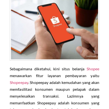
Sebagaimana diketahui, kini situs belanja
Shopee
menawarkan fitur layanan pembayaran yaitu
Shopeepay
. Shopeepay adalah kemudahan yang akan
memfasilitasi konsumen maupun pelapak dalam
menyelesaikan transaksi. Lazimnya yang
memanfaatkan Shopeepay adalah konsumen yang