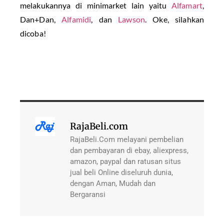
melakukannya di minimarket lain yaitu
Alfamart
,
Dan+Dan,
Alfamidi
, dan
Lawson
. Oke, silahkan
dicoba!
RajaBeli.com
RajaBeli.Com melayani pembelian
dan pembayaran di ebay, aliexpress,
amazon, paypal dan ratusan situs
jual beli Online diseluruh dunia,
dengan Aman, Mudah dan
Bergaransi