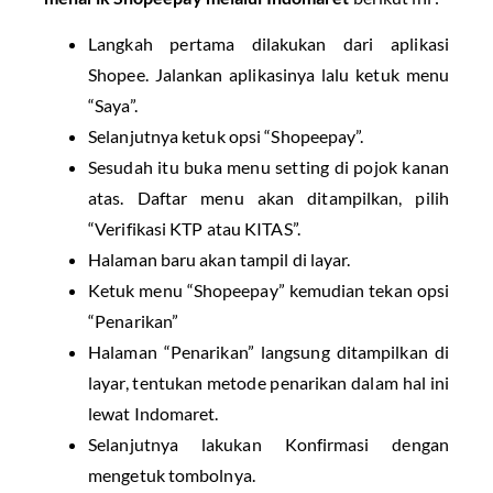
Langkah pertama dilakukan dari aplikasi
Shopee. Jalankan aplikasinya lalu ketuk menu
“Saya”.
Selanjutnya ketuk opsi “Shopeepay”.
Sesudah itu buka menu setting di pojok kanan
atas. Daftar menu akan ditampilkan, pilih
“Verifikasi KTP atau KITAS”.
Halaman baru akan tampil di layar.
Ketuk menu “Shopeepay” kemudian tekan opsi
“Penarikan”
Halaman “Penarikan” langsung ditampilkan di
layar, tentukan metode penarikan dalam hal ini
lewat Indomaret.
Selanjutnya lakukan Konfirmasi dengan
mengetuk tombolnya.