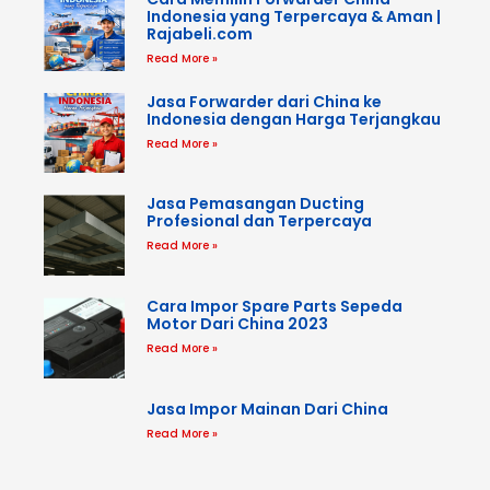
Indonesia yang Terpercaya & Aman |
Rajabeli.com
Read More »
Jasa Forwarder dari China ke
Indonesia dengan Harga Terjangkau
Read More »
Jasa Pemasangan Ducting
Profesional dan Terpercaya
Read More »
Cara Impor Spare Parts Sepeda
Motor Dari China 2023
Read More »
Jasa Impor Mainan Dari China
Read More »