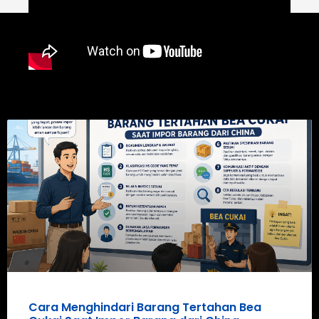
Cara Menghindari Barang Tertahan Bea