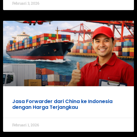
Februari 3, 2026
Jasa Forwarder dari China ke Indonesia
dengan Harga Terjangkau
Februari 1, 2026