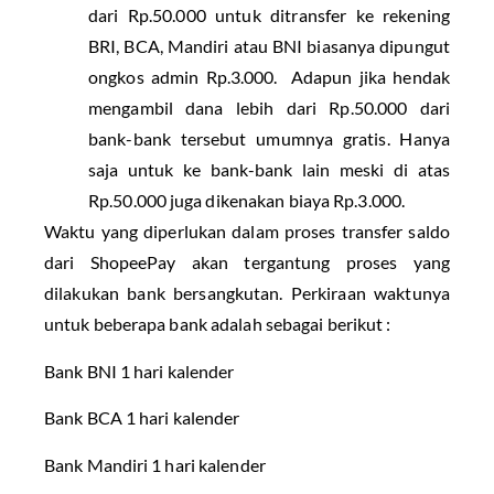
dari Rp.50.000 untuk ditransfer ke rekening
BRI, BCA, Mandiri atau BNI biasanya dipungut
ongkos admin Rp.3.000. Adapun jika hendak
mengambil dana lebih dari Rp.50.000 dari
bank-bank tersebut umumnya gratis. Hanya
saja untuk ke bank-bank lain meski di atas
Rp.50.000 juga dikenakan biaya Rp.3.000.
Waktu yang diperlukan dalam proses transfer saldo
dari ShopeePay akan tergantung proses yang
dilakukan bank bersangkutan. Perkiraan waktunya
untuk beberapa bank adalah sebagai berikut :
Bank BNI 1 hari kalender
Bank BCA 1 hari kalender
Bank Mandiri 1 hari kalender