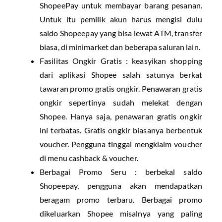
ShopeePay untuk membayar barang pesanan.
Untuk itu pemilik akun harus mengisi dulu
saldo Shopeepay yang bisa lewat ATM, transfer
biasa, di minimarket dan beberapa saluran lain.
Fasilitas Ongkir Gratis : keasyikan shopping
dari aplikasi Shopee salah satunya berkat
tawaran promo gratis ongkir. Penawaran gratis
ongkir sepertinya sudah melekat dengan
Shopee. Hanya saja, penawaran gratis ongkir
ini terbatas. Gratis ongkir biasanya berbentuk
voucher. Pengguna tinggal mengklaim voucher
di menu cashback & voucher.
Berbagai Promo Seru : berbekal saldo
Shopeepay, pengguna akan mendapatkan
beragam promo terbaru. Berbagai promo
dikeluarkan Shopee misalnya yang paling