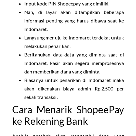
Input kode PIN Shopeepay yang dimiliki.
Nah, di layar akan ditampilkan beberapa
informasi penting yang harus dibawa saat ke
Indomaret.
Langsung menuju ke Indomaret terdekat untuk
melakukan penarikan.
Beritahukan data-data yang diminta saat di
Indomaret, kasir akan segera memprosesnya
dan memberikan dana yang diminta.
Biasanya untuk penarikan di Indomaret maka
akan dikenakan biaya admin Rp.2.500 per
sekali transaksi.
Cara Menarik ShopeePay
ke Rekening Bank
Apabila nasabah akan mengambil dana yang