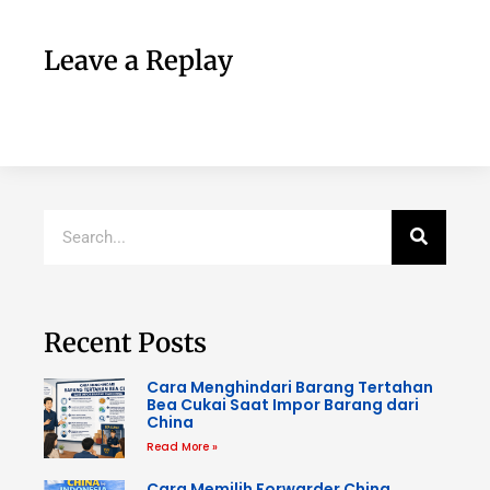
Leave a Replay
Recent Posts
Cara Menghindari Barang Tertahan
Bea Cukai Saat Impor Barang dari
China
Read More »
Cara Memilih Forwarder China