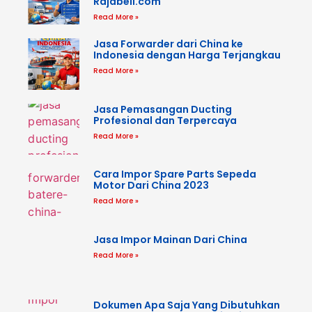
Rajabeli.com
Read More »
Jasa Forwarder dari China ke
Indonesia dengan Harga Terjangkau
Read More »
Jasa Pemasangan Ducting
Profesional dan Terpercaya
Read More »
Cara Impor Spare Parts Sepeda
Motor Dari China 2023
Read More »
Jasa Impor Mainan Dari China
Read More »
Dokumen Apa Saja Yang Dibutuhkan