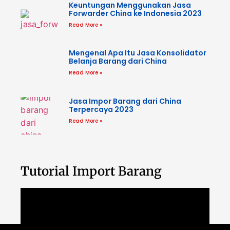
Keuntungan Menggunakan Jasa
Forwarder China ke Indonesia 2023
Read More »
Mengenal Apa Itu Jasa Konsolidator
Belanja Barang dari China
Read More »
Jasa Impor Barang dari China
Terpercaya 2023
Read More »
Tutorial Import Barang