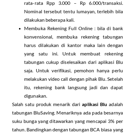
rata-rata Rpp 3.000 – Rp 6.000/transaksi.
Nominal tersebut tentu lumayan, terlebih bila
dilakukan beberapa kali.
Membuka Rekening Full Online : bila di bank
konvensional, membuka rekening tabungan
harus dilakukan di kantor maka lain dengan
yang satu ini. Untuk membuat rekening
tabungan cukup diselesaikan dari aplikasi Blu
saja. Untuk verifikasi, pemohon hanya perlu
melakukan video call dengan pihak Blu. Setelah
itu, rekening bank langsung jadi dan dapat
digunakan.
Salah satu produk menarik dari
aplikasi Blu
adalah
tabungan BluSaving. Menariknya ada pada besarnya
suku bunga yang ditawarkan yang mencapai 3% per
tahun. Bandingkan dengan tabungan BCA biasa yang