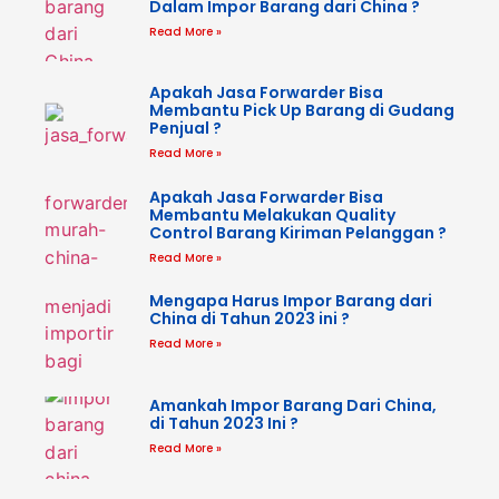
Dalam Impor Barang dari China ?
Read More »
Apakah Jasa Forwarder Bisa
Membantu Pick Up Barang di Gudang
Penjual ?
Read More »
Apakah Jasa Forwarder Bisa
Membantu Melakukan Quality
Control Barang Kiriman Pelanggan ?
Read More »
Mengapa Harus Impor Barang dari
China di Tahun 2023 ini ?
Read More »
Amankah Impor Barang Dari China,
di Tahun 2023 Ini ?
Read More »