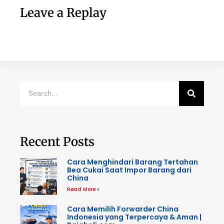
Leave a Replay
Recent Posts
Cara Menghindari Barang Tertahan
Bea Cukai Saat Impor Barang dari
China
Read More »
Cara Memilih Forwarder China
Indonesia yang Terpercaya & Aman |