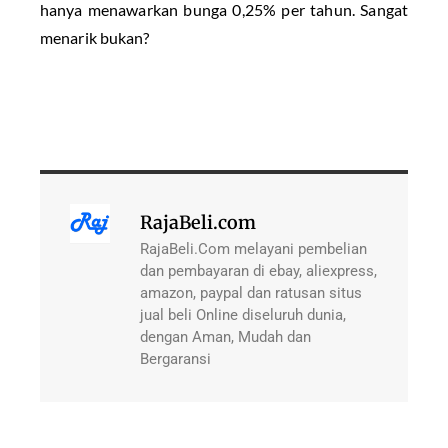
hanya menawarkan bunga 0,25% per tahun. Sangat
menarik bukan?
RajaBeli.com
RajaBeli.Com melayani pembelian
dan pembayaran di ebay, aliexpress,
amazon, paypal dan ratusan situs
jual beli Online diseluruh dunia,
dengan Aman, Mudah dan
Bergaransi