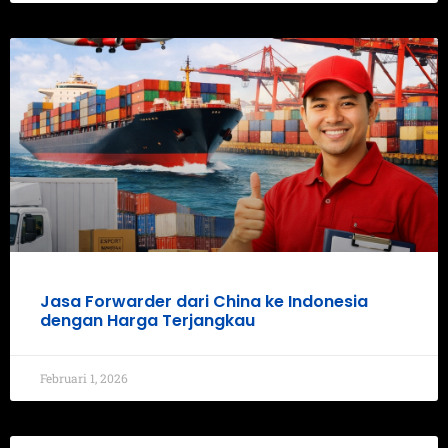
Jasa Forwarder dari China ke Indonesia
dengan Harga Terjangkau
Februari 1, 2026