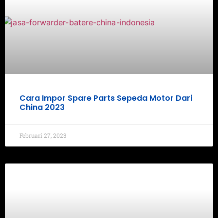
Cara Impor Spare Parts Sepeda Motor Dari
China 2023
Februari 27, 2023