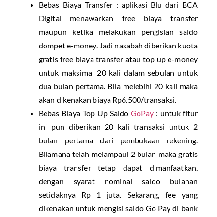
Bebas Biaya Transfer : aplikasi Blu dari BCA
Digital menawarkan free biaya transfer
maupun ketika melakukan pengisian saldo
dompet e-money. Jadi nasabah diberikan kuota
gratis free biaya transfer atau top up e-money
untuk maksimal 20 kali dalam sebulan untuk
dua bulan pertama. Bila melebihi 20 kali maka
akan dikenakan biaya Rp6.500/transaksi.
Bebas Biaya Top Up Saldo
GoPay
: untuk fitur
ini pun diberikan 20 kali transaksi untuk 2
bulan pertama dari pembukaan rekening.
Bilamana telah melampaui 2 bulan maka gratis
biaya transfer tetap dapat dimanfaatkan,
dengan syarat nominal saldo bulanan
setidaknya Rp 1 juta. Sekarang, fee yang
dikenakan untuk mengisi saldo Go Pay di bank