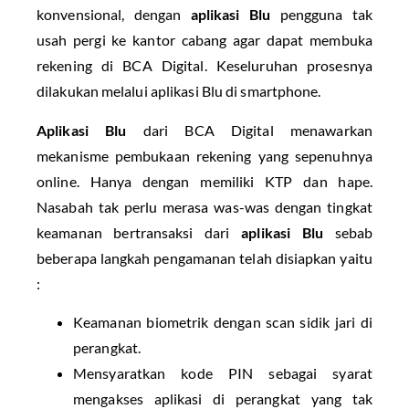
konvensional, dengan
aplikasi Blu
pengguna tak
usah pergi ke kantor cabang agar dapat membuka
rekening di BCA Digital. Keseluruhan prosesnya
dilakukan melalui aplikasi Blu di smartphone.
Aplikasi Blu
dari BCA Digital menawarkan
mekanisme pembukaan rekening yang sepenuhnya
online. Hanya dengan memiliki KTP dan hape.
Nasabah tak perlu merasa was-was dengan tingkat
keamanan bertransaksi dari
aplikasi Blu
sebab
beberapa langkah pengamanan telah disiapkan yaitu
:
Keamanan biometrik dengan scan sidik jari di
perangkat.
Mensyaratkan kode PIN sebagai syarat
mengakses aplikasi di perangkat yang tak