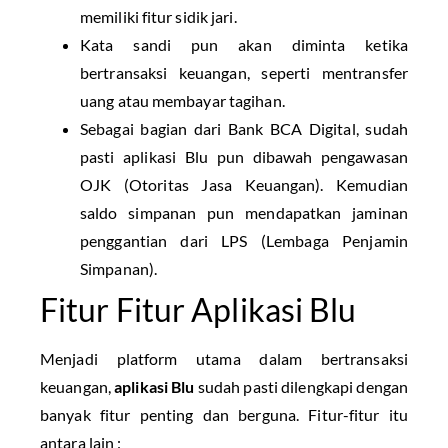
memiliki fitur sidik jari.
Kata sandi pun akan diminta ketika
bertransaksi keuangan, seperti mentransfer
uang atau membayar tagihan.
Sebagai bagian dari Bank BCA Digital, sudah
pasti aplikasi Blu pun dibawah pengawasan
OJK (Otoritas Jasa Keuangan). Kemudian
saldo simpanan pun mendapatkan jaminan
penggantian dari LPS (Lembaga Penjamin
Simpanan).
Fitur Fitur Aplikasi Blu
Menjadi platform utama dalam bertransaksi
keuangan,
aplikasi Blu
sudah pasti dilengkapi dengan
banyak fitur penting dan berguna. Fitur-fitur itu
antara lain :