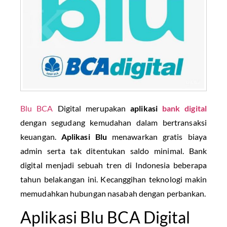
Blu
BCA
Digital merupakan
aplikasi
bank digital
dengan segudang kemudahan dalam bertransaksi
keuangan.
Aplikasi Blu
menawarkan gratis biaya
admin serta tak ditentukan saldo minimal. Bank
digital menjadi sebuah tren di Indonesia beberapa
tahun belakangan ini. Kecanggihan teknologi makin
memudahkan hubungan nasabah dengan perbankan.
Aplikasi Blu BCA Digital