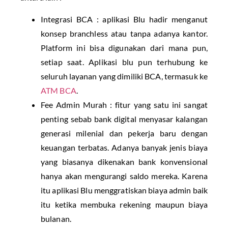
Integrasi BCA : aplikasi Blu hadir menganut
konsep branchless atau tanpa adanya kantor.
Platform ini bisa digunakan dari mana pun,
setiap saat. Aplikasi blu pun terhubung ke
seluruh layanan yang dimiliki BCA, termasuk ke
ATM BCA
.
Fee Admin Murah : fitur yang satu ini sangat
penting sebab bank digital menyasar kalangan
generasi milenial dan pekerja baru dengan
keuangan terbatas. Adanya banyak jenis biaya
yang biasanya dikenakan bank konvensional
hanya akan mengurangi saldo mereka. Karena
itu aplikasi Blu menggratiskan biaya admin baik
itu ketika membuka rekening maupun biaya
bulanan.