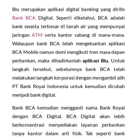
Blu merupakan aplikasi digital banking yang dirilis
Bank BCA
Digital. Seperti diketahui, BCA adalah
bank swasta terbesar di tanah air yang mempunyai
jaringan
ATM
serta kantor cabang di mana-mana.
Walaupun bank BCA telah mengeluarkan aplikasi
BCA Mobile namun demi mengikuti tren masa depan
perbankan, maka dihadirkanlah
aplikasi Blu.
Untuk
langkah tersebut, sebelumnya bank BCA telah
melakukan langkah korporasi dengan mengambil alih
PT Bank Royal Indonesia untuk kemudian dirubah
menjadi bank digital.
Bank BCA kemudian mengganti nama Bank Royal
dengan BCA Digital. BCA Digital akan lebih
berkonsentrasi menyediakan layanan perbankan
tanpa kantor dalam arti fisik. Tak seperti bank