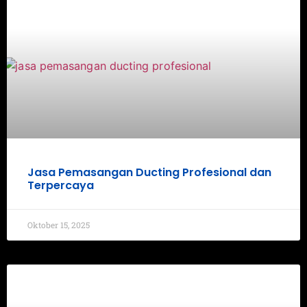
Jasa Pemasangan Ducting Profesional dan
Terpercaya
Oktober 15, 2025