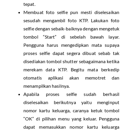
tepat.
Membuat foto selfie pun mesti diselesaikan
sesudah mengambil foto KTP. Lakukan foto
selfie dengan sebaik-baiknya dengan mengetuk
tombol “Start” di sebelah bawah layar.
Pengguna harus mengedipkan mata supaya
proses selfie dapat segera dibuat sebab tak
disediakan tombol shutter sebagaimana ketika
merekam data KTP. Begitu mata berkedip
otomatis aplikasi akan memotret dan
menampilkan hasilnya.
Apabila proses selfie sudah berhasil
diselesaikan berikutnya yaitu menginput
nomor kartu keluarga, caranya ketuk tombol
“OK” di pilihan menu yang keluar. Pengguna
dapat memasukkan nomor kartu keluarga