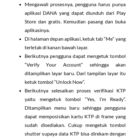
Mengawali prosesnya, pengguna harus punya
aplikasi DANA yang dapat diunduh dari Play
Store dan gratis. Kemudian pasang dan buka
aplikasinya.
Di halaman depan aplikasi, ketuk tab “Me” yang
terletak di kanan bawah layar.
Berikutnya pengguna dapat mengetuk tombol
“Verify Your Account” sehingga akan
ditampilkan layar baru. Dari tampilan layar itu
ketuk tombol “Unlock Now”.
Berikutnya selesaikan proses verifikasi KTP
yaitu mengetuk tombol “Yes, I’m Ready”.
Ditampilkan menu baru sehingga pengguna
dapat memposisikan kartu KTP di frame yang
sudah disediakan. Cukup mengetuk tombol
shutter supaya data KTP bisa direkam dengan