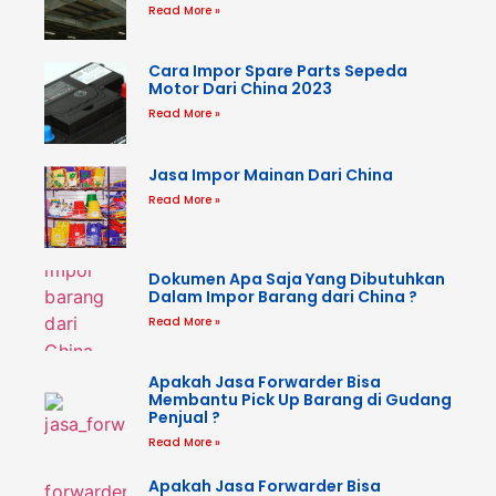
Read More »
Cara Impor Spare Parts Sepeda
Motor Dari China 2023
Read More »
Jasa Impor Mainan Dari China
Read More »
Dokumen Apa Saja Yang Dibutuhkan
Dalam Impor Barang dari China ?
Read More »
Apakah Jasa Forwarder Bisa
Membantu Pick Up Barang di Gudang
Penjual ?
Read More »
Apakah Jasa Forwarder Bisa