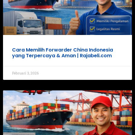
Cara Memilih Forwarder China Indonesia
yang Terpercaya & Aman | Rajabeli.com
Februari 3, 2026