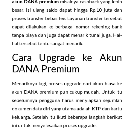
akun DANA premium
misalnya cashback yang lebih
besar, isi ulang saldo dapat hingga Rp.10 juta dan
proses transfer bebas fee. Layanan transfer tersebut
dapat dilakukan ke berbagai nomor rekening bank
tanpa biaya dan juga dapat menarik tunai juga. Hal-
hal tersebut tentu sangat menarik.
Cara Upgrade ke Akun
DANA Premium
Menariknya lagi, proses upgrade dari akun biasa ke
akun DANA premium pun cukup mudah. Untuk itu
sebelumnya pengguna harus menyiapkan sejumlah
dokumen data diri yang utama adalah KTP dan kartu
keluarga. Setelah itu ikuti beberapa langkah berikut
ini untuk menyelesaikan proses upgrade :