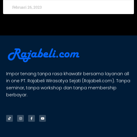
Februari 26, 2023
Impor tenang tanpa rasa khawatir bersama layanan all
in one PT. Rajabeli Wirasatya Sejati (Rajabeli.com). Tanpa
seminar, tanpa workshop dan tanpa membership
berbayar.