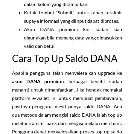
dalam kolom yang ditampilkan.
Ketuk tombol “Submit” untuk tahap terakhir
supaya informasi yang diinput dapat diproses.
Akun DANA premium kini sudah siap
digunakan bila memang data yang dimasukkan
valid dan betul.
Cara Top Up Saldo DANA
Apabila pengguna telah menyelesaikan upgrade ke
akun DANA premium
, berbagai benefit sudah
menanti untuk dimanfaatkan. Jika hendak memakai
platform e-wallet ini untuk membuat pembayaran,
pastinya pengguna mesti punya saldo DANA. Ada
dua metode dalam mengisi saldo DANA ialah top up
melalui transfer bank dan mengisi melalui merchant.
Pengguna dapat menyelesaikan proses top up saldo