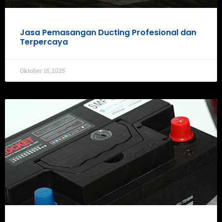
Jasa Pemasangan Ducting Profesional dan
Terpercaya
Oktober 15, 2025