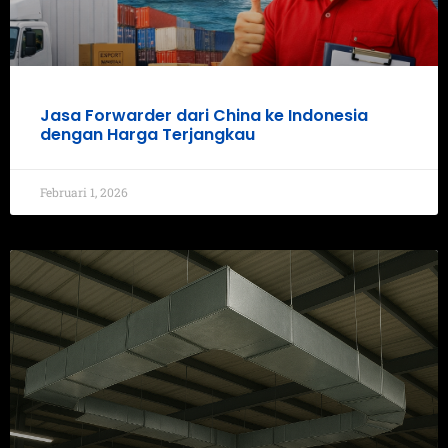
Jasa Forwarder dari China ke Indonesia
dengan Harga Terjangkau
Februari 1, 2026