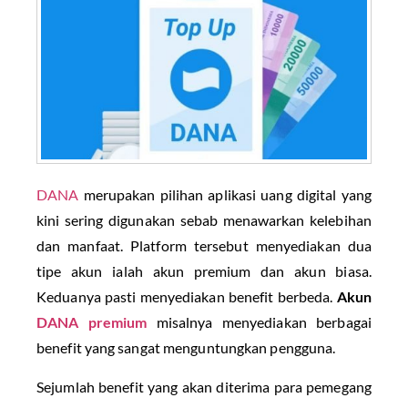
DANA
merupakan pilihan aplikasi uang digital yang
kini sering digunakan sebab menawarkan kelebihan
dan manfaat. Platform tersebut menyediakan dua
tipe akun ialah akun premium dan akun biasa.
Keduanya pasti menyediakan benefit berbeda.
Akun
DANA premium
misalnya menyediakan berbagai
benefit yang sangat menguntungkan pengguna.
Sejumlah benefit yang akan diterima para pemegang