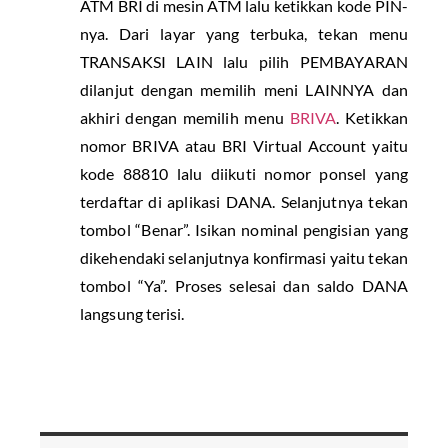
ATM BRI di mesin ATM lalu ketikkan kode PIN-
nya. Dari layar yang terbuka, tekan menu
TRANSAKSI LAIN lalu pilih PEMBAYARAN
dilanjut dengan memilih meni LAINNYA dan
akhiri dengan memilih menu
BRIVA
. Ketikkan
nomor BRIVA atau BRI Virtual Account yaitu
kode 88810 lalu diikuti nomor ponsel yang
terdaftar di aplikasi DANA. Selanjutnya tekan
tombol “Benar”. Isikan nominal pengisian yang
dikehendaki selanjutnya konfirmasi yaitu tekan
tombol “Ya”. Proses selesai dan saldo DANA
langsung terisi.