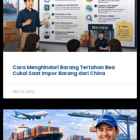
Cara Menghindari Barang Tertahan Bea
Cukai Saat Impor Barang dari China
Mei 12, 2026