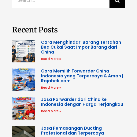
Recent Posts
Cara Menghindari Barang Tertahan
Bea Cukai Saat Impor Barang dari
China
Read More »
Cara Memilih Forwarder China
Indonesia yang Terpercaya & Aman |
Rajabeli.com
Read More »
Jasa Forwarder dari China ke
Indonesia dengan Harga Terjangkau
Read More »
Jasa Pemasangan Ducting
Profesional dan Terpercaya