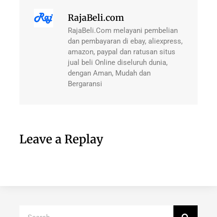
RajaBeli.com
RajaBeli.Com melayani pembelian
dan pembayaran di ebay, aliexpress,
amazon, paypal dan ratusan situs
jual beli Online diseluruh dunia,
dengan Aman, Mudah dan
Bergaransi
Leave a Replay