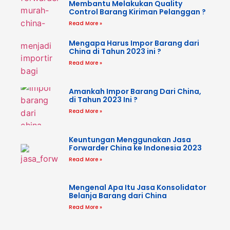
Membantu Melakukan Quality
Control Barang Kiriman Pelanggan ?
Read More »
Mengapa Harus Impor Barang dari
China di Tahun 2023 ini ?
Read More »
Amankah Impor Barang Dari China,
di Tahun 2023 Ini ?
Read More »
Keuntungan Menggunakan Jasa
Forwarder China ke Indonesia 2023
Read More »
Mengenal Apa Itu Jasa Konsolidator
Belanja Barang dari China
Read More »