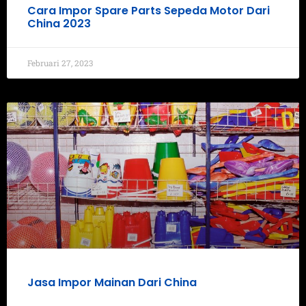
Cara Impor Spare Parts Sepeda Motor Dari
China 2023
Februari 27, 2023
Jasa Impor Mainan Dari China