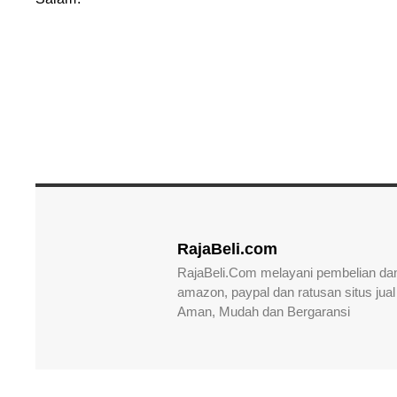
RajaBeli.com
RajaBeli.Com melayani pembelian dan
amazon, paypal dan ratusan situs jual 
Aman, Mudah dan Bergaransi