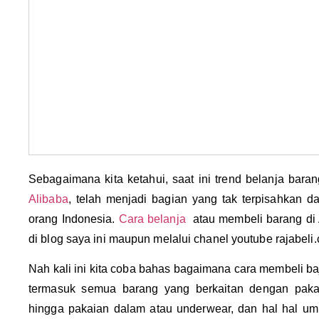
Sebagaimana kita ketahui, saat ini trend belanja baran
Alibaba
, telah menjadi bagian yang tak terpisahkan da
orang Indonesia.
Cara belanja
atau membeli barang di 
di blog saya ini maupun melalui chanel youtube rajabeli
Nah kali ini kita coba bahas bagaimana cara membeli baj
termasuk semua barang yang berkaitan dengan pakai
hingga pakaian dalam atau underwear, dan hal hal um