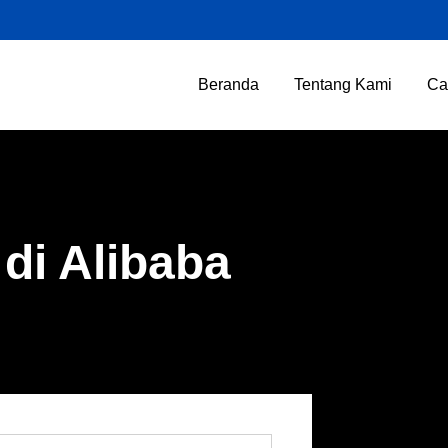
Beranda
Tentang Kami
Ca
di Alibaba