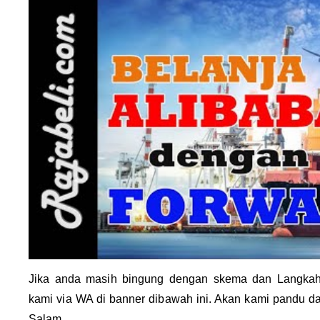
Jika anda masih bingung dengan skema dan Langkah
kami via WA di banner dibawah ini. Akan kami pandu da
Salam.