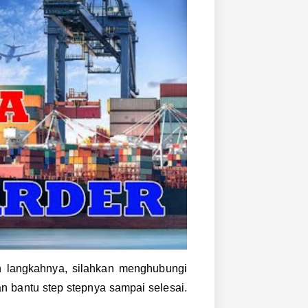
 langkahnya, silahkan menghubungi
n bantu step stepnya sampai selesai.