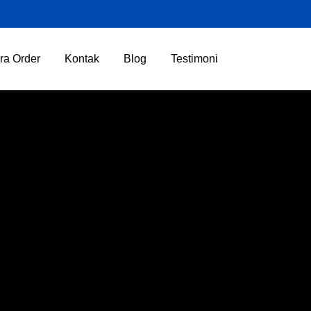
ra Order
Kontak
Blog
Testimoni