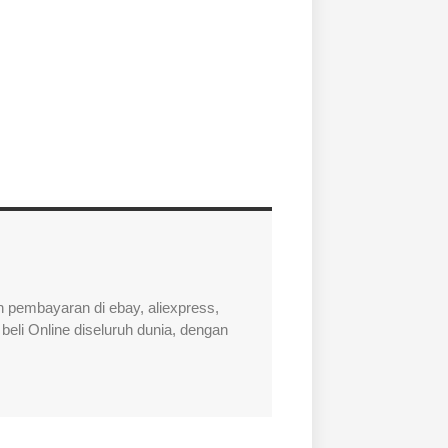
 pembayaran di ebay, aliexpress,
beli Online diseluruh dunia, dengan