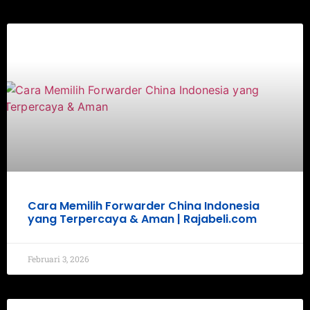
Cara Memilih Forwarder China Indonesia
yang Terpercaya & Aman | Rajabeli.com
Februari 3, 2026