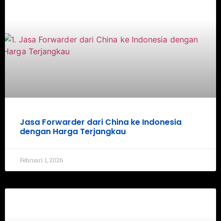
Jasa Forwarder dari China ke Indonesia
dengan Harga Terjangkau
Februari 1, 2026