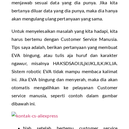
menjawab sesuai data yang dia punya. Jika kita
bertanya diluar data yang dia punya, maka dia hanya
akan mengulang ulang pertanyaan yang sama.
Untuk menyelesaikan masalah yang kita hadapi, kita
harus bertemu dengan Customer Service Manusia.
Tips saya adalah, berikan pertanyaan yang membuat
EVA bingung, atau tulis aja huruf dan karakter
ngawur, misalnya HAKSDSAOIJLjklJKLJLKJKLJA.
Sistem robotic EVA tidak mampu membaca kalimat
ini. Jika EVA bingung dan menyerah, maka dia akan
otomatis mengalihkan ke pelayanan Customer
service manusia, seperti contoh dalam gambar
dibawah ini.
Nah setelah bertemu customer service