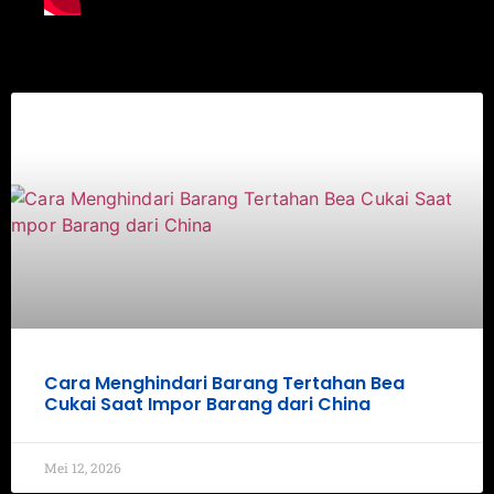
Cara Menghindari Barang Tertahan Bea
Cukai Saat Impor Barang dari China
Mei 12, 2026