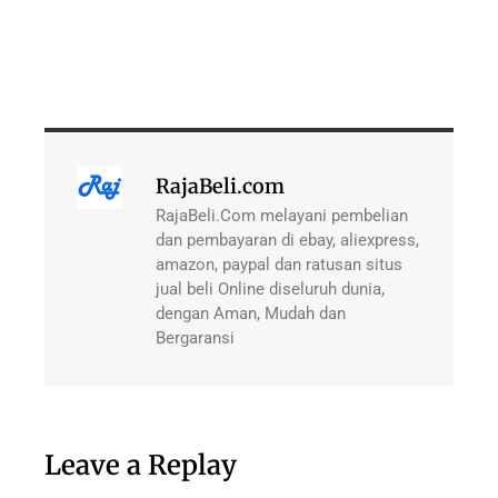
RajaBeli.com
RajaBeli.Com melayani pembelian
dan pembayaran di ebay, aliexpress,
amazon, paypal dan ratusan situs
jual beli Online diseluruh dunia,
dengan Aman, Mudah dan
Bergaransi
Leave a Replay