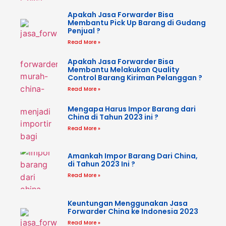
Apakah Jasa Forwarder Bisa
Membantu Pick Up Barang di Gudang
Penjual ?
Read More »
Apakah Jasa Forwarder Bisa
Membantu Melakukan Quality
Control Barang Kiriman Pelanggan ?
Read More »
Mengapa Harus Impor Barang dari
China di Tahun 2023 ini ?
Read More »
Amankah Impor Barang Dari China,
di Tahun 2023 Ini ?
Read More »
Keuntungan Menggunakan Jasa
Forwarder China ke Indonesia 2023
Read More »