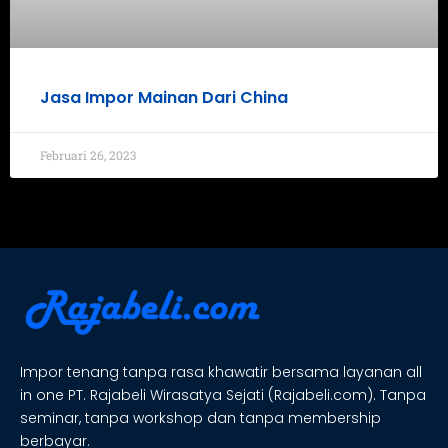
Jasa Impor Mainan Dari China
Februari 26, 2023
Impor tenang tanpa rasa khawatir bersama layanan all
in one PT. Rajabeli Wirasatya Sejati (Rajabeli.com). Tanpa
seminar, tanpa workshop dan tanpa membership
berbayar.