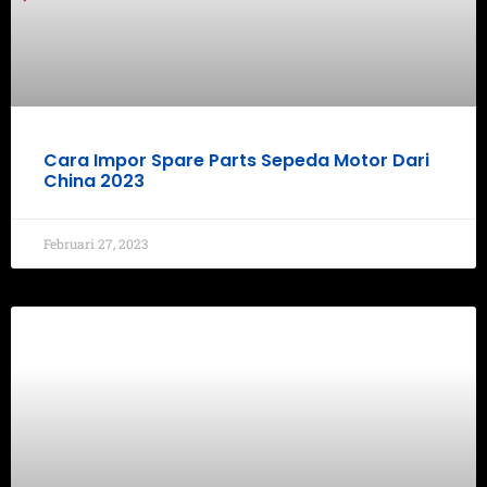
Cara Impor Spare Parts Sepeda Motor Dari
China 2023
Februari 27, 2023