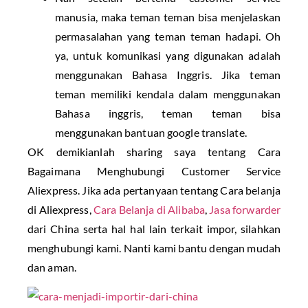
manusia, maka teman teman bisa menjelaskan
permasalahan yang teman teman hadapi. Oh
ya, untuk komunikasi yang digunakan adalah
menggunakan Bahasa Inggris. Jika teman
teman memiliki kendala dalam menggunakan
Bahasa inggris, teman teman bisa
menggunakan bantuan google translate.
OK demikianlah sharing saya tentang Cara
Bagaimana Menghubungi Customer Service
Aliexpress. Jika ada pertanyaan tentang Cara belanja
di Aliexpress,
Cara Belanja di Alibaba
,
Jasa forwarder
dari China serta hal hal lain terkait impor, silahkan
menghubungi kami. Nanti kami bantu dengan mudah
dan aman.