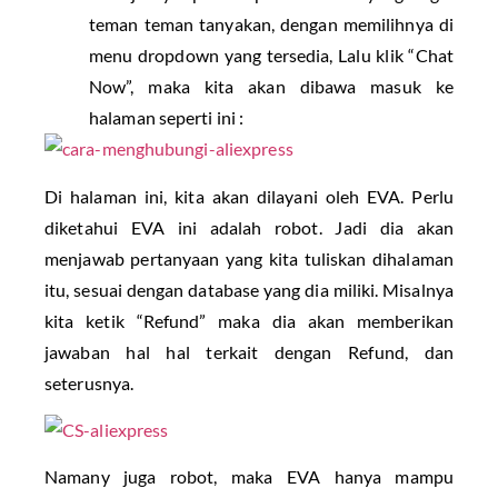
teman teman tanyakan, dengan memilihnya di
menu dropdown yang tersedia, Lalu klik “Chat
Now”, maka kita akan dibawa masuk ke
halaman seperti ini :
Di halaman ini, kita akan dilayani oleh EVA. Perlu
diketahui EVA ini adalah robot. Jadi dia akan
menjawab pertanyaan yang kita tuliskan dihalaman
itu, sesuai dengan database yang dia miliki. Misalnya
kita ketik “Refund” maka dia akan memberikan
jawaban hal hal terkait dengan Refund, dan
seterusnya.
Namany juga robot, maka EVA hanya mampu