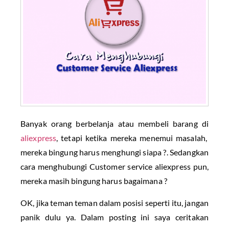
Banyak orang berbelanja atau membeli barang di
aliexpress
, tetapi ketika mereka menemui masalah,
mereka bingung harus menghungi siapa ?. Sedangkan
cara menghubungi Customer service aliexpress pun,
mereka masih bingung harus bagaimana ?
OK, jika teman teman dalam posisi seperti itu, jangan
panik dulu ya. Dalam posting ini saya ceritakan