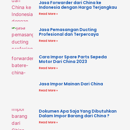
Jasa Forwarder dari China ke
Indonesia dengan Harga Terjangkau
Read More »
Jasa Pemasangan Ducting
Profesional dan Terpercaya
Read More »
Cara Impor Spare Parts Sepeda
Motor Dari China 2023
Read More »
Jasa Impor Mainan Dari China
Read More »
Dokumen Apa Saja Yang Dibutuhkan
Dalam Impor Barang dari China ?
Read More »