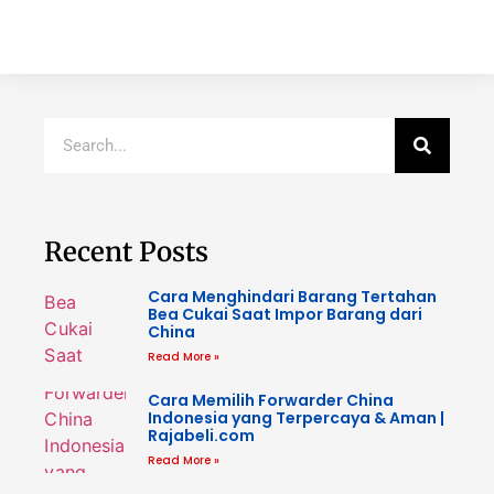
Recent Posts
Cara Menghindari Barang Tertahan
Bea Cukai Saat Impor Barang dari
China
Read More »
Cara Memilih Forwarder China
Indonesia yang Terpercaya & Aman |
Rajabeli.com
Read More »