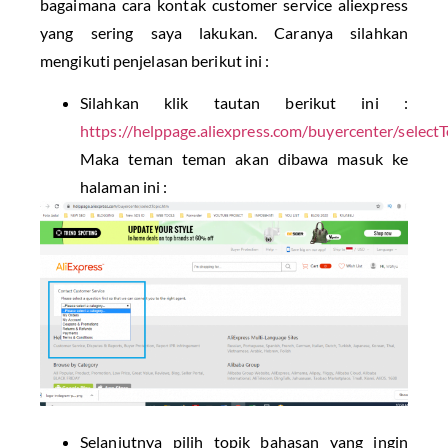
bagaimana cara kontak customer service aliexpress
yang sering saya lakukan. Caranya silahkan
mengikuti penjelasan berikut ini :
Silahkan klik tautan berikut ini :
https://helppage.aliexpress.com/buyercenter/select
Maka teman teman akan dibawa masuk ke
halaman ini :
Selanjutnya pilih topik bahasan yang ingin