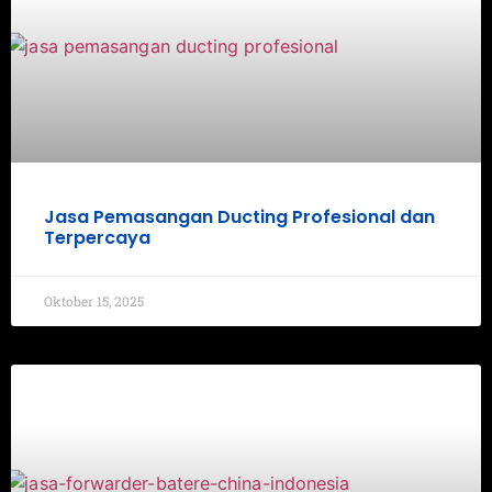
Jasa Pemasangan Ducting Profesional dan
Terpercaya
Oktober 15, 2025