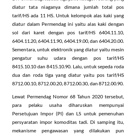
diatur tata niaganya dimana jumlah total pos
tarif/HS ada 11 HS. Untuk kelompok alas kaki yang
diatur dalam Permendag ini yaitu alas kaki dengan
sol dari karet dengan pos tarif/HS 6404.11.10,
6404.11.20, 6404.11.90, 6404.19.00, dan 6404.20.00.
Sementara, untuk elektronik yang diatur yaitu mesin
pengatur suhu udara dengan pos tarif/HS
8415.10.10 dan 8415.10.90. Lalu, untuk sepeda roda
dua dan roda tiga yang diatur yaitu pos tarif/HS
8712.00.10, 8712.00.20, 8712.00.30, dan 8712.00.90.
Lewat Permendag Nomor 68 Tahun 2020 tersebut,
para pelaku usaha diharuskan mempunyai
Persetujuan Impor (PI) dan LS untuk pemenuhan
persyaratan impor komoditas tadi. Di samping itu,
mekanisme pengawasan yang dilakukan pun