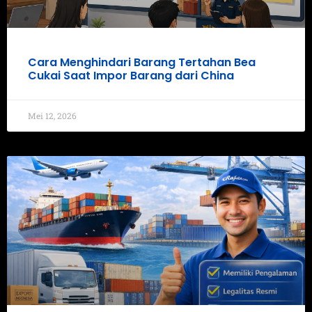
Cara Menghindari Barang Tertahan Bea
Cukai Saat Impor Barang dari China
Mei 12, 2026