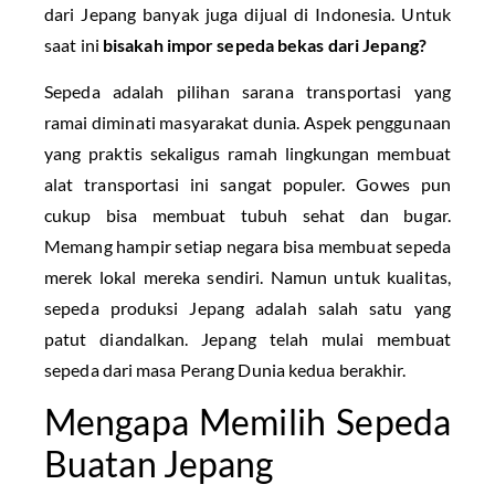
dari Jepang banyak juga dijual di Indonesia. Untuk
saat ini
bisakah impor sepeda bekas dari Jepang?
Sepeda adalah pilihan sarana transportasi yang
ramai diminati masyarakat dunia. Aspek penggunaan
yang praktis sekaligus ramah lingkungan membuat
alat transportasi ini sangat populer. Gowes pun
cukup bisa membuat tubuh sehat dan bugar.
Memang hampir setiap negara bisa membuat sepeda
merek lokal mereka sendiri. Namun untuk kualitas,
sepeda produksi Jepang adalah salah satu yang
patut diandalkan. Jepang telah mulai membuat
sepeda dari masa Perang Dunia kedua berakhir.
Mengapa Memilih Sepeda
Buatan Jepang