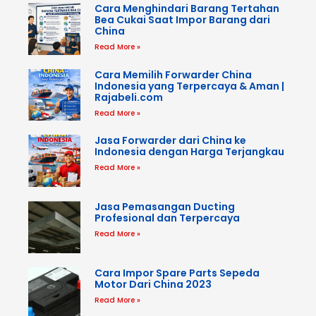
Cara Menghindari Barang Tertahan
Bea Cukai Saat Impor Barang dari
China
Read More »
Cara Memilih Forwarder China
Indonesia yang Terpercaya & Aman |
Rajabeli.com
Read More »
Jasa Forwarder dari China ke
Indonesia dengan Harga Terjangkau
Read More »
Jasa Pemasangan Ducting
Profesional dan Terpercaya
Read More »
Cara Impor Spare Parts Sepeda
Motor Dari China 2023
Read More »