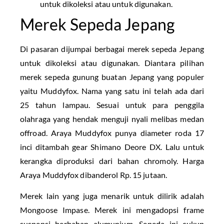
untuk dikoleksi atau untuk digunakan.
Merek Sepeda Jepang
Di pasaran dijumpai berbagai merek sepeda Jepang
untuk dikoleksi atau digunakan. Diantara pilihan
merek sepeda gunung buatan Jepang yang populer
yaitu Muddyfox. Nama yang satu ini telah ada dari
25 tahun lampau. Sesuai untuk para penggila
olahraga yang hendak menguji nyali melibas medan
offroad. Araya Muddyfox punya diameter roda 17
inci ditambah gear Shimano Deore DX. Lalu untuk
kerangka diproduksi dari bahan chromoly. Harga
Araya Muddyfox dibanderol Rp. 15 jutaan.
Merek lain yang juga menarik untuk dilirik adalah
Mongoose Impase. Merek ini mengadopsi frame
suspensi berbahan alumunium. Sepeda ini cukup