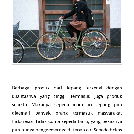
Berbagai produk dari Jepang terkenal dengan
kualitasnya yang tinggi. Termasuk juga produk
sepeda. Makanya sepeda made in Jepang pun
digemari banyak orang termasuk masyarakat
Indonesia. Tidak cuma sepeda baru, yang bekasnya
pun punya penggemarnya di tanah air. Sepeda bekas