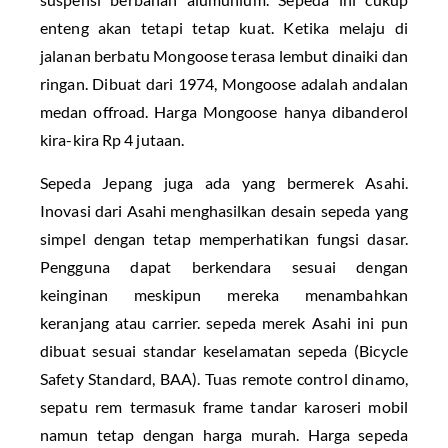
enteng akan tetapi tetap kuat. Ketika melaju di
jalanan berbatu Mongoose terasa lembut dinaiki dan
ringan. Dibuat dari 1974, Mongoose adalah andalan
medan offroad. Harga Mongoose hanya dibanderol
kira-kira Rp 4 jutaan.
Sepeda Jepang juga ada yang bermerek Asahi.
Inovasi dari Asahi menghasilkan desain sepeda yang
simpel dengan tetap memperhatikan fungsi dasar.
Pengguna dapat berkendara sesuai dengan
keinginan meskipun mereka menambahkan
keranjang atau carrier. sepeda merek Asahi ini pun
dibuat sesuai standar keselamatan sepeda (Bicycle
Safety Standard, BAA). Tuas remote control dinamo,
sepatu rem termasuk frame tandar karoseri mobil
namun tetap dengan harga murah. Harga sepeda