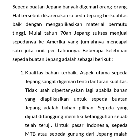
Sepeda buatan Jepang banyak digemari orang-orang.
Hal tersebut dikarenakan sepeda Jepang berkualitas
baik dengan mengaplikasikan material bermutu
tinggi. Mulai tahun 70an Jepang sukses menjual
sepedanya ke Amerika yang jumlahnya mencapai
satu juta unit per tahunnya. Beberapa kelebihan
sepeda buatan Jepang adalah sebagai berikut :
Kualitas bahan terbaik. Aspek utama sepeda
Jepang sangat digemari tentu lantaran kualitas.
Tidak usah dipertanyakan lagi apabila bahan
yang diaplikasikan untuk sepeda buatan
Jepang adalah bahan pilihan. Sepeda yang
dijual ditanggung memiliki ketangguhan sebab
telah teruji. Untuk pasar Indonesia, sepeda
MTB atau sepeda gunung dari Jepang malah