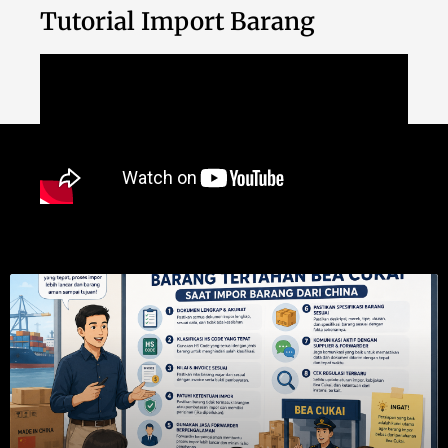
Tutorial Import Barang