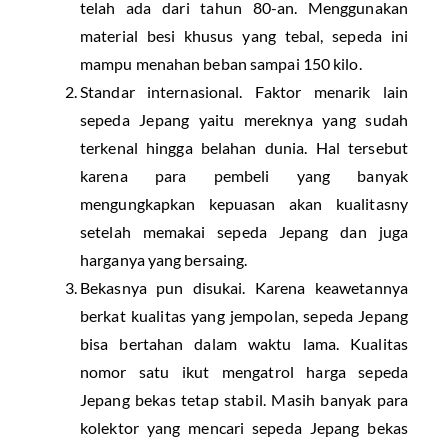
telah ada dari tahun 80-an. Menggunakan
material besi khusus yang tebal, sepeda ini
mampu menahan beban sampai 150 kilo.
Standar internasional. Faktor menarik lain
sepeda Jepang yaitu mereknya yang sudah
terkenal hingga belahan dunia. Hal tersebut
karena para pembeli yang banyak
mengungkapkan kepuasan akan kualitasny
setelah memakai sepeda Jepang dan juga
harganya yang bersaing.
Bekasnya pun disukai. Karena keawetannya
berkat kualitas yang jempolan, sepeda Jepang
bisa bertahan dalam waktu lama. Kualitas
nomor satu ikut mengatrol harga sepeda
Jepang bekas tetap stabil. Masih banyak para
kolektor yang mencari sepeda Jepang bekas