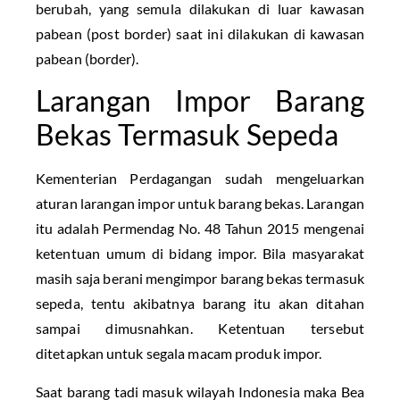
berubah, yang semula dilakukan di luar kawasan
pabean (post border) saat ini dilakukan di kawasan
pabean (border).
Larangan Impor Barang
Bekas Termasuk Sepeda
Kementerian Perdagangan sudah mengeluarkan
aturan larangan impor untuk barang bekas. Larangan
itu adalah Permendag No. 48 Tahun 2015 mengenai
ketentuan umum di bidang impor. Bila masyarakat
masih saja berani mengimpor barang bekas termasuk
sepeda, tentu akibatnya barang itu akan ditahan
sampai dimusnahkan. Ketentuan tersebut
ditetapkan untuk segala macam produk impor.
Saat barang tadi masuk wilayah Indonesia maka Bea