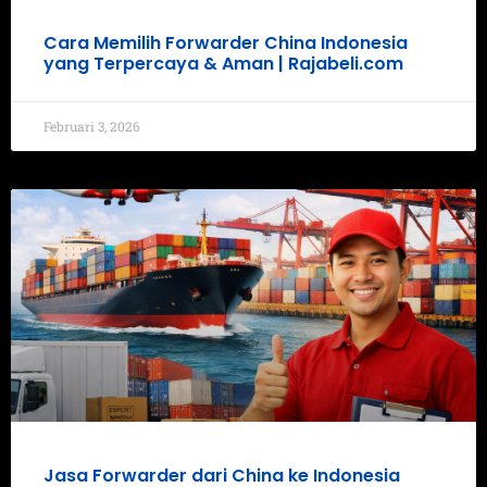
Cara Memilih Forwarder China Indonesia
yang Terpercaya & Aman | Rajabeli.com
Februari 3, 2026
Jasa Forwarder dari China ke Indonesia