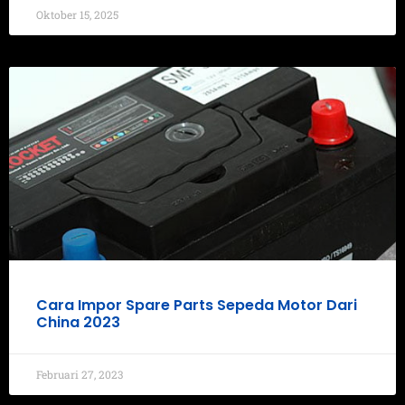
Oktober 15, 2025
Cara Impor Spare Parts Sepeda Motor Dari
China 2023
Februari 27, 2023