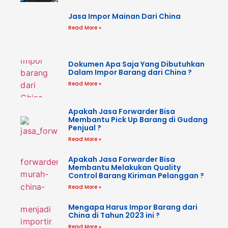
Jasa Impor Mainan Dari China
Read More »
Dokumen Apa Saja Yang Dibutuhkan
Dalam Impor Barang dari China ?
Read More »
Apakah Jasa Forwarder Bisa
Membantu Pick Up Barang di Gudang
Penjual ?
Read More »
Apakah Jasa Forwarder Bisa
Membantu Melakukan Quality
Control Barang Kiriman Pelanggan ?
Read More »
Mengapa Harus Impor Barang dari
China di Tahun 2023 ini ?
Read More »