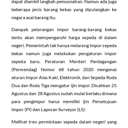
dapat diambil langkah pemusnahan. Namun ada juga
beberapa jenis barang bekas yang dipulangkan ke
negara asal barang itu.
Dampak pelarangan impor barang-barang bekas
tentu akan mempengaruhi harga sepeda di dalam
negeri. Pemerintah tak hanya melarang impor sepeda
bekas namun juga melakukan pengaturan impor
sepeda baru. Peraturan Menteri Perdagangan
(Permendag) Nomor 68 tahun 2020 mengenai
aturan Impor Alas Kaki, Elektronik, dan Sepeda Roda
Dua dan Roda Tiga mengatur ijin impor. Disahkan 25
Agustus dan 28 Agustus sudah mulai berlaku dimana
para pengimpor harus memiliki ijin Persetujuan
Impor (PI) dan Laporan Surveyor (LS).
Melihat tren permintaan sepeda dalam negeri yang