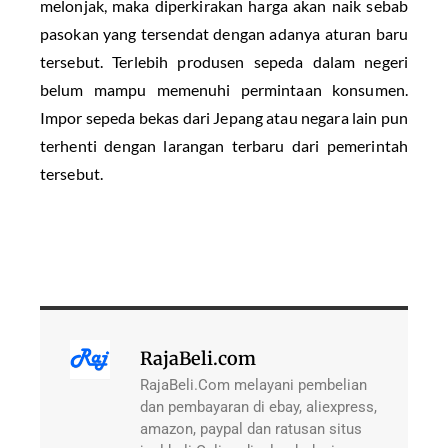
melonjak, maka diperkirakan harga akan naik sebab
pasokan yang tersendat dengan adanya aturan baru
tersebut. Terlebih produsen sepeda dalam negeri
belum mampu memenuhi permintaan konsumen.
Impor sepeda bekas dari Jepang atau negara lain pun
terhenti dengan larangan terbaru dari pemerintah
tersebut.
RajaBeli.com
RajaBeli.Com melayani pembelian
dan pembayaran di ebay, aliexpress,
amazon, paypal dan ratusan situs