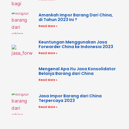
Amankah Impor Barang Dari China,
di Tahun 2023 Ini ?
Read More »
Keuntungan Menggunakan Jasa
Forwarder China ke Indonesia 2023
Read More »
Mengenal Apa Itu Jasa Konsolidator
Belanja Barang dari China
Read More »
Jasa Impor Barang dari China
Terpercaya 2023
Read More »