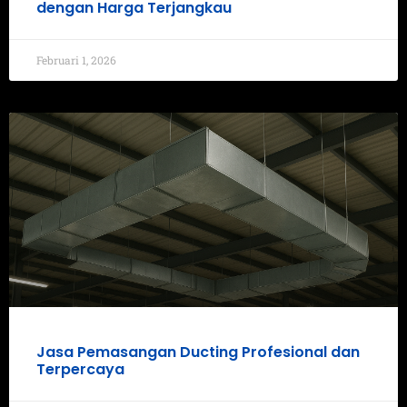
dengan Harga Terjangkau
Februari 1, 2026
Jasa Pemasangan Ducting Profesional dan
Terpercaya