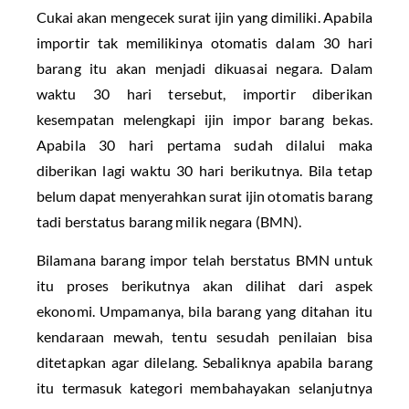
Cukai akan mengecek surat ijin yang dimiliki. Apabila
importir tak memilikinya otomatis dalam 30 hari
barang itu akan menjadi dikuasai negara. Dalam
waktu 30 hari tersebut, importir diberikan
kesempatan melengkapi ijin impor barang bekas.
Apabila 30 hari pertama sudah dilalui maka
diberikan lagi waktu 30 hari berikutnya. Bila tetap
belum dapat menyerahkan surat ijin otomatis barang
tadi berstatus barang milik negara (BMN).
Bilamana barang impor telah berstatus BMN untuk
itu proses berikutnya akan dilihat dari aspek
ekonomi. Umpamanya, bila barang yang ditahan itu
kendaraan mewah, tentu sesudah penilaian bisa
ditetapkan agar dilelang. Sebaliknya apabila barang
itu termasuk kategori membahayakan selanjutnya