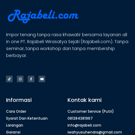
Impor tenang tanpa rasa khawatir bersama layanan all
in one PT. Rajabeli Wirasatya Sejati (Rajabeli.com). Tanpa
seminar, tanpa workshop dan tanpa membership
berbayar.
Informasi
Kontak kami
Cara Order
Customer Service (Putri)
Syarat Dan Ketentuan
081284381967
Larangan
info@rajabeli.com
Garansi
iwahyusuhendra@gmail.com