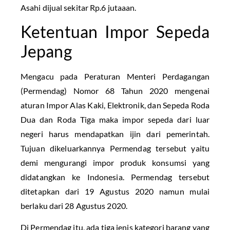
Asahi dijual sekitar Rp.6 jutaaan.
Ketentuan Impor Sepeda
Jepang
Mengacu pada Peraturan Menteri Perdagangan
(Permendag) Nomor 68 Tahun 2020 mengenai
aturan Impor Alas Kaki, Elektronik, dan Sepeda Roda
Dua dan Roda Tiga maka impor sepeda dari luar
negeri harus mendapatkan ijin dari pemerintah.
Tujuan dikeluarkannya Permendag tersebut yaitu
demi mengurangi impor produk konsumsi yang
didatangkan ke Indonesia. Permendag tersebut
ditetapkan dari 19 Agustus 2020 namun mulai
berlaku dari 28 Agustus 2020.
Di Permendag itu, ada tiga jenis kategori barang yang