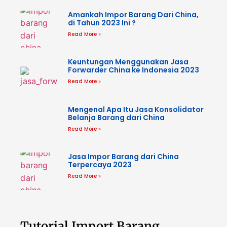
Amankah Impor Barang Dari China,
di Tahun 2023 Ini ?
Read More »
Keuntungan Menggunakan Jasa
Forwarder China ke Indonesia 2023
Read More »
Mengenal Apa Itu Jasa Konsolidator
Belanja Barang dari China
Read More »
Jasa Impor Barang dari China
Terpercaya 2023
Read More »
Tutorial Import Barang