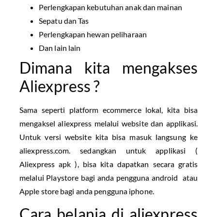
Perlengkapan kebutuhan anak dan mainan
Sepatu dan Tas
Perlengkapan hewan peliharaan
Dan lain lain
Dimana kita mengakses
Aliexpress ?
Sama seperti platform ecommerce lokal, kita bisa
mengaksel aliexpress melalui website dan applikasi.
Untuk versi website kita bisa masuk langsung ke
aliexpress.com. sedangkan untuk applikasi (
Aliexpress apk ), bisa kita dapatkan secara gratis
melalui Playstore bagi anda pengguna android atau
Apple store bagi anda pengguna iphone.
Cara belanja di aliexpress