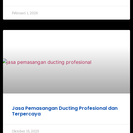
Februari 1, 2026
Jasa Pemasangan Ducting Profesional dan
Terpercaya
Oktober 15, 2025