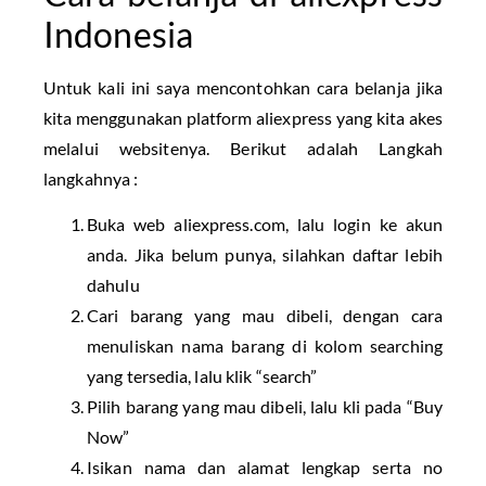
Indonesia
Untuk kali ini saya mencontohkan cara belanja jika
kita menggunakan platform aliexpress yang kita akes
melalui websitenya. Berikut adalah Langkah
langkahnya :
Buka web aliexpress.com, lalu login ke akun
anda. Jika belum punya, silahkan daftar lebih
dahulu
Cari barang yang mau dibeli, dengan cara
menuliskan nama barang di kolom searching
yang tersedia, lalu klik “search”
Pilih barang yang mau dibeli, lalu kli pada “Buy
Now”
Isikan nama dan alamat lengkap serta no