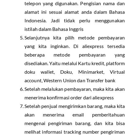
telepon yang digunakan. Pengisian nama dan
alamat ini sesuai alamat anda dalam Bahasa
Indonesia. Jadi tidak perlu menggunakan
istilah dalam Bahasa Inggris
Selanjutnya kita pilih metode pembayaran
yang kita inginkan. Di aliexpress tersedia
beberapa metode pembayaran yang
disediakan. Yaitu melalui Kartu kredit, platform
doku wallet, Doku, Minimarket, Virtual
account, Western Union dan Transfer bank
Setelah melalukan pembayaran, maka kita akan
menerima konfirmasi order dari aliexpress
Setelah penjual mengirimkan barang, maka kita
akan menerima email pemberitahuan
mengenai pengiriman barang, dan kita bisa
melihat informasi tracking number pengiriman