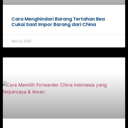
Cara Menghindari Barang Tertahan Bea
Cukai Saat Impor Barang dari China
Mei 12, 2026