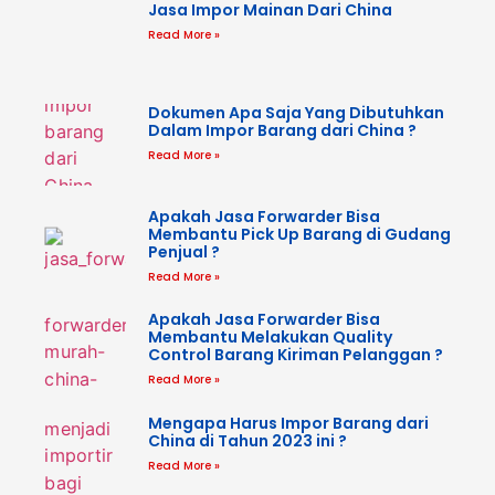
Jasa Impor Mainan Dari China
Read More »
Dokumen Apa Saja Yang Dibutuhkan
Dalam Impor Barang dari China ?
Read More »
Apakah Jasa Forwarder Bisa
Membantu Pick Up Barang di Gudang
Penjual ?
Read More »
Apakah Jasa Forwarder Bisa
Membantu Melakukan Quality
Control Barang Kiriman Pelanggan ?
Read More »
Mengapa Harus Impor Barang dari
China di Tahun 2023 ini ?
Read More »