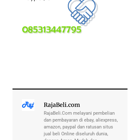
RajaBeli.com
RajaBeli.Com melayani pembelian
dan pembayaran di ebay, aliexpress,
amazon, paypal dan ratusan situs
jual beli Online diseluruh dunia,