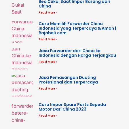
Bea Cukai Saat Impor Barang dari
China
Read More »
Cara Memilih Forwarder China
Indonesia yang Terpercaya & Aman |
Rajabeli.com
Read More »
Jasa Forwarder dari China ke
Indonesia dengan Harga Terjangkau
Read More »
Jasa Pemasangan Ducting
Profesional dan Terpercaya
Read More »
Cara Impor Spare Parts Sepeda
Motor Dari China 2023
Read More »