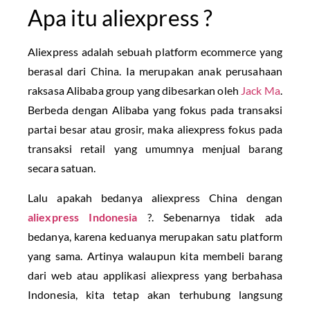
Apa itu aliexpress ?
Aliexpress adalah sebuah platform ecommerce yang
berasal dari China. Ia merupakan anak perusahaan
raksasa Alibaba group yang dibesarkan oleh
Jack Ma
.
Berbeda dengan Alibaba yang fokus pada transaksi
partai besar atau grosir, maka aliexpress fokus pada
transaksi retail yang umumnya menjual barang
secara satuan.
Lalu apakah bedanya aliexpress China dengan
aliexpress Indonesia
?. Sebenarnya tidak ada
bedanya, karena keduanya merupakan satu platform
yang sama. Artinya walaupun kita membeli barang
dari web atau applikasi aliexpress yang berbahasa
Indonesia, kita tetap akan terhubung langsung