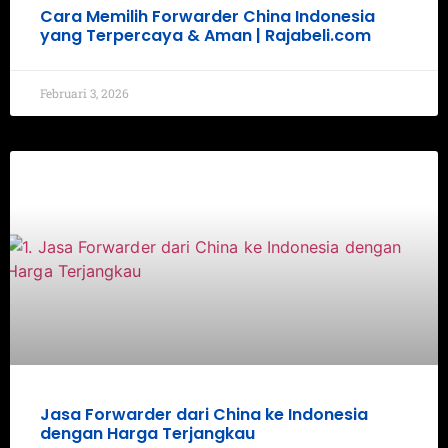
Cara Memilih Forwarder China Indonesia
yang Terpercaya & Aman | Rajabeli.com
Februari 3, 2026
Jasa Forwarder dari China ke Indonesia
dengan Harga Terjangkau