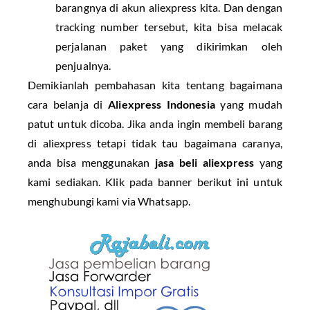
barangnya di akun aliexpress kita. Dan dengan
tracking number tersebut, kita bisa melacak
perjalanan paket yang dikirimkan oleh
penjualnya.
Demikianlah pembahasan kita tentang bagaimana
cara belanja di
Aliexpress Indonesia
yang mudah
patut untuk dicoba. Jika anda ingin membeli barang
di aliexpress tetapi tidak tau bagaimana caranya,
anda bisa menggunakan
jasa beli aliexpress
yang
kami sediakan. Klik pada banner berikut ini untuk
menghubungi kami via Whatsapp.