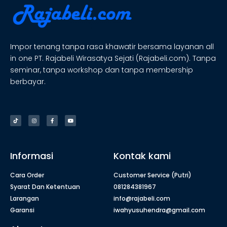
Impor tenang tanpa rasa khawatir bersama layanan all
in one PT. Rajabeli Wirasatya Sejati (Rajabeli.com). Tanpa
seminar, tanpa workshop dan tanpa membership
berbayar.
Informasi
Kontak kami
Cara Order
Customer Service (Putri)
Syarat Dan Ketentuan
081284381967
Larangan
info@rajabeli.com
Garansi
iwahyusuhendra@gmail.com