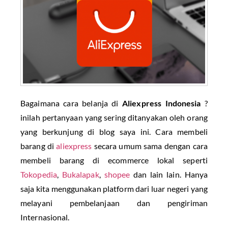
Bagaimana cara belanja di
Aliexpress Indonesia
?
inilah pertanyaan yang sering ditanyakan oleh orang
yang berkunjung di blog saya ini. Cara membeli
barang di
aliexpress
secara umum sama dengan cara
membeli barang di ecommerce lokal seperti
Tokopedia
,
Bukalapak
,
shopee
dan lain lain. Hanya
saja kita menggunakan platform dari luar negeri yang
melayani pembelanjaan dan pengiriman
Internasional.