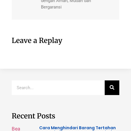
dengan Aman, Mudah dan
Bergaransi
Leave a Replay
Recent Posts
Cara Menghindari Barang Tertahan