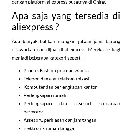
dengan platform aliexpress pusatnya di China.
Apa saja yang tersedia di
aliexpress ?
Ada banyak bahkan mungkin jutaan jenis barang
ditawarkan dan dijual di aliexpress. Mereka terbagi
menjadi beberapa kategori seperti :
Produk Fashion pria dan wanita
Telepon dan alat telekomunikasi
Komputer dan perlengkapan kantor
Perlengkapan rumah
Perlengkapan dan assesori kendaraan
bermotor
Assesory, perhiasan dan jam tangan
Elektronik rumah tangga