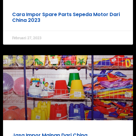
Cara Impor Spare Parts Sepeda Motor Dari
China 2023
Februari 27, 2023
Jasa Impor Mainan Dari China