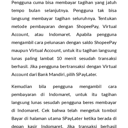
Pengguna cuma bisa membayar tagihan yang jatuh
tempo bulan selanjutnya. Pengguna tak bisa
langsung membayar tagihan seluruhnya. Tentukan
metode pembayaran dengan ShopeePay, Virtual
Account, atau Indomaret. Apabila pengguna
mengambil cara pelunasan dengan saldo ShopeePay
maupun Virtual Account, untuk itu tagihan langsung
lunas paling lambat 10 menit sesudah transaksi
berhasil. Jika pengguna bertransaksi dengan Virtual
Account dari Bank Mandiri, pilih SPayLater.
Kemudian bila pengguna mengambil cara
pembayaran di Indomaret, untuk itu tagihan
langsung lunas sesudah pengguna beres membayar
di Indomaret. Cek bahwa telah mengetuk tombol
Bayar di halaman utama SPayLater ketika berada di
depan kasir Indomaret. Jika transaksi berhasil