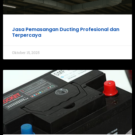
Jasa Pemasangan Ducting Profesional dan
Terpercaya
Oktober 15, 2025