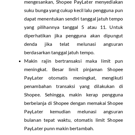
mengesankan, Shopee PayLater menyediakan
suku bunga yang cukup kecil lalu pengguna pun
dapat menentukan sendiri tanggal jatuh tempo
yang pilihannya tanggal 5 atau 11. Untuk
diperhatikan jika pengguna akan dipungut
denda jika telat melunasi angsuran
berdasarkan tanggal jatuh tempo.
Makin rajin bertransaksi maka limit pun
meningkat. Besar limit pinjaman Shopee
PayLater otomatis meningkat, mengikuti
penambahan transaksi yang dilakukan di
Shopee. Sehingga, makin kerap pengguna
berbelanja di Shopee dengan memakai Shopee
PayLater kemudian melunasi angsuran
bulanan tepat waktu, otomatis limit Shopee
PayLater punn makin bertambah.