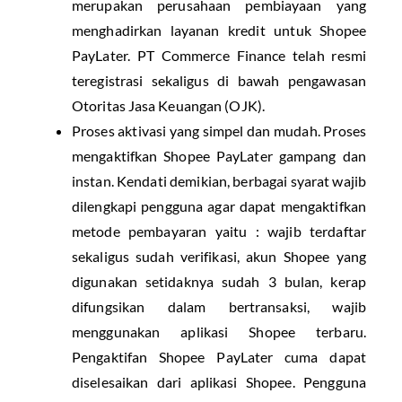
merupakan perusahaan pembiayaan yang
menghadirkan layanan kredit untuk Shopee
PayLater. PT Commerce Finance telah resmi
teregistrasi sekaligus di bawah pengawasan
Otoritas Jasa Keuangan (OJK).
Proses aktivasi yang simpel dan mudah. Proses
mengaktifkan Shopee PayLater gampang dan
instan. Kendati demikian, berbagai syarat wajib
dilengkapi pengguna agar dapat mengaktifkan
metode pembayaran yaitu : wajib terdaftar
sekaligus sudah verifikasi, akun Shopee yang
digunakan setidaknya sudah 3 bulan, kerap
difungsikan dalam bertransaksi, wajib
menggunakan aplikasi Shopee terbaru.
Pengaktifan Shopee PayLater cuma dapat
diselesaikan dari aplikasi Shopee. Pengguna