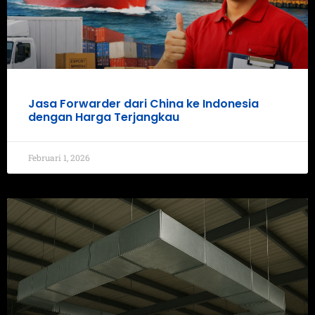
Jasa Forwarder dari China ke Indonesia
dengan Harga Terjangkau
Februari 1, 2026