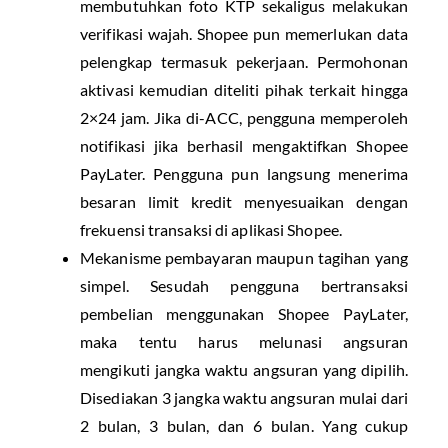
membutuhkan foto KTP sekaligus melakukan
verifikasi wajah. Shopee pun memerlukan data
pelengkap termasuk pekerjaan. Permohonan
aktivasi kemudian diteliti pihak terkait hingga
2×24 jam. Jika di-ACC, pengguna memperoleh
notifikasi jika berhasil mengaktifkan Shopee
PayLater. Pengguna pun langsung menerima
besaran limit kredit menyesuaikan dengan
frekuensi transaksi di aplikasi Shopee.
Mekanisme pembayaran maupun tagihan yang
simpel. Sesudah pengguna bertransaksi
pembelian menggunakan Shopee PayLater,
maka tentu harus melunasi angsuran
mengikuti jangka waktu angsuran yang dipilih.
Disediakan 3 jangka waktu angsuran mulai dari
2 bulan, 3 bulan, dan 6 bulan. Yang cukup