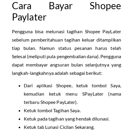
Cara Bayar Shopee
Paylater
Pengguna bisa melunasi tagihan Shopee PayLater
sebelum pemberitahuan tagihan keluar ditampilkan
tiap bulan. Namun status pesanan harus telah
Selesai (meliputi pula pengembalian dana). Pengguna
dapat membayar angsuran bulan selanjutnya yang
langkah-langkahnya adalah sebagai berikut:
Dari aplikasi Shopee, ketuk tombol Saya,
kemudian ketuk menu SPayLater (nama
terbaru Shopee PayLater).
Ketuk tombol Tagihan Saya.
Ketuk pada tagihan yang hendak dilunasi.
Ketuk tab Lunasi Cicilan Sekarang.