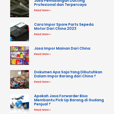
Jasa Pemasangan Ducting
Profesional dan Terpercaya
Read More »
Cara Impor Spare Parts Sepeda
Motor Dari China 2023
Read More »
Jasa Impor Mainan Dari China
Read More »
Dokumen Apa Saja Yang Dibutuhkan
Dalam Impor Barang dari China ?
Read More »
Apakah Jasa Forwarder Bisa
Membantu Pick Up Barang di Gudang
Penjual ?
Read More »