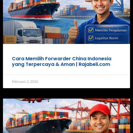
Cara Memilih Forwarder China Indonesia
yang Terpercaya & Aman | Rajabeli.com
Februari 3, 2026