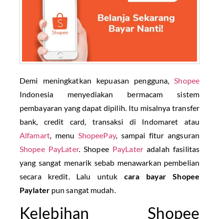
Demi meningkatkan kepuasan pengguna,
Shopee
Indonesia menyediakan bermacam sistem
pembayaran yang dapat dipilih. Itu misalnya transfer
bank, credit card, transaksi di Indomaret atau
Alfamart
, menu
ShopeePay
, sampai fitur angsuran
Shopee PayLater
. Shopee
PayLater
adalah fasilitas
yang sangat menarik sebab menawarkan pembelian
secara kredit. Lalu untuk
cara bayar Shopee
Paylater
pun sangat mudah.
Kelebihan Shopee