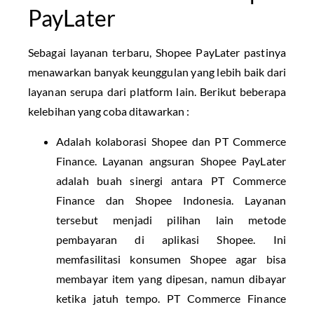
PayLater
Sebagai layanan terbaru, Shopee PayLater pastinya
menawarkan banyak keunggulan yang lebih baik dari
layanan serupa dari platform lain. Berikut beberapa
kelebihan yang coba ditawarkan :
Adalah kolaborasi Shopee dan PT Commerce
Finance. Layanan angsuran Shopee PayLater
adalah buah sinergi antara PT Commerce
Finance dan Shopee Indonesia. Layanan
tersebut menjadi pilihan lain metode
pembayaran di aplikasi Shopee. Ini
memfasilitasi konsumen Shopee agar bisa
membayar item yang dipesan, namun dibayar
ketika jatuh tempo. PT Commerce Finance