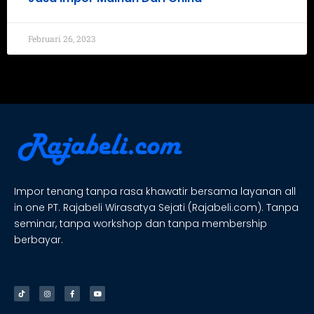
Februari 26, 2023
Impor tenang tanpa rasa khawatir bersama layanan all
in one PT. Rajabeli Wirasatya Sejati (Rajabeli.com). Tanpa
seminar, tanpa workshop dan tanpa membership
berbayar.