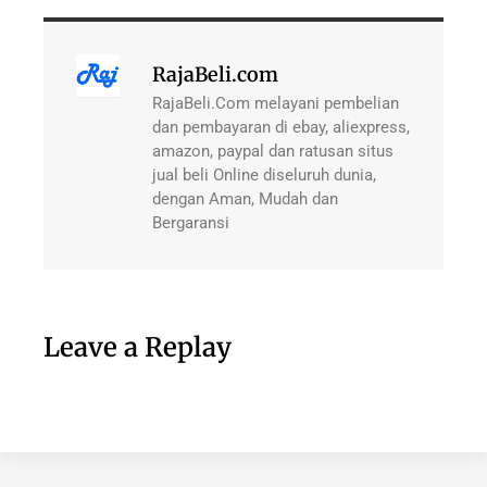
RajaBeli.com
RajaBeli.Com melayani pembelian
dan pembayaran di ebay, aliexpress,
amazon, paypal dan ratusan situs
jual beli Online diseluruh dunia,
dengan Aman, Mudah dan
Bergaransi
Leave a Replay