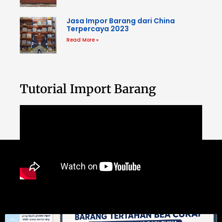
Jasa Impor Barang dari China
Terpercaya 2023
Read More »
Tutorial Import Barang