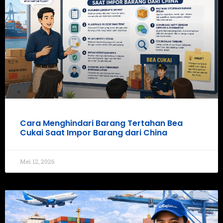
Cara Menghindari Barang Tertahan Bea
Cukai Saat Impor Barang dari China
Mei 12, 2026