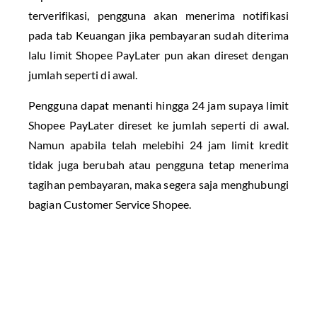
terverifikasi, pengguna akan menerima notifikasi
pada tab Keuangan jika pembayaran sudah diterima
lalu limit Shopee PayLater pun akan direset dengan
jumlah seperti di awal.
Pengguna dapat menanti hingga 24 jam supaya limit
Shopee PayLater direset ke jumlah seperti di awal.
Namun apabila telah melebihi 24 jam limit kredit
tidak juga berubah atau pengguna tetap menerima
tagihan pembayaran, maka segera saja menghubungi
bagian Customer Service Shopee.