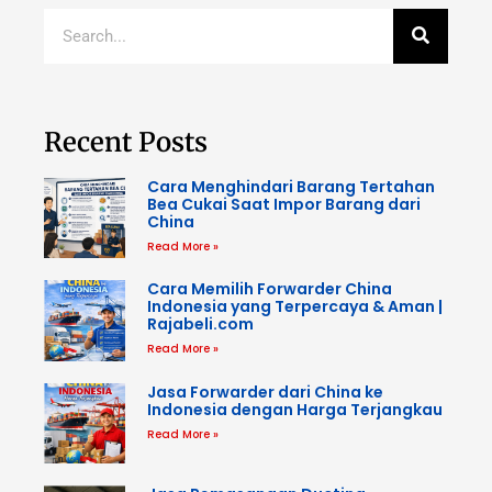
Recent Posts
Cara Menghindari Barang Tertahan
Bea Cukai Saat Impor Barang dari
China
Read More »
Cara Memilih Forwarder China
Indonesia yang Terpercaya & Aman |
Rajabeli.com
Read More »
Jasa Forwarder dari China ke
Indonesia dengan Harga Terjangkau
Read More »