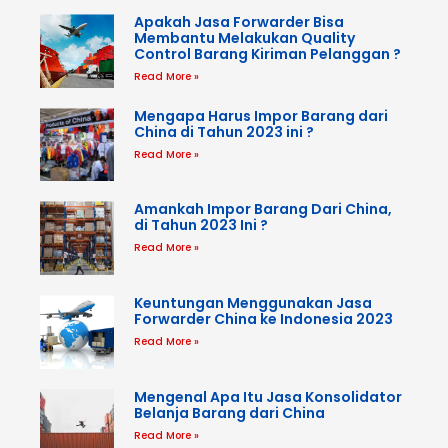
Apakah Jasa Forwarder Bisa
Membantu Melakukan Quality
Control Barang Kiriman Pelanggan ?
Read More »
Mengapa Harus Impor Barang dari
China di Tahun 2023 ini ?
Read More »
Amankah Impor Barang Dari China,
di Tahun 2023 Ini ?
Read More »
Keuntungan Menggunakan Jasa
Forwarder China ke Indonesia 2023
Read More »
Mengenal Apa Itu Jasa Konsolidator
Belanja Barang dari China
Read More »