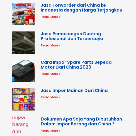
Jasa Forwarder dari China ke
Indonesia dengan Harga Terjangkau
Read More »
Jasa Pemasangan Ducting
Profesional dan Terpercaya
Read More »
Cara Impor Spare Parts Sepeda
Motor Dari China 2023
Read More »
Jasa Impor Mainan Dari China
Read More »
Dokumen Apa Saja Yang Dibutuhkan
Dalam Impor Barang dari China ?
Read More »