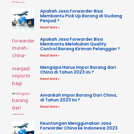
Apakah Jasa Forwarder Bisa
Membantu Pick Up Barang di Gudang
Penjual ?
Read More »
Apakah Jasa Forwarder Bisa
Membantu Melakukan Quality
Control Barang Kiriman Pelanggan ?
Read More »
Mengapa Harus Impor Barang dari
China di Tahun 2023 ini ?
Read More »
Amankah Impor Barang Dari China,
di Tahun 2023 Ini ?
Read More »
Keuntungan Menggunakan Jasa
Forwarder China ke Indonesia 2023