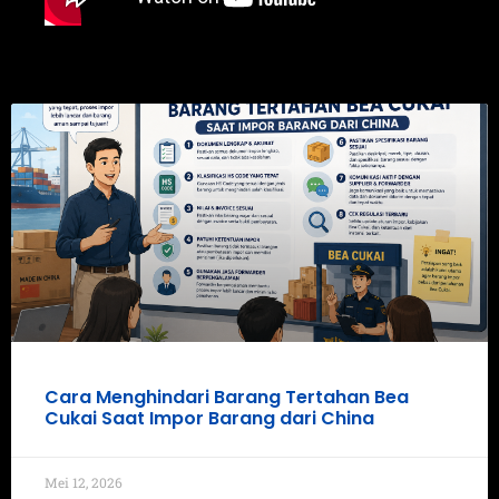
Cara Menghindari Barang Tertahan Bea
Cukai Saat Impor Barang dari China
Mei 12, 2026