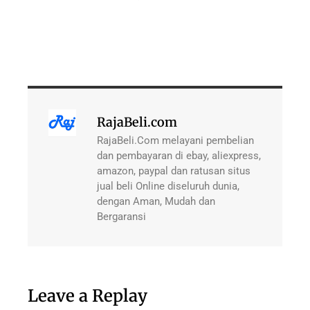
RajaBeli.com
RajaBeli.Com melayani pembelian
dan pembayaran di ebay, aliexpress,
amazon, paypal dan ratusan situs
jual beli Online diseluruh dunia,
dengan Aman, Mudah dan
Bergaransi
Leave a Replay