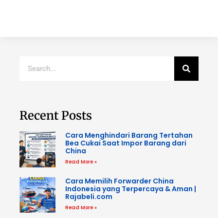
Recent Posts
Cara Menghindari Barang Tertahan
Bea Cukai Saat Impor Barang dari
China
Read More »
Cara Memilih Forwarder China
Indonesia yang Terpercaya & Aman |
Rajabeli.com
Read More »