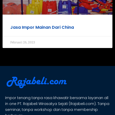
Jasa Impor Mainan Dari China
Februari 26, 2023
Impor tenang tanpa rasa khawatir bersama layanan all
in one PT. Rajabeli Wirasatya Sejati (Rajabeli.com). Tanpa
seminar, tanpa workshop dan tanpa membership