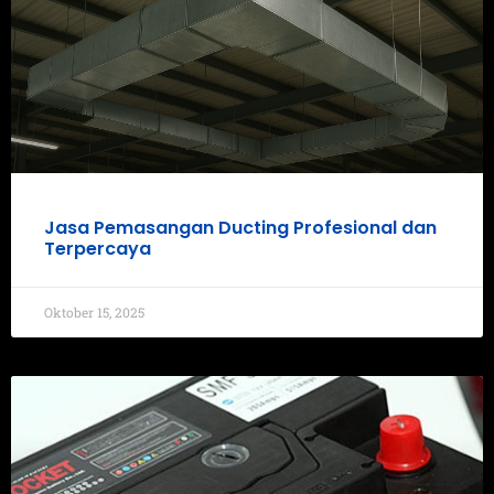
Jasa Pemasangan Ducting Profesional dan
Terpercaya
Oktober 15, 2025