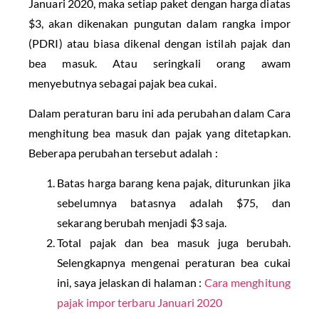
Januari 2020, maka setiap paket dengan harga diatas
$3, akan dikenakan pungutan dalam rangka impor
(PDRI) atau biasa dikenal dengan istilah pajak dan
bea masuk. Atau seringkali orang awam
menyebutnya sebagai pajak bea cukai.
Dalam peraturan baru ini ada perubahan dalam Cara
menghitung bea masuk dan pajak yang ditetapkan.
Beberapa perubahan tersebut adalah :
Batas harga barang kena pajak, diturunkan jika
sebelumnya batasnya adalah $75, dan
sekarang berubah menjadi $3 saja.
Total pajak dan bea masuk juga berubah.
Selengkapnya mengenai peraturan bea cukai
ini, saya jelaskan di halaman :
Cara menghitung
pajak impor terbaru Januari 2020