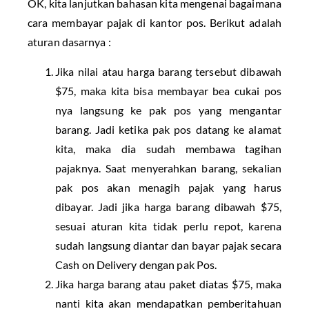
OK, kita lanjutkan bahasan kita mengenai bagaimana
cara membayar pajak di kantor pos. Berikut adalah
aturan dasarnya :
Jika nilai atau harga barang tersebut dibawah
$75, maka kita bisa membayar bea cukai pos
nya langsung ke pak pos yang mengantar
barang. Jadi ketika pak pos datang ke alamat
kita, maka dia sudah membawa tagihan
pajaknya. Saat menyerahkan barang, sekalian
pak pos akan menagih pajak yang harus
dibayar. Jadi jika harga barang dibawah $75,
sesuai aturan kita tidak perlu repot, karena
sudah langsung diantar dan bayar pajak secara
Cash on Delivery dengan pak Pos.
Jika harga barang atau paket diatas $75, maka
nanti kita akan mendapatkan pemberitahuan