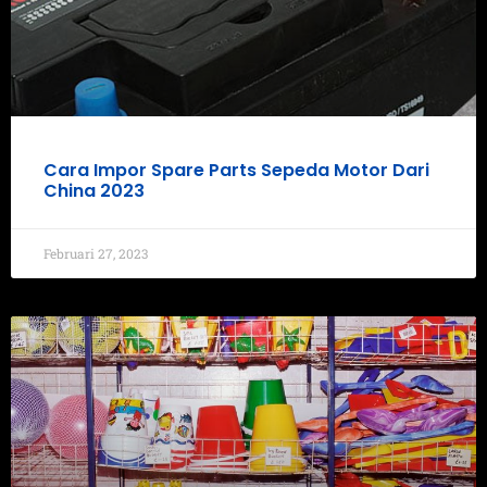
Cara Impor Spare Parts Sepeda Motor Dari
China 2023
Februari 27, 2023