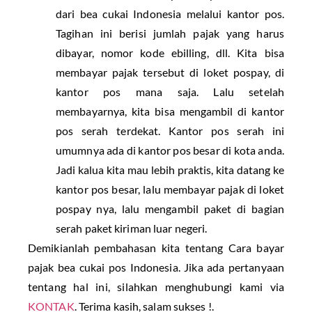
dari bea cukai Indonesia melalui kantor pos.
Tagihan ini berisi jumlah pajak yang harus
dibayar, nomor kode ebilling, dll. Kita bisa
membayar pajak tersebut di loket pospay, di
kantor pos mana saja. Lalu setelah
membayarnya, kita bisa mengambil di kantor
pos serah terdekat. Kantor pos serah ini
umumnya ada di kantor pos besar di kota anda.
Jadi kalua kita mau lebih praktis, kita datang ke
kantor pos besar, lalu membayar pajak di loket
pospay nya, lalu mengambil paket di bagian
serah paket kiriman luar negeri.
Demikianlah pembahasan kita tentang Cara bayar
pajak bea cukai pos Indonesia. Jika ada pertanyaan
tentang hal ini, silahkan menghubungi kami via
KONTAK
. Terima kasih, salam sukses !.