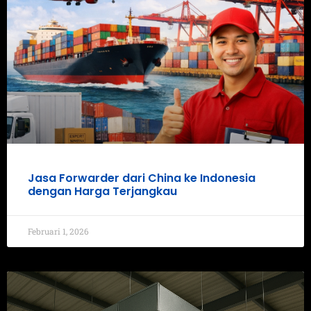
Jasa Forwarder dari China ke Indonesia
dengan Harga Terjangkau
Februari 1, 2026