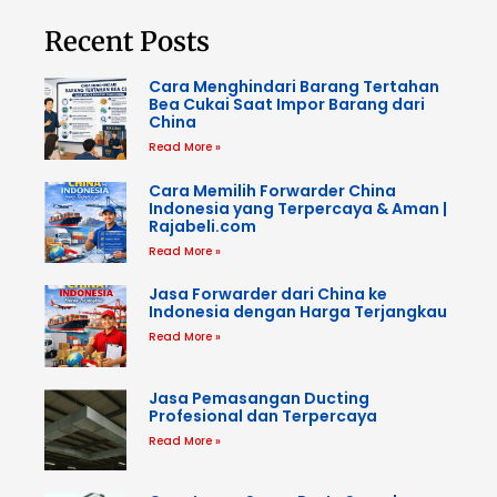
Recent Posts
Cara Menghindari Barang Tertahan
Bea Cukai Saat Impor Barang dari
China
Read More »
Cara Memilih Forwarder China
Indonesia yang Terpercaya & Aman |
Rajabeli.com
Read More »
Jasa Forwarder dari China ke
Indonesia dengan Harga Terjangkau
Read More »
Jasa Pemasangan Ducting
Profesional dan Terpercaya
Read More »