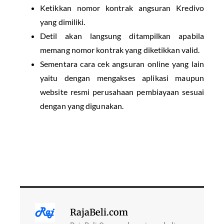
Ketikkan nomor kontrak angsuran Kredivo
yang dimiliki.
Detil akan langsung ditampilkan apabila
memang nomor kontrak yang diketikkan valid.
Sementara cara cek angsuran online yang lain
yaitu dengan mengakses aplikasi maupun
website resmi perusahaan pembiayaan sesuai
dengan yang digunakan.
RajaBeli.com