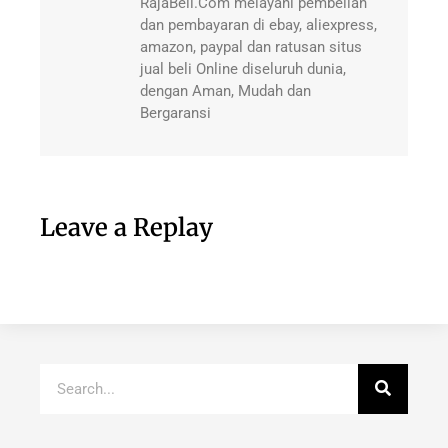
RajaBeli.Com melayani pembelian
dan pembayaran di ebay, aliexpress,
amazon, paypal dan ratusan situs
jual beli Online diseluruh dunia,
dengan Aman, Mudah dan
Bergaransi
Leave a Replay