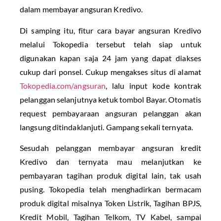
dalam membayar angsuran Kredivo.
Di samping itu, fitur cara bayar angsuran Kredivo
melalui Tokopedia tersebut telah siap untuk
digunakan kapan saja 24 jam yang dapat diakses
cukup dari ponsel. Cukup mengakses situs di alamat
Tokopedia.com/angsuran
, lalu input kode kontrak
pelanggan selanjutnya ketuk tombol Bayar. Otomatis
request pembayaraan angsuran pelanggan akan
langsung ditindaklanjuti. Gampang sekali ternyata.
Sesudah pelanggan membayar angsuran kredit
Kredivo dan ternyata mau melanjutkan ke
pembayaran tagihan produk digital lain, tak usah
pusing. Tokopedia telah menghadirkan bermacam
produk digital misalnya Token Listrik, Tagihan BPJS,
Kredit Mobil, Tagihan Telkom, TV Kabel, sampai