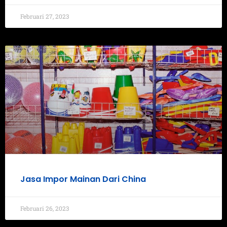
Februari 27, 2023
Jasa Impor Mainan Dari China
Februari 26, 2023