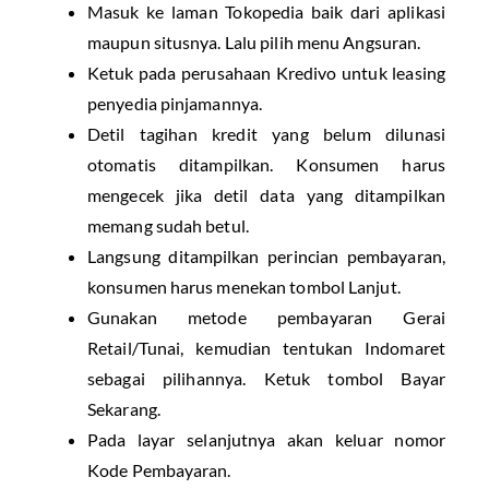
Masuk ke laman Tokopedia baik dari aplikasi
maupun situsnya. Lalu pilih menu Angsuran.
Ketuk pada perusahaan Kredivo untuk leasing
penyedia pinjamannya.
Detil tagihan kredit yang belum dilunasi
otomatis ditampilkan. Konsumen harus
mengecek jika detil data yang ditampilkan
memang sudah betul.
Langsung ditampilkan perincian pembayaran,
konsumen harus menekan tombol Lanjut.
Gunakan metode pembayaran Gerai
Retail/Tunai, kemudian tentukan Indomaret
sebagai pilihannya. Ketuk tombol Bayar
Sekarang.
Pada layar selanjutnya akan keluar nomor
Kode Pembayaran.