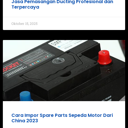
Jasa Pemasangan Ducting Profesional dan
Terpercaya
Oktober 15, 2025
Cara Impor Spare Parts Sepeda Motor Dari
China 2023