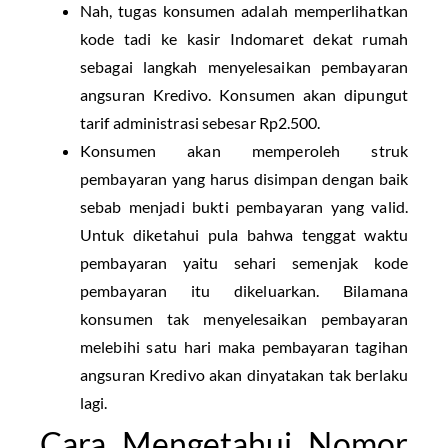
Nah, tugas konsumen adalah memperlihatkan
kode tadi ke kasir Indomaret dekat rumah
sebagai langkah menyelesaikan pembayaran
angsuran Kredivo. Konsumen akan dipungut
tarif administrasi sebesar Rp2.500.
Konsumen akan memperoleh struk
pembayaran yang harus disimpan dengan baik
sebab menjadi bukti pembayaran yang valid.
Untuk diketahui pula bahwa tenggat waktu
pembayaran yaitu sehari semenjak kode
pembayaran itu dikeluarkan. Bilamana
konsumen tak menyelesaikan pembayaran
melebihi satu hari maka pembayaran tagihan
angsuran Kredivo akan dinyatakan tak berlaku
lagi.
Cara Mengetahui Nomor