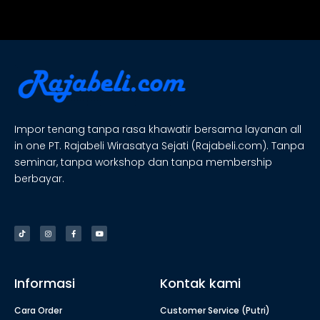
Impor tenang tanpa rasa khawatir bersama layanan all
in one PT. Rajabeli Wirasatya Sejati (Rajabeli.com). Tanpa
seminar, tanpa workshop dan tanpa membership
berbayar.
Informasi
Kontak kami
Cara Order
Customer Service (Putri)