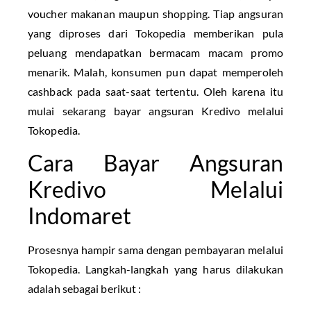
voucher makanan maupun shopping. Tiap angsuran
yang diproses dari Tokopedia memberikan pula
peluang mendapatkan bermacam macam promo
menarik. Malah, konsumen pun dapat memperoleh
cashback pada saat-saat tertentu. Oleh karena itu
mulai sekarang bayar angsuran Kredivo melalui
Tokopedia.
Cara Bayar Angsuran
Kredivo Melalui
Indomaret
Prosesnya hampir sama dengan pembayaran melalui
Tokopedia. Langkah-langkah yang harus dilakukan
adalah sebagai berikut :