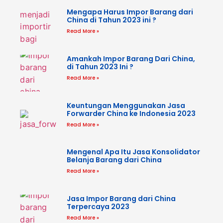
Mengapa Harus Impor Barang dari
China di Tahun 2023 ini ?
Read More »
Amankah Impor Barang Dari China,
di Tahun 2023 Ini ?
Read More »
Keuntungan Menggunakan Jasa
Forwarder China ke Indonesia 2023
Read More »
Mengenal Apa Itu Jasa Konsolidator
Belanja Barang dari China
Read More »
Jasa Impor Barang dari China
Terpercaya 2023
Read More »