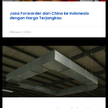
Jasa Forwarder dari China ke Indonesia
dengan Harga Terjangkau
Februari 1, 2026