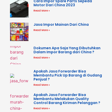
Cara Impor Spare Parts Sepeda
Motor Dari China 2023
Read More »
Jasa Impor Mainan Dari China
Read More »
Dokumen Apa Saja Yang Dibutuhkan
Dalam Impor Barang dari China ?
Read More »
Apakah Jasa Forwarder Bisa
Membantu Pick Up Barang di Gudang
Penjual ?
Read More »
Apakah Jasa Forwarder Bisa
Membantu Melakukan Quality
Control Barang Kiriman Pelanggan ?
Read More »