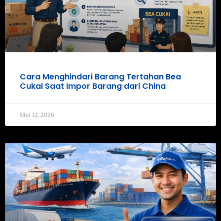
Cara Menghindari Barang Tertahan Bea
Cukai Saat Impor Barang dari China
Mei 12, 2026