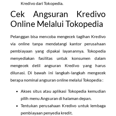
Kredivo dari Tokopedia.
Cek Angsuran Kredivo
Online Melalui Tokopedia
Pelanggan bisa mencoba mengecek tagihan Kredivo
via online tanpa mendatangi kantor perusahaan
pembiayaan yang dipakai layanannya. Tokopedia
menyediakan fasilitas untuk konsumen dalam
mengecek detil angsuran Kredivo yang harus
dilunasi. Di bawah ini langkah-langkah mengecek
berapa nominal angsuran online melalui Tokopedia :
Akses situs atau aplikasi Tokopedia kemudian
pilih menu Angsuran di halaman depan.
Tentukan perusahaan Kredivo untuk lembaga
pembiayaan penyedia kredit.