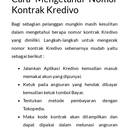
Kontrak Kredivo
Bagi sebagian pelanggan mungkin masih kesulitan
dalam mengetahui berapa nomor kontrak Kredivo
yang dimiliki. Langkah-langkah untuk mengecek
nomor kontrak Kredivo sebenarnya mudah yaitu
sebagai berikut :
Jalankan Aplikasi Kredivo kemudian masuk
memakai akun yang dipunyai.
Ketuk pada angsuran yang hendak dibayar
kemudian ketuk tombol Bayar.
Tentukan metode pembayaran dengan
Tokopedia.
Maka kode kontrak akan ditampilkan dan
dapat dipakai dalam melunasi angsuran