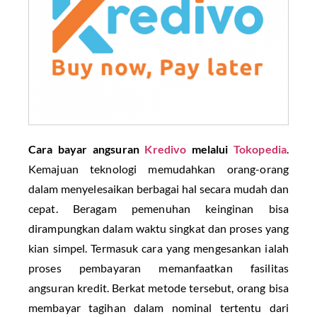
Cara bayar angsuran
Kredivo
melalui
Tokopedia
.
Kemajuan teknologi memudahkan orang-orang
dalam menyelesaikan berbagai hal secara mudah dan
cepat. Beragam pemenuhan keinginan bisa
dirampungkan dalam waktu singkat dan proses yang
kian simpel. Termasuk cara yang mengesankan ialah
proses pembayaran memanfaatkan fasilitas
angsuran kredit. Berkat metode tersebut, orang bisa
membayar tagihan dalam nominal tertentu dari