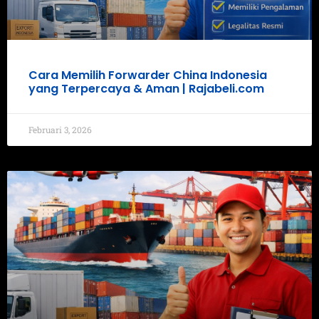
Cara Memilih Forwarder China Indonesia
yang Terpercaya & Aman | Rajabeli.com
Februari 3, 2026