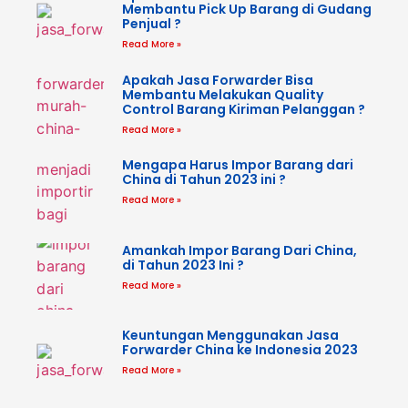
Membantu Pick Up Barang di Gudang
Penjual ?
Read More »
Apakah Jasa Forwarder Bisa
Membantu Melakukan Quality
Control Barang Kiriman Pelanggan ?
Read More »
Mengapa Harus Impor Barang dari
China di Tahun 2023 ini ?
Read More »
Amankah Impor Barang Dari China,
di Tahun 2023 Ini ?
Read More »
Keuntungan Menggunakan Jasa
Forwarder China ke Indonesia 2023
Read More »