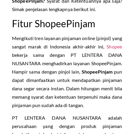
ShopeePinjam?
Syarat dan Ketentuannya apa saja?
Simak penjelasan lengkapnya berikut ini.
Fitur ShopeePinjam
Mengikuti tren layanan pinjaman online (pinjol) yang
sangat marak di Indonesia akhir-akhir ini,
Shopee
bekerja sama dengan PT LENTERA DANA
NUSANTARA menghadirkan layanan ShopeePinjam.
Hampir sama dengan pinjol lain,
ShopeePinjam
pun
dapat dimanfaatkan untuk mendapatkan pinjaman
dana segar secara instan. Dalam hitungan menit bila
memang syarat dan ketentuan terpenuhi maka dana
pinjaman pun sudah ada di tangan.
PT LENTERA DANA NUSANTARA adalah
perusahaan yang dengan produk pinjaman