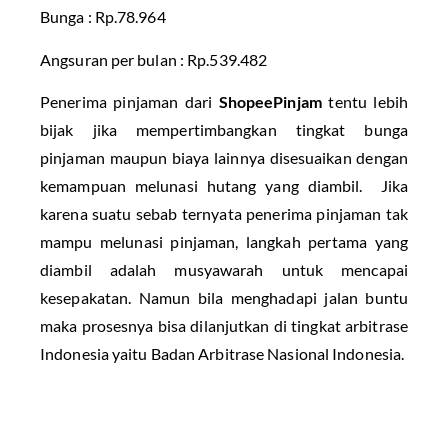
Bunga : Rp.78.964
Angsuran per bulan : Rp.539.482
Penerima pinjaman dari
ShopeePinjam
tentu lebih
bijak jika mempertimbangkan tingkat bunga
pinjaman maupun biaya lainnya disesuaikan dengan
kemampuan melunasi hutang yang diambil. Jika
karena suatu sebab ternyata penerima pinjaman tak
mampu melunasi pinjaman, langkah pertama yang
diambil adalah musyawarah untuk mencapai
kesepakatan. Namun bila menghadapi jalan buntu
maka prosesnya bisa dilanjutkan di tingkat arbitrase
Indonesia yaitu Badan Arbitrase Nasional Indonesia.