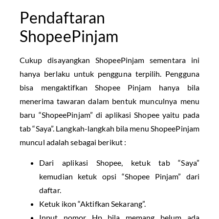
Pendaftaran
ShopeePinjam
Cukup disayangkan ShopeePinjam sementara ini
hanya berlaku untuk pengguna terpilih. Pengguna
bisa mengaktifkan Shopee Pinjam hanya bila
menerima tawaran dalam bentuk munculnya menu
baru “ShopeePinjam” di aplikasi Shopee yaitu pada
tab “Saya”. Langkah-langkah bila menu ShopeePinjam
muncul adalah sebagai berikut :
Dari aplikasi Shopee, ketuk tab “Saya”
kemudian ketuk opsi “Shopee Pinjam” dari
daftar.
Ketuk ikon “Aktifkan Sekarang”.
Input nomor Hp bila memang belum ada