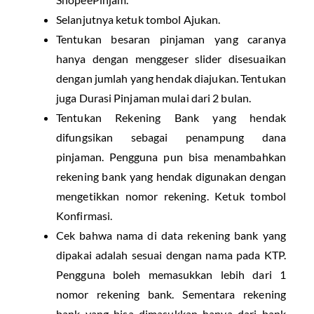
Selanjutnya ketuk tombol Ajukan.
Tentukan besaran pinjaman yang caranya
hanya dengan menggeser slider disesuaikan
dengan jumlah yang hendak diajukan. Tentukan
juga Durasi Pinjaman mulai dari 2 bulan.
Tentukan Rekening Bank yang hendak
difungsikan sebagai penampung dana
pinjaman. Pengguna pun bisa menambahkan
rekening bank yang hendak digunakan dengan
mengetikkan nomor rekening. Ketuk tombol
Konfirmasi.
Cek bahwa nama di data rekening bank yang
dipakai adalah sesuai dengan nama pada KTP.
Pengguna boleh memasukkan lebih dari 1
nomor rekening bank. Sementara rekening
bank yang bisa dimasukkan hanya dari bank