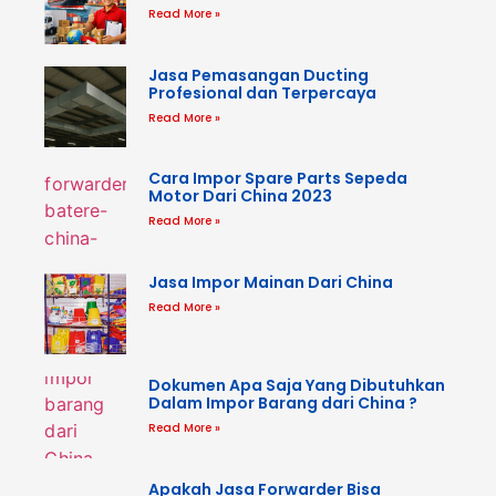
Read More »
Jasa Pemasangan Ducting
Profesional dan Terpercaya
Read More »
Cara Impor Spare Parts Sepeda
Motor Dari China 2023
Read More »
Jasa Impor Mainan Dari China
Read More »
Dokumen Apa Saja Yang Dibutuhkan
Dalam Impor Barang dari China ?
Read More »
Apakah Jasa Forwarder Bisa