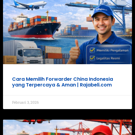
Cara Memilih Forwarder China Indonesia
yang Terpercaya & Aman | Rajabeli.com
Februari 3, 2026