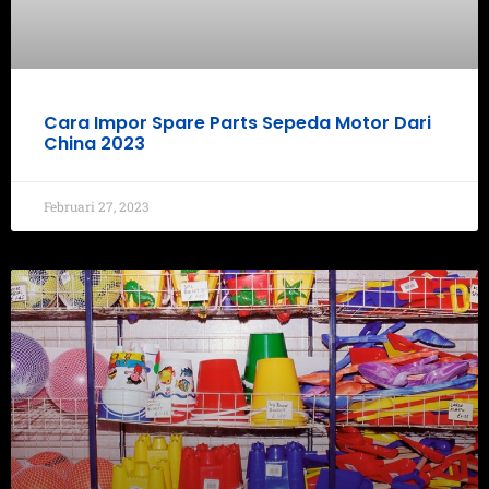
Cara Impor Spare Parts Sepeda Motor Dari
China 2023
Februari 27, 2023