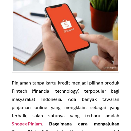
Pinjaman tanpa kartu kredit menjadi pilihan produk
Fintech (financial technology) terpopuler bagi
masyarakat Indonesia. Ada banyak tawaran
pinjaman online yang mengklaim sebagai yang
terbaik, salah satunya yang terbaru adalah
ShopeePinjam
.
Bagaimana cara mengajukan