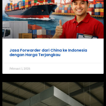
Jasa Forwarder dari China ke Indonesia
dengan Harga Terjangkau
Februari 1, 2026