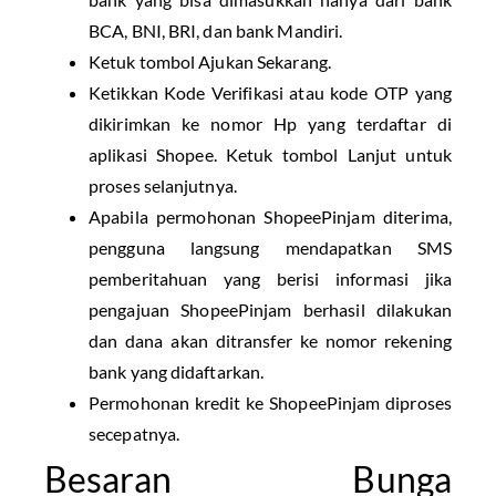
BCA, BNI, BRI, dan bank Mandiri.
Ketuk tombol Ajukan Sekarang.
Ketikkan Kode Verifikasi atau kode OTP yang
dikirimkan ke nomor Hp yang terdaftar di
aplikasi Shopee. Ketuk tombol Lanjut untuk
proses selanjutnya.
Apabila permohonan ShopeePinjam diterima,
pengguna langsung mendapatkan SMS
pemberitahuan yang berisi informasi jika
pengajuan ShopeePinjam berhasil dilakukan
dan dana akan ditransfer ke nomor rekening
bank yang didaftarkan.
Permohonan kredit ke ShopeePinjam diproses
secepatnya.
Besaran Bunga