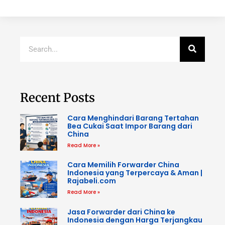
Recent Posts
Cara Menghindari Barang Tertahan
Bea Cukai Saat Impor Barang dari
China
Read More »
Cara Memilih Forwarder China
Indonesia yang Terpercaya & Aman |
Rajabeli.com
Read More »
Jasa Forwarder dari China ke
Indonesia dengan Harga Terjangkau