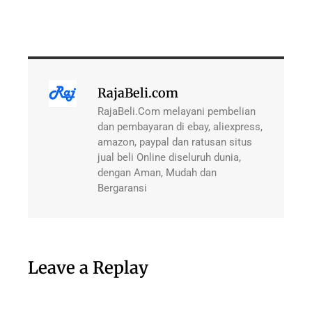
RajaBeli.com
RajaBeli.Com melayani pembelian
dan pembayaran di ebay, aliexpress,
amazon, paypal dan ratusan situs
jual beli Online diseluruh dunia,
dengan Aman, Mudah dan
Bergaransi
Leave a Replay