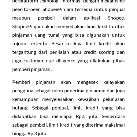
berplatform teknologi informasi dengan mekanisme
peer-to-peer. ShopeePinjam tersedia untuk penjual
maupun pembeli dalam aplikasi Shopee.
ShopeePinjam akan menyediakan limit kredit untuk
pinjaman uang tunai yang bisa digunakan untuk
tujuan tertentu. Besar-kecilnya limit kredit akan
tergantung dari penilaian atau credit scoring dan
juga customer due diligence yang dilakukan pihak
pemberi pinjaman.
Pemberi pinjaman akan mengecek kelayakan
pengguna sebagai calon penerima pinjaman dan juga
kemampuan menyelesaikan kewajiban pelunasan
hutang. Sebagai penjual, limit kredit yang bisa
didapatkan bisa mencapai Rp.5 juta. Sementara
sebagai pembeli, limit kredit yang diterima maksimal
hingga Rp.3 juta.