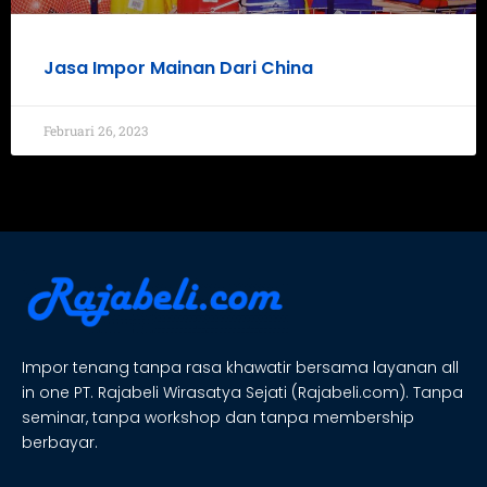
Jasa Impor Mainan Dari China
Februari 26, 2023
Impor tenang tanpa rasa khawatir bersama layanan all
in one PT. Rajabeli Wirasatya Sejati (Rajabeli.com). Tanpa
seminar, tanpa workshop dan tanpa membership
berbayar.