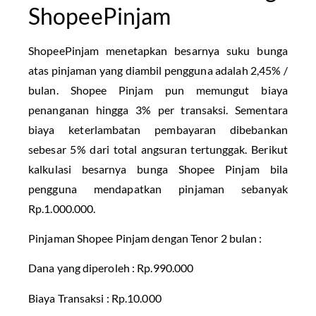
ShopeePinjam
ShopeePinjam menetapkan besarnya suku bunga
atas pinjaman yang diambil pengguna adalah 2,45% /
bulan. Shopee Pinjam pun memungut biaya
penanganan hingga 3% per transaksi. Sementara
biaya keterlambatan pembayaran dibebankan
sebesar 5% dari total angsuran tertunggak. Berikut
kalkulasi besarnya bunga Shopee Pinjam bila
pengguna mendapatkan pinjaman sebanyak
Rp.1.000.000.
Pinjaman Shopee Pinjam dengan Tenor 2 bulan :
Dana yang diperoleh : Rp.990.000
Biaya Transaksi : Rp.10.000