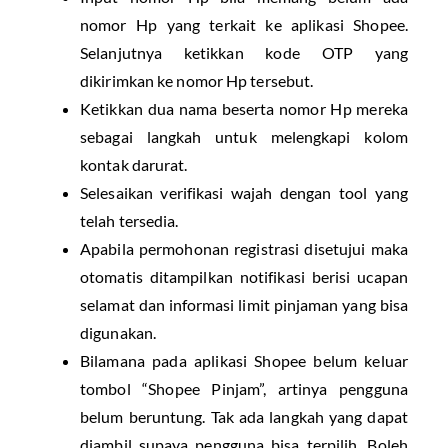
nomor Hp yang terkait ke aplikasi Shopee.
Selanjutnya ketikkan kode OTP yang
dikirimkan ke nomor Hp tersebut.
Ketikkan dua nama beserta nomor Hp mereka
sebagai langkah untuk melengkapi kolom
kontak darurat.
Selesaikan verifikasi wajah dengan tool yang
telah tersedia.
Apabila permohonan registrasi disetujui maka
otomatis ditampilkan notifikasi berisi ucapan
selamat dan informasi limit pinjaman yang bisa
digunakan.
Bilamana pada aplikasi Shopee belum keluar
tombol “Shopee Pinjam”, artinya pengguna
belum beruntung. Tak ada langkah yang dapat
diambil supaya pengguna bisa terpilih. Boleh