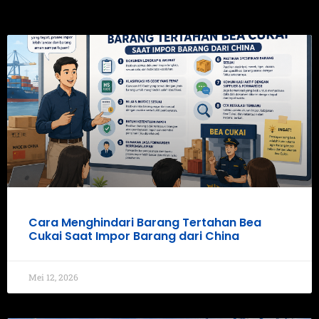
Cara Menghindari Barang Tertahan Bea
Cukai Saat Impor Barang dari China
Mei 12, 2026