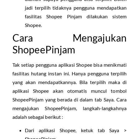
jadi terpilih tidaknya pengguna mendapatkan
fasilitas Shopee Pinjam dilakukan sistem
Shopee.
Cara Mengajukan
ShopeePinjam
Tak setiap pengguna aplikasi Shopee bisa menikmati
fasilitas hutang instan ini. Hanya pengguna terpilih
yang akan mendapatkannya. Bila terpilih maka di
aplikasi Shopee akan otomatis muncul tombol
ShopeePinjam yang berada di dalam tab Saya. Cara
mengajukan ShopeePinjam, langkah-langkahnya
adalah sebagai berikut :
Dari aplikasi Shopee, ketuk tab Saya >
ShopeePinjam.