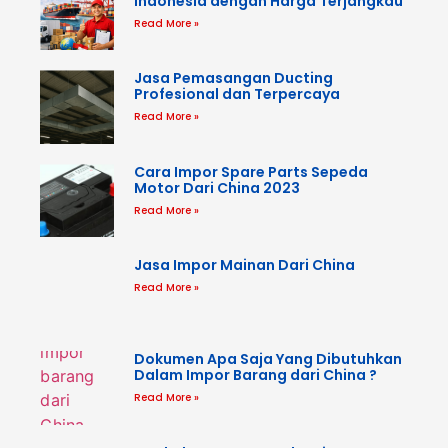
Indonesia dengan Harga Terjangkau
Read More »
Jasa Pemasangan Ducting
Profesional dan Terpercaya
Read More »
Cara Impor Spare Parts Sepeda
Motor Dari China 2023
Read More »
Jasa Impor Mainan Dari China
Read More »
Dokumen Apa Saja Yang Dibutuhkan
Dalam Impor Barang dari China ?
Read More »