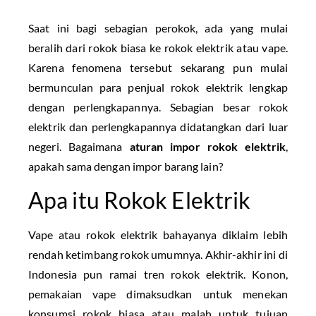
Saat ini bagi sebagian perokok, ada yang mulai
beralih dari rokok biasa ke rokok elektrik atau vape.
Karena fenomena tersebut sekarang pun mulai
bermunculan para penjual rokok elektrik lengkap
dengan perlengkapannya. Sebagian besar rokok
elektrik dan perlengkapannya didatangkan dari luar
negeri. Bagaimana
aturan impor rokok elektrik
,
apakah sama dengan impor barang lain?
Apa itu Rokok Elektrik
Vape atau rokok elektrik bahayanya diklaim lebih
rendah ketimbang rokok umumnya. Akhir-akhir ini di
Indonesia pun ramai tren rokok elektrik. Konon,
pemakaian vape dimaksudkan untuk menekan
konsumsi rokok biasa atau malah untuk tujuan