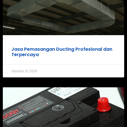
Jasa Pemasangan Ducting Profesional dan
Terpercaya
Oktober 15, 2025