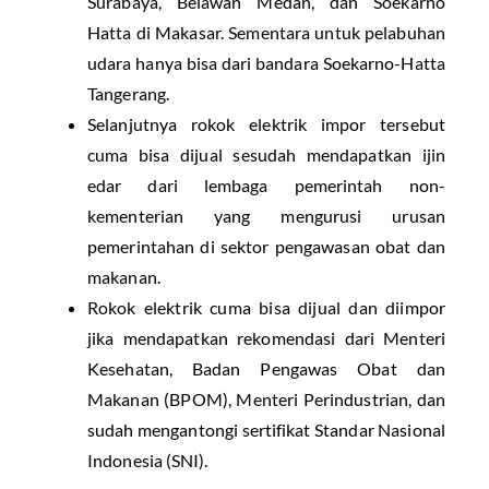
Surabaya, Belawan Medan, dan Soekarno
Hatta di Makasar. Sementara untuk pelabuhan
udara hanya bisa dari bandara Soekarno-Hatta
Tangerang.
Selanjutnya rokok elektrik impor tersebut
cuma bisa dijual sesudah mendapatkan ijin
edar dari lembaga pemerintah non-
kementerian yang mengurusi urusan
pemerintahan di sektor pengawasan obat dan
makanan.
Rokok elektrik cuma bisa dijual dan diimpor
jika mendapatkan rekomendasi dari Menteri
Kesehatan, Badan Pengawas Obat dan
Makanan (BPOM), Menteri Perindustrian, dan
sudah mengantongi sertifikat Standar Nasional
Indonesia (SNI).