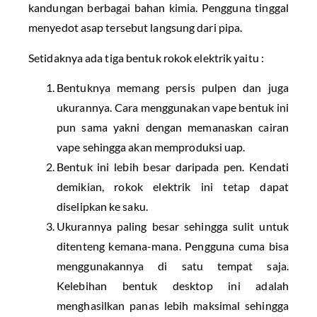
kandungan berbagai bahan kimia. Pengguna tinggal
menyedot asap tersebut langsung dari pipa.
Setidaknya ada tiga bentuk rokok elektrik yaitu :
Bentuknya memang persis pulpen dan juga
ukurannya. Cara menggunakan vape bentuk ini
pun sama yakni dengan memanaskan cairan
vape sehingga akan memproduksi uap.
Bentuk ini lebih besar daripada pen. Kendati
demikian, rokok elektrik ini tetap dapat
diselipkan ke saku.
Ukurannya paling besar sehingga sulit untuk
ditenteng kemana-mana. Pengguna cuma bisa
menggunakannya di satu tempat saja.
Kelebihan bentuk desktop ini adalah
menghasilkan panas lebih maksimal sehingga