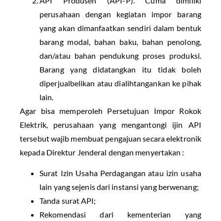
API Produsen (API-P). Cuma dimiliki
perusahaan dengan kegiatan impor barang
yang akan dimanfaatkan sendiri dalam bentuk
barang modal, bahan baku, bahan penolong,
dan/atau bahan pendukung proses produksi.
Barang yang didatangkan itu tidak boleh
diperjualbelikan atau dialihtangankan ke pihak
lain.
Agar bisa memperoleh Persetujuan Impor Rokok
Elektrik, perusahaan yang mengantongi ijin API
tersebut wajib membuat pengajuan secara elektronik
kepada Direktur Jenderal dengan menyertakan :
Surat Izin Usaha Perdagangan atau izin usaha
lain yang sejenis dari instansi yang berwenang;
Tanda surat API;
Rekomendasi dari kementerian yang