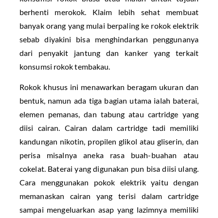
berhenti merokok. Klaim lebih sehat membuat
banyak orang yang mulai berpaling ke rokok elektrik
sebab diyakini bisa menghindarkan penggunanya
dari penyakit jantung dan kanker yang terkait
konsumsi rokok tembakau.
Rokok khusus ini menawarkan beragam ukuran dan
bentuk, namun ada tiga bagian utama ialah baterai,
elemen pemanas, dan tabung atau cartridge yang
diisi cairan. Cairan dalam cartridge tadi memiliki
kandungan nikotin, propilen glikol atau gliserin, dan
perisa misalnya aneka rasa buah-buahan atau
cokelat. Baterai yang digunakan pun bisa diisi ulang.
Cara menggunakan pokok elektrik yaitu dengan
memanaskan cairan yang terisi dalam cartridge
sampai mengeluarkan asap yang lazimnya memiliki