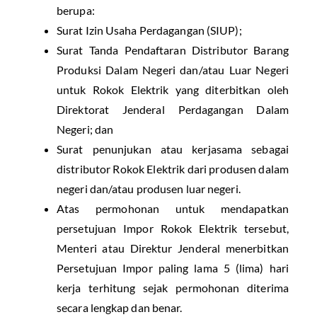
berupa:
Surat Izin Usaha Perdagangan (SIUP);
Surat Tanda Pendaftaran Distributor Barang
Produksi Dalam Negeri dan/atau Luar Negeri
untuk Rokok Elektrik yang diterbitkan oleh
Direktorat Jenderal Perdagangan Dalam
Negeri; dan
Surat penunjukan atau kerjasama sebagai
distributor Rokok Elektrik dari produsen dalam
negeri dan/atau produsen luar negeri.
Atas permohonan untuk mendapatkan
persetujuan Impor Rokok Elektrik tersebut,
Menteri atau Direktur Jenderal menerbitkan
Persetujuan Impor paling lama 5 (lima) hari
kerja terhitung sejak permohonan diterima
secara lengkap dan benar.