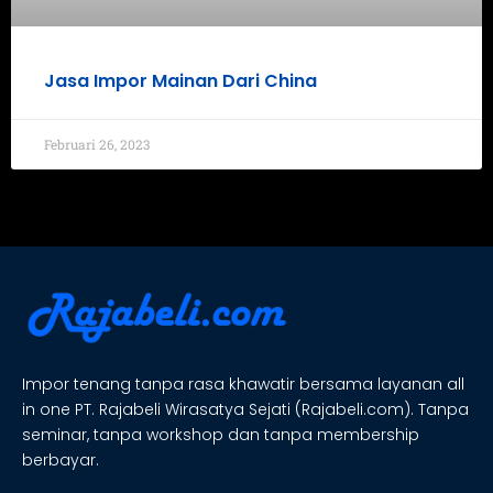
Jasa Impor Mainan Dari China
Februari 26, 2023
Impor tenang tanpa rasa khawatir bersama layanan all
in one PT. Rajabeli Wirasatya Sejati (Rajabeli.com). Tanpa
seminar, tanpa workshop dan tanpa membership
berbayar.