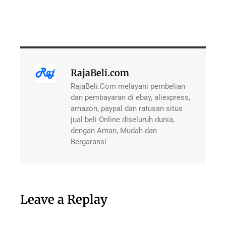
RajaBeli.com
RajaBeli.Com melayani pembelian
dan pembayaran di ebay, aliexpress,
amazon, paypal dan ratusan situs
jual beli Online diseluruh dunia,
dengan Aman, Mudah dan
Bergaransi
Leave a Replay