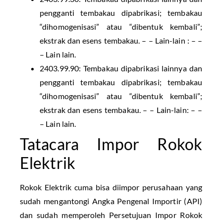
pengganti tembakau dipabrikasi; tembakau
“dihomogenisasi” atau “dibentuk kembali”;
ekstrak dan esens tembakau. – – Lain-lain : – –
– Lain lain.
2403.99.90: Tembakau dipabrikasi lainnya dan
pengganti tembakau dipabrikasi; tembakau
“dihomogenisasi” atau “dibentuk kembali”;
ekstrak dan esens tembakau. – – Lain-lain: – –
– Lain lain.
Tatacara Impor Rokok
Elektrik
Rokok Elektrik cuma bisa diimpor perusahaan yang
sudah mengantongi Angka Pengenal Importir (API)
dan sudah memperoleh Persetujuan Impor Rokok