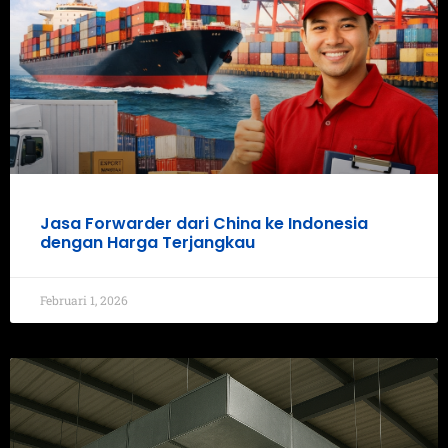
Jasa Forwarder dari China ke Indonesia
dengan Harga Terjangkau
Februari 1, 2026