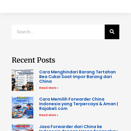
Recent Posts
Cara Menghindari Barang Tertahan
Bea Cukai Saat Impor Barang dari
China
Read More »
Cara Memilih Forwarder China
Indonesia yang Terpercaya & Aman |
Rajabeli.com
Read More »
Jasa Forwarder dari China ke