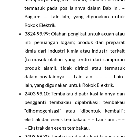
termasuk pada pos lainnya dalam Bab ini. –
Bagian: — Lain-lain, yang digunakan untuk
Rokok Elektrik.
3824.99.99: Olahan pengikat untuk acuan atau
inti penuangan logam; produk dan preparat
kimia dari industri kimia atau industri terkait
(termasuk olahan yang terdiri dari campuran
produk alami), tidak dirinci atau termasuk
dalam pos lainnya. – -Lain-lain: – – – – Lain-
lain, yang digunakan untuk Rokok Elektrik.
2403.99.10: Tembakau dipabrikasi lainnya dan
pengganti tembakau dipabrikasi; tembakau
“dihomogenisasi” atau “dibentuk kembali”;
ekstrak dan esens tembakau. – – Lain-lain : – –
– Ekstrak dan esens tembakau.
2403.99.30: Tembakau dipabrikasi lainnya dan