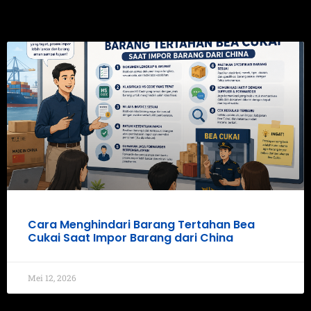
Cara Menghindari Barang Tertahan Bea
Cukai Saat Impor Barang dari China
Mei 12, 2026