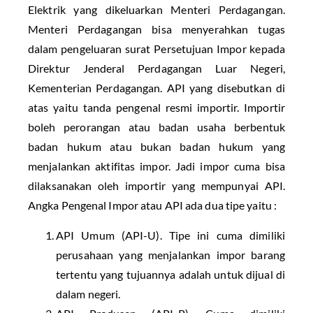
Elektrik yang dikeluarkan Menteri Perdagangan.
Menteri Perdagangan bisa menyerahkan tugas
dalam pengeluaran surat Persetujuan Impor kepada
Direktur Jenderal Perdagangan Luar Negeri,
Kementerian Perdagangan. API yang disebutkan di
atas yaitu tanda pengenal resmi importir. Importir
boleh perorangan atau badan usaha berbentuk
badan hukum atau bukan badan hukum yang
menjalankan aktifitas impor. Jadi impor cuma bisa
dilaksanakan oleh importir yang mempunyai API.
Angka Pengenal Impor atau API ada dua tipe yaitu :
API Umum (API-U). Tipe ini cuma dimiliki
perusahaan yang menjalankan impor barang
tertentu yang tujuannya adalah untuk dijual di
dalam negeri.