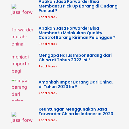
Apakah Jasa Forwarder Bisa
Membantu Pick Up Barang di Gudang
Penjual ?
Read More »
Apakah Jasa Forwarder Bisa
Membantu Melakukan Quality
Control Barang Kiriman Pelanggan ?
Read More »
Mengapa Harus Impor Barang dari
China di Tahun 2023 ini ?
Read More »
Amankah Impor Barang Dari China,
di Tahun 2023 Ini ?
Read More »
Keuntungan Menggunakan Jasa
Forwarder China ke Indonesia 2023
Read More »