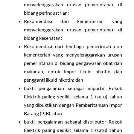
menyelenggarakan urusan pemerintahan di
bidang perindustrian;
Rekomendasi dari kementerian yang
menyelenggarakan urusan pemerintahan di
bidang kesehatan;
Rekomendasi dari lembaga pemerintah non
kementerian yang menyelenggarakan urusan
pemerintahan di bidang pengawasan obat dan
makanan, untuk impor likuid nikotin dan
pengganti likuid nikotin; dan
bukti pengalaman sebagai importir Rokok
Elektrik paling sedikit selama 1 (satu) tahun
yang dibuktikan dengan Pemberitahuan Impor
Barang (PIB); atau
bukti pengalaman sebagai distributor Rokok
Elektrik paling sedikit selama 1 (satu) tahun