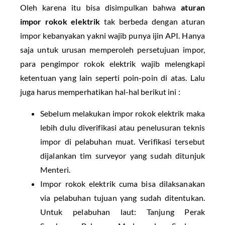
Oleh karena itu bisa disimpulkan bahwa
aturan
impor rokok elektrik
tak berbeda dengan aturan
impor kebanyakan yakni wajib punya ijin API. Hanya
saja untuk urusan memperoleh persetujuan impor,
para pengimpor rokok elektrik wajib melengkapi
ketentuan yang lain seperti poin-poin di atas. Lalu
juga harus memperhatikan hal-hal berikut ini :
Sebelum melakukan impor rokok elektrik maka
lebih dulu diverifikasi atau penelusuran teknis
impor di pelabuhan muat. Verifikasi tersebut
dijalankan tim surveyor yang sudah ditunjuk
Menteri.
Impor rokok elektrik cuma bisa dilaksanakan
via pelabuhan tujuan yang sudah ditentukan.
Untuk pelabuhan laut: Tanjung Perak