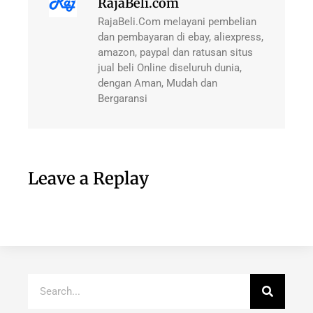
RajaBeli.com
RajaBeli.Com melayani pembelian
dan pembayaran di ebay, aliexpress,
amazon, paypal dan ratusan situs
jual beli Online diseluruh dunia,
dengan Aman, Mudah dan
Bergaransi
Leave a Replay