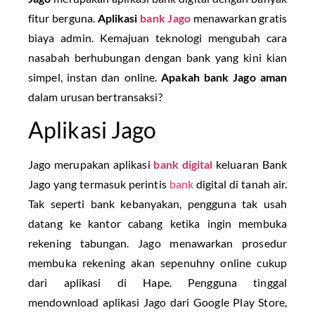
fitur berguna.
Aplikasi
bank Jago
menawarkan gratis
biaya admin. Kemajuan teknologi mengubah cara
nasabah berhubungan dengan bank yang kini kian
simpel, instan dan online.
Apakah bank Jago aman
dalam urusan bertransaksi?
Aplikasi Jago
Jago merupakan aplikasi
bank digital
keluaran Bank
Jago yang termasuk perintis
bank
digital di tanah air.
Tak seperti bank kebanyakan, pengguna tak usah
datang ke kantor cabang ketika ingin membuka
rekening tabungan. Jago menawarkan prosedur
membuka rekening akan sepenuhny online cukup
dari aplikasi di Hape. Pengguna tinggal
mendownload aplikasi Jago dari Google Play Store,