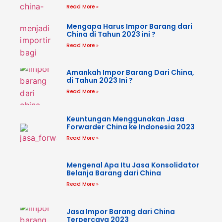
Read More »
Mengapa Harus Impor Barang dari
China di Tahun 2023 ini ?
Read More »
Amankah Impor Barang Dari China,
di Tahun 2023 Ini ?
Read More »
Keuntungan Menggunakan Jasa
Forwarder China ke Indonesia 2023
Read More »
Mengenal Apa Itu Jasa Konsolidator
Belanja Barang dari China
Read More »
Jasa Impor Barang dari China
Terpercaya 2023