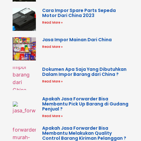
Cara Impor Spare Parts Sepeda
Motor Dari China 2023
Read More »
Jasa Impor Mainan Dari China
Read More »
Dokumen Apa Saja Yang Dibutuhkan
Dalam Impor Barang dari China ?
Read More »
Apakah Jasa Forwarder Bisa
Membantu Pick Up Barang di Gudang
Penjual ?
Read More »
Apakah Jasa Forwarder Bisa
Membantu Melakukan Quality
Control Barang Kiriman Pelanggan ?