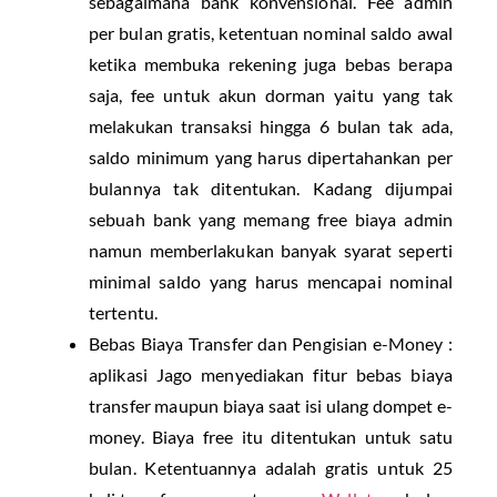
sebagaimana bank konvensional. Fee admin
per bulan gratis, ketentuan nominal saldo awal
ketika membuka rekening juga bebas berapa
saja, fee untuk akun dorman yaitu yang tak
melakukan transaksi hingga 6 bulan tak ada,
saldo minimum yang harus dipertahankan per
bulannya tak ditentukan. Kadang dijumpai
sebuah bank yang memang free biaya admin
namun memberlakukan banyak syarat seperti
minimal saldo yang harus mencapai nominal
tertentu.
Bebas Biaya Transfer dan Pengisian e-Money :
aplikasi Jago menyediakan fitur bebas biaya
transfer maupun biaya saat isi ulang dompet e-
money. Biaya free itu ditentukan untuk satu
bulan. Ketentuannya adalah gratis untuk 25