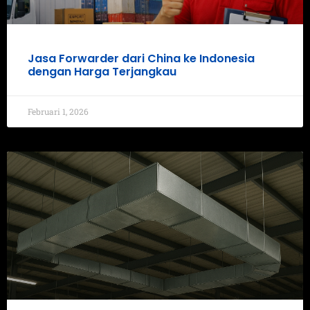
Jasa Forwarder dari China ke Indonesia
dengan Harga Terjangkau
Februari 1, 2026