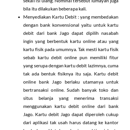
sekali isi ulang. Nominal tersebut lumayan juga
bila itu dilakukan beberapa kali.
Menyediakan Kartu Debit : yang membedakan
dengan bank konvensional yaitu untuk kartu
debit dari bank Jago dapat dipilih nasabah
ingin yang berbentuk kartu online atau yang
kartu fisik pada umumnya. Tak mesti kartu fisik
sebab kartu debit online pun memiliki fitur
yang serupa dengan kartu debit lazimnya, cuma
tak ada bentuk fisiknya itu saja. Kartu debit
online bank Jago berlaku utamanya untuk
bertransaksi online. Sudah banyak toko dan
situs belanja yang menerima transaksi
menggunakan kartu debit online dari bank
Jago. Kartu debit Jago dapat diperoleh cukup
dari aplikasi tak usah harus datang ke kantor