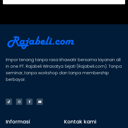
Impor tenang tanpa rasa khawatir bersama layanan all
in one PT. Rajabeli Wirasatya Sejati (Rajabeli.com). Tanpa
seminar, tanpa workshop dan tanpa membership
berbayar.
Informasi
Kontak kami