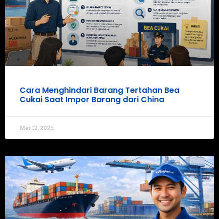
Cara Menghindari Barang Tertahan Bea
Cukai Saat Impor Barang dari China
Mei 12, 2026