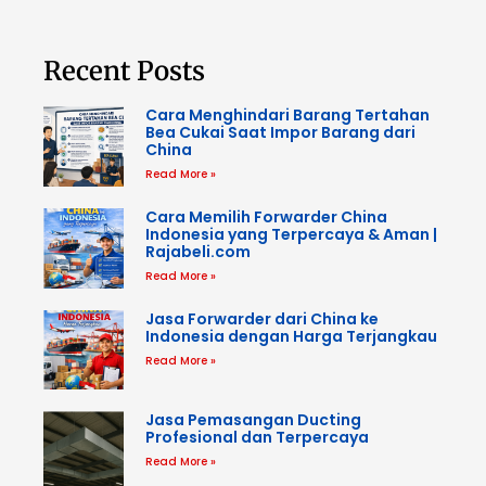
Recent Posts
Cara Menghindari Barang Tertahan
Bea Cukai Saat Impor Barang dari
China
Read More »
Cara Memilih Forwarder China
Indonesia yang Terpercaya & Aman |
Rajabeli.com
Read More »
Jasa Forwarder dari China ke
Indonesia dengan Harga Terjangkau
Read More »
Jasa Pemasangan Ducting
Profesional dan Terpercaya
Read More »