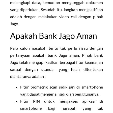
melengkapi data, kemudian mengunggah dokumen
yang diperlukan. Sesudah itu, langkah mengaktifkan
adalah dengan melakukan video call dengan pihak
Jago.
Apakah Bank Jago Aman
Para calon nasabah tentu tak perlu risau dengan
pertanyaan
apakah bank Jago aman
. Pihak bank
Jago telah mengaplikasikan berbagai fitur keamanan
sesuai dengan standar yang telah ditentukan
diantaranya adalah :
Fitur biometrik scan sidik jari di smartphone
yang dapat mengenali sidik jari penggunanya.
Fitur PIN untuk mengakses aplikasi di
smartphone bagi nasabah yang tak