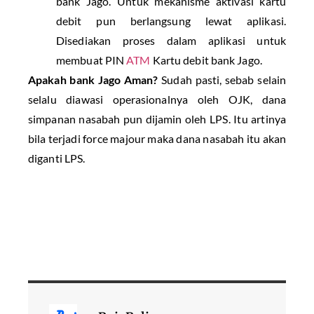
bank Jago. Untuk mekanisme aktivasi kartu
debit pun berlangsung lewat aplikasi.
Disediakan proses dalam aplikasi untuk
membuat PIN
ATM
Kartu debit bank Jago.
Apakah bank Jago Aman?
Sudah pasti, sebab selain
selalu diawasi operasionalnya oleh OJK, dana
simpanan nasabah pun dijamin oleh LPS. Itu artinya
bila terjadi force majour maka dana nasabah itu akan
diganti LPS.