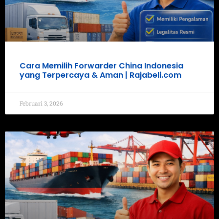
Cara Memilih Forwarder China Indonesia
yang Terpercaya & Aman | Rajabeli.com
Februari 3, 2026