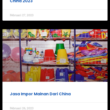
China 2023
Februari 27, 2023
Jasa Impor Mainan Dari China
Februari 26, 2023