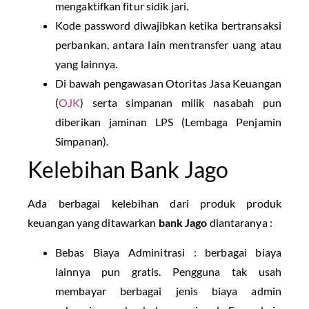
mengaktifkan fitur sidik jari.
Kode password diwajibkan ketika bertransaksi
perbankan, antara lain mentransfer uang atau
yang lainnya.
Di bawah pengawasan Otoritas Jasa Keuangan
(
OJK
) serta simpanan milik nasabah pun
diberikan jaminan LPS (Lembaga Penjamin
Simpanan).
Kelebihan Bank Jago
Ada berbagai kelebihan dari produk produk
keuangan yang ditawarkan
bank Jago
diantaranya :
Bebas Biaya Adminitrasi : berbagai biaya
lainnya pun gratis. Pengguna tak usah
membayar berbagai jenis biaya admin