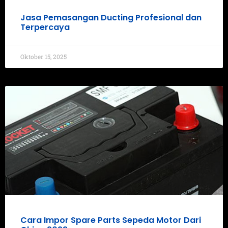
Jasa Pemasangan Ducting Profesional dan
Terpercaya
Oktober 15, 2025
Cara Impor Spare Parts Sepeda Motor Dari