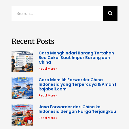
Recent Posts
Cara Menghindari Barang Tertahan
Bea Cukai Saat Impor Barang dari
China
Read More »
Cara Memilih Forwarder China
Indonesia yang Terpercaya & Aman |
Rajabeli.com
Read More »
Jasa Forwarder dari China ke
Indonesia dengan Harga Terjangkau
Read More »