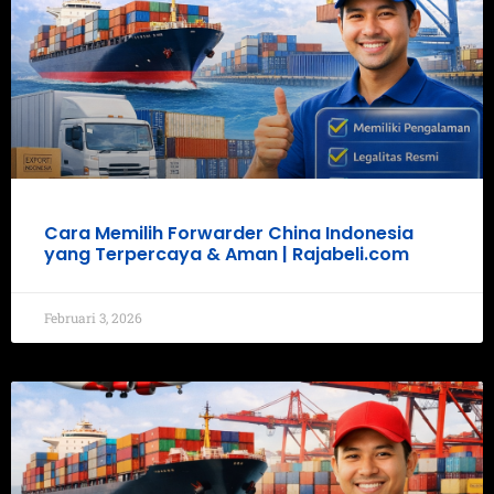
Cara Memilih Forwarder China Indonesia
yang Terpercaya & Aman | Rajabeli.com
Februari 3, 2026