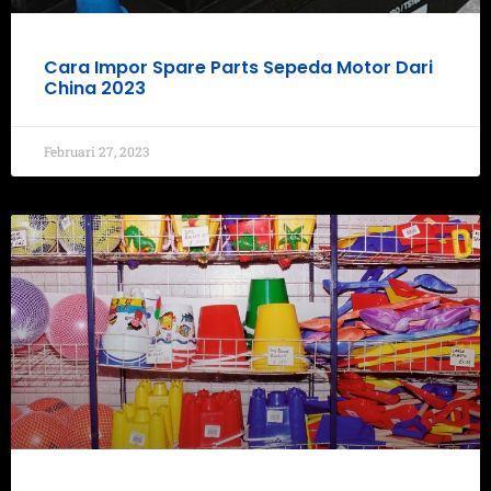
Cara Impor Spare Parts Sepeda Motor Dari
China 2023
Februari 27, 2023