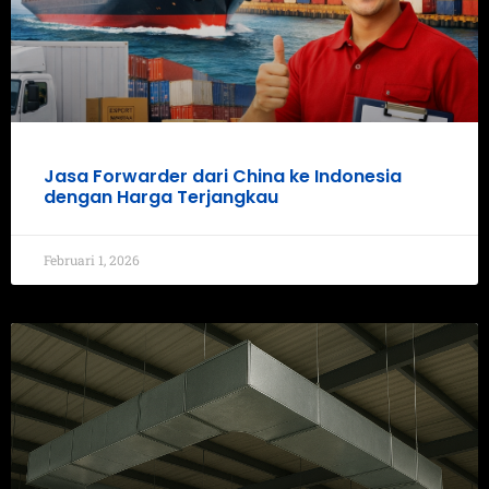
Jasa Forwarder dari China ke Indonesia
dengan Harga Terjangkau
Februari 1, 2026