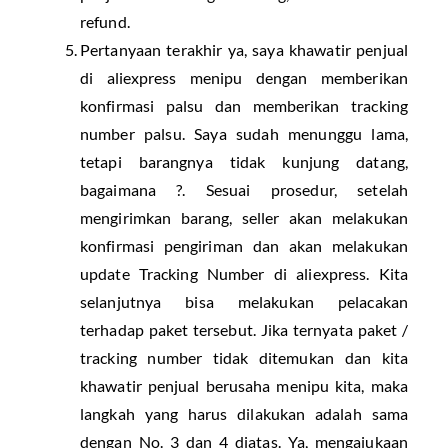
refund.
Pertanyaan terakhir ya, saya khawatir penjual
di aliexpress menipu dengan memberikan
konfirmasi palsu dan memberikan tracking
number palsu. Saya sudah menunggu lama,
tetapi barangnya tidak kunjung datang,
bagaimana ?. Sesuai prosedur, setelah
mengirimkan barang, seller akan melakukan
konfirmasi pengiriman dan akan melakukan
update Tracking Number di aliexpress. Kita
selanjutnya bisa melakukan pelacakan
terhadap paket tersebut. Jika ternyata paket /
tracking number tidak ditemukan dan kita
khawatir penjual berusaha menipu kita, maka
langkah yang harus dilakukan adalah sama
dengan No. 3 dan 4 diatas. Ya, mengajukaan