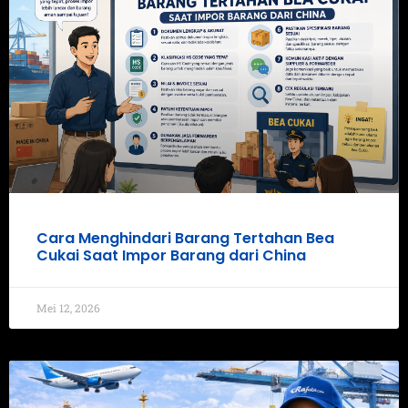
Cara Menghindari Barang Tertahan Bea
Cukai Saat Impor Barang dari China
Mei 12, 2026