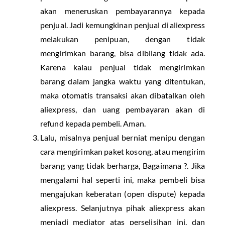
akan meneruskan pembayarannya kepada
penjual. Jadi kemungkinan penjual di aliexpress
melakukan penipuan, dengan tidak
mengirimkan barang, bisa dibilang tidak ada.
Karena kalau penjual tidak mengirimkan
barang dalam jangka waktu yang ditentukan,
maka otomatis transaksi akan dibatalkan oleh
aliexpress, dan uang pembayaran akan di
refund kepada pembeli. Aman.
Lalu, misalnya penjual berniat menipu dengan
cara mengirimkan paket kosong, atau mengirim
barang yang tidak berharga, Bagaimana ?. Jika
mengalami hal seperti ini, maka pembeli bisa
mengajukan keberatan (open dispute) kepada
aliexpress. Selanjutnya pihak aliexpress akan
menjadi mediator atas perselisihan ini, dan