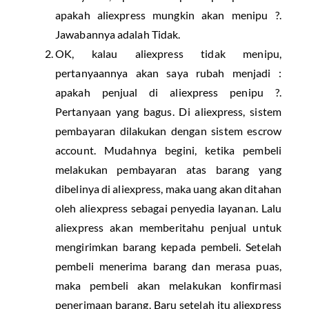
apakah aliexpress mungkin akan menipu ?.
Jawabannya adalah Tidak.
OK, kalau aliexpress tidak menipu,
pertanyaannya akan saya rubah menjadi :
apakah penjual di aliexpress penipu ?.
Pertanyaan yang bagus. Di aliexpress, sistem
pembayaran dilakukan dengan sistem escrow
account. Mudahnya begini, ketika pembeli
melakukan pembayaran atas barang yang
dibelinya di aliexpress, maka uang akan ditahan
oleh aliexpress sebagai penyedia layanan. Lalu
aliexpress akan memberitahu penjual untuk
mengirimkan barang kepada pembeli. Setelah
pembeli menerima barang dan merasa puas,
maka pembeli akan melakukan konfirmasi
penerimaan barang. Baru setelah itu aliexpress