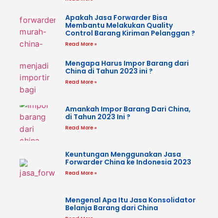
Apakah Jasa Forwarder Bisa
Membantu Melakukan Quality
Control Barang Kiriman Pelanggan ?
Read More »
Mengapa Harus Impor Barang dari
China di Tahun 2023 ini ?
Read More »
Amankah Impor Barang Dari China,
di Tahun 2023 Ini ?
Read More »
Keuntungan Menggunakan Jasa
Forwarder China ke Indonesia 2023
Read More »
Mengenal Apa Itu Jasa Konsolidator
Belanja Barang dari China