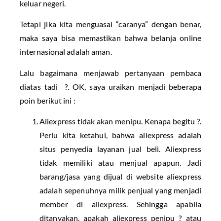
keluar negeri.
Tetapi jika kita menguasai “caranya” dengan benar,
maka saya bisa memastikan bahwa belanja online
internasional adalah aman.
Lalu bagaimana menjawab pertanyaan pembaca
diatas tadi ?. OK, saya uraikan menjadi beberapa
poin berikut ini :
Aliexpress tidak akan menipu. Kenapa begitu ?.
Perlu kita ketahui, bahwa aliexpress adalah
situs penyedia layanan jual beli. Aliexpress
tidak memiliki atau menjual apapun. Jadi
barang/jasa yang dijual di website aliexpress
adalah sepenuhnya milik penjual yang menjadi
member di aliexpress. Sehingga apabila
ditanyakan, apakah aliexpress penipu ? atau