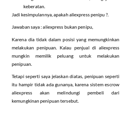
keberatan.
Jadi kesimpulannya, apakah aliexpress penipu ?.
Jawaban saya : aliexpress bukan penipu,
Karena dia tidak dalam posisi yang memungkinkan
melakukan penipuan. Kalau penjual di aliexpress
mungkin memilik peluang untuk melakukan
penipuan.
Tetapi seperti saya jelaskan diatas, penipuan seperti
itu hampir tidak ada gunanya, karena sistem escrow
aliexpress akan melindungi pembeli dari
kemungkinan penipuan tersebut.