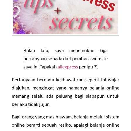
Bulan lalu, saya menemukan tiga
pertanyaan senada dari pembaca website
saya ini, “apakah
aliexpress
penipu ?”.
Pertanyaan bernada kekhawatiran seperti ini wajar
diajukan, mengingat yang namanya belanja online
memang selalu ada peluang bagi siapapun untuk
berlaku tidak jujur.
Bagi orang yang masih awam, belanja melalui sistem
online berarti sebuah resiko, apalagi belanja online