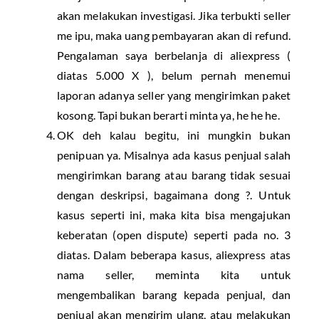
akan melakukan investigasi. Jika terbukti seller
me ipu, maka uang pembayaran akan di refund.
Pengalaman saya berbelanja di aliexpress (
diatas 5.000 X ), belum pernah menemui
laporan adanya seller yang mengirimkan paket
kosong. Tapi bukan berarti minta ya, he he he.
OK deh kalau begitu, ini mungkin bukan
penipuan ya. Misalnya ada kasus penjual salah
mengirimkan barang atau barang tidak sesuai
dengan deskripsi, bagaimana dong ?. Untuk
kasus seperti ini, maka kita bisa mengajukan
keberatan (open dispute) seperti pada no. 3
diatas. Dalam beberapa kasus, aliexpress atas
nama seller, meminta kita untuk
mengembalikan barang kepada penjual, dan
penjual akan mengirim ulang, atau melakukan