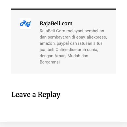
RajaBeli.com
RajaBeli.Com melayani pembelian
dan pembayaran di ebay, aliexpress,
amazon, paypal dan ratusan situs
jual beli Online diseluruh dunia,
dengan Aman, Mudah dan
Bergaransi
Leave a Replay