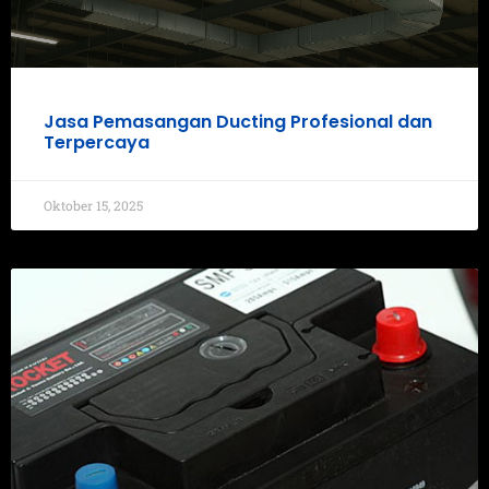
Jasa Pemasangan Ducting Profesional dan
Terpercaya
Oktober 15, 2025