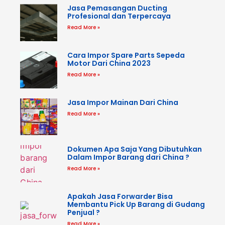
Jasa Pemasangan Ducting
Profesional dan Terpercaya
Read More »
Cara Impor Spare Parts Sepeda
Motor Dari China 2023
Read More »
Jasa Impor Mainan Dari China
Read More »
Dokumen Apa Saja Yang Dibutuhkan
Dalam Impor Barang dari China ?
Read More »
Apakah Jasa Forwarder Bisa
Membantu Pick Up Barang di Gudang
Penjual ?
Read More »