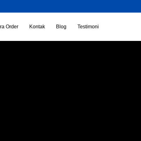
ra Order
Kontak
Blog
Testimoni