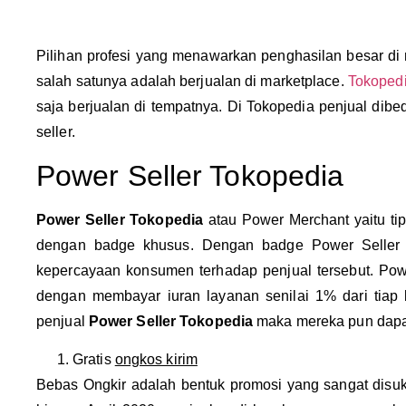
Pilihan profesi yang menawarkan penghasilan besar di 
salah satunya adalah berjualan di marketplace.
Tokoped
saja berjualan di tempatnya. Di Tokopedia penjual dibe
seller.
Power Seller Tokopedia
Power Seller Tokopedia
atau Power Merchant yaitu tip
dengan badge khusus. Dengan badge Power Seller
kepercayaan konsumen terhadap penjual tersebut. Pow
dengan membayar iuran layanan senilai 1% dari tiap b
penjual
Power Seller Tokopedia
maka mereka pun dapat m
Gratis
ongkos kirim
Bebas Ongkir adalah bentuk promosi yang sangat disu