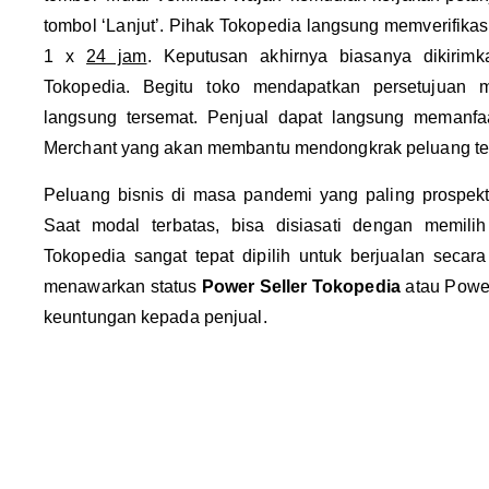
tombol ‘Lanjut’. Pihak Tokopedia langsung memverifikas
1 x
24 jam
. Keputusan akhirnya biasanya dikirim
Tokopedia. Begitu toko mendapatkan persetujuan
langsung tersemat. Penjual dapat langsung memanf
Merchant yang akan membantu mendongkrak peluang ter
Peluang bisnis di masa pandemi yang paling prospekt
Saat modal terbatas, bisa disiasati dengan memilih
Tokopedia sangat tepat dipilih untuk berjualan secara
menawarkan status
Power Seller Tokopedia
atau Powe
keuntungan kepada penjual.