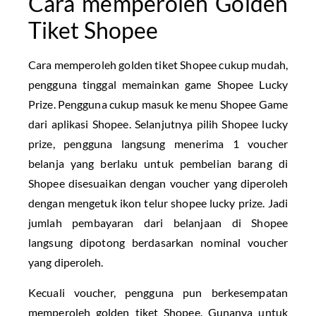
Cara memperoleh Golden
Tiket Shopee
Cara memperoleh golden tiket Shopee cukup mudah,
pengguna tinggal memainkan game Shopee Lucky
Prize. Pengguna cukup masuk ke menu Shopee Game
dari aplikasi Shopee. Selanjutnya pilih Shopee lucky
prize, pengguna langsung menerima 1 voucher
belanja yang berlaku untuk pembelian barang di
Shopee disesuaikan dengan voucher yang diperoleh
dengan mengetuk ikon telur shopee lucky prize. Jadi
jumlah pembayaran dari belanjaan di Shopee
langsung dipotong berdasarkan nominal voucher
yang diperoleh.
Kecuali voucher, pengguna pun berkesempatan
memperoleh golden tiket Shopee. Gunanya untuk