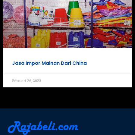
Jasa Impor Mainan Dari China
Februari 26, 2023