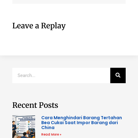
Leave a Replay
Recent Posts
Cara Menghindari Barang Tertahan
Bea Cukai Saat Impor Barang dari
China
Read More »