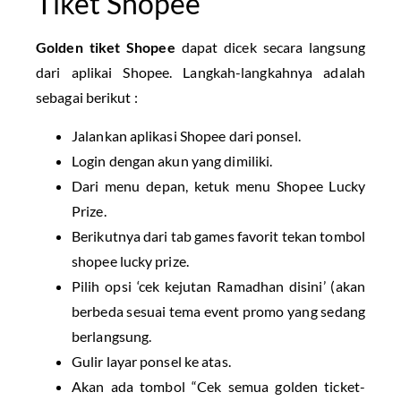
Tiket Shopee
Golden tiket Shopee
dapat dicek secara langsung
dari aplikai Shopee. Langkah-langkahnya adalah
sebagai berikut :
Jalankan aplikasi Shopee dari ponsel.
Login dengan akun yang dimiliki.
Dari menu depan, ketuk menu Shopee Lucky
Prize.
Berikutnya dari tab games favorit tekan tombol
shopee lucky prize.
Pilih opsi ‘cek kejutan Ramadhan disini’ (akan
berbeda sesuai tema event promo yang sedang
berlangsung.
Gulir layar ponsel ke atas.
Akan ada tombol “Cek semua golden ticket-