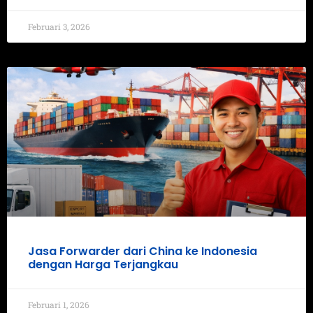
Februari 3, 2026
Jasa Forwarder dari China ke Indonesia
dengan Harga Terjangkau
Februari 1, 2026