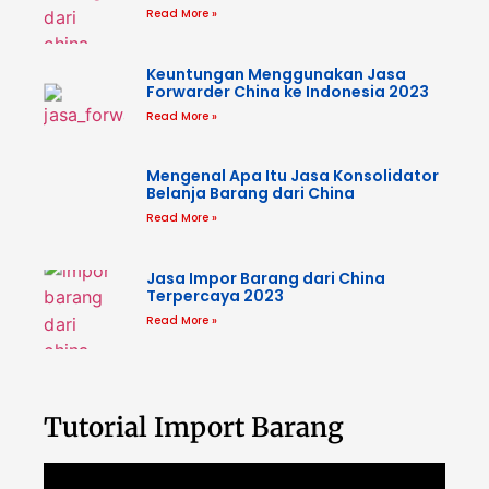
Read More »
Keuntungan Menggunakan Jasa
Forwarder China ke Indonesia 2023
Read More »
Mengenal Apa Itu Jasa Konsolidator
Belanja Barang dari China
Read More »
Jasa Impor Barang dari China
Terpercaya 2023
Read More »
Tutorial Import Barang