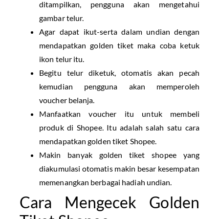
ditampilkan, pengguna akan mengetahui
gambar telur.
Agar dapat ikut-serta dalam undian dengan
mendapatkan golden tiket maka coba ketuk
ikon telur itu.
Begitu telur diketuk, otomatis akan pecah
kemudian pengguna akan memperoleh
voucher belanja.
Manfaatkan voucher itu untuk membeli
produk di Shopee. Itu adalah salah satu cara
mendapatkan golden tiket Shopee.
Makin banyak golden tiket shopee yang
diakumulasi otomatis makin besar kesempatan
memenangkan berbagai hadiah undian.
Cara Mengecek Golden