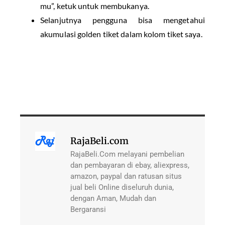
mu”, ketuk untuk membukanya.
Selanjutnya pengguna bisa mengetahui
akumulasi golden tiket dalam kolom tiket saya.
RajaBeli.com
RajaBeli.Com melayani pembelian
dan pembayaran di ebay, aliexpress,
amazon, paypal dan ratusan situs
jual beli Online diseluruh dunia,
dengan Aman, Mudah dan
Bergaransi