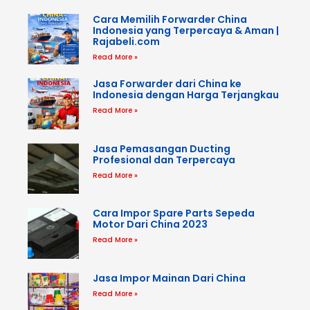
Cara Memilih Forwarder China
Indonesia yang Terpercaya & Aman |
Rajabeli.com
Read More »
Jasa Forwarder dari China ke
Indonesia dengan Harga Terjangkau
Read More »
Jasa Pemasangan Ducting
Profesional dan Terpercaya
Read More »
Cara Impor Spare Parts Sepeda
Motor Dari China 2023
Read More »
Jasa Impor Mainan Dari China
Read More »