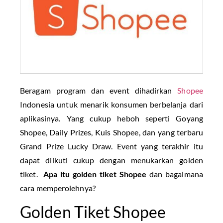
Beragam program dan event dihadirkan
Shopee
Indonesia untuk menarik konsumen berbelanja dari
aplikasinya. Yang cukup heboh seperti Goyang
Shopee, Daily Prizes, Kuis Shopee, dan yang terbaru
Grand Prize Lucky Draw. Event yang terakhir itu
dapat diikuti cukup dengan menukarkan golden
tiket.
Apa itu golden tiket Shopee
dan bagaimana
cara memperolehnya?
Golden Tiket Shopee