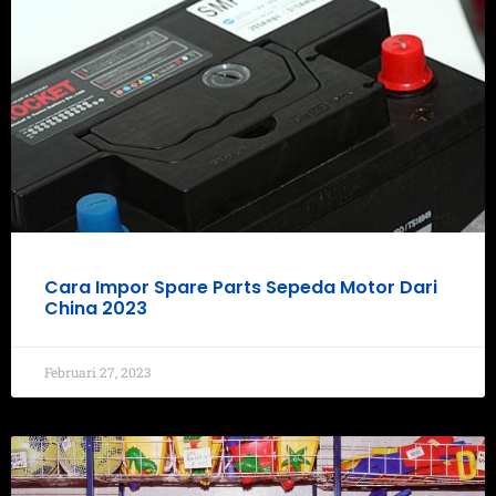
Cara Impor Spare Parts Sepeda Motor Dari
China 2023
Februari 27, 2023