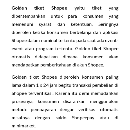
Golden tiket Shopee
yaitu tiket yang
dipersembahkan untuk para konsumen yang
memenuhi syarat dan ketentuan. Seringnya
diperoleh ketika konsumen berbelanja dari aplikasi
Shopee dalam nominal tertentu pada saat ada event-
event atau program tertentu. Golden tiket Shopee
otomatis didapatkan dimana konsumen akan
mendapatkan pemberitahuan di akun Shopee.
Golden tiket Shopee diperoleh konsumen paling
lama dalam 1 x 24 jam begitu transaksi pembelian di
Shopee terverifikasi. Karena itu demi memudahkan
prosesnya, konsumen disarankan menggunakan
metode pembayaran dengan verifikasi otomatis
misalnya dengan saldo Shopeepay atau di
minimarket.