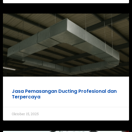
Jasa Pemasangan Ducting Profesional dan
Terpercaya
Oktober 15, 2025