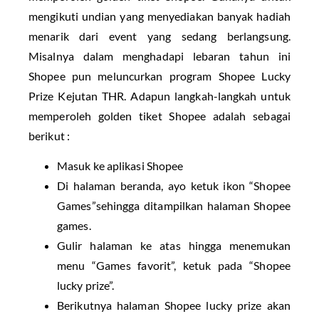
mengikuti undian yang menyediakan banyak hadiah
menarik dari event yang sedang berlangsung.
Misalnya dalam menghadapi lebaran tahun ini
Shopee pun meluncurkan program Shopee Lucky
Prize Kejutan THR. Adapun langkah-langkah untuk
memperoleh golden tiket Shopee adalah sebagai
berikut :
Masuk ke aplikasi Shopee
Di halaman beranda, ayo ketuk ikon “Shopee
Games”sehingga ditampilkan halaman Shopee
games.
Gulir halaman ke atas hingga menemukan
menu “Games favorit”, ketuk pada “Shopee
lucky prize”.
Berikutnya halaman Shopee lucky prize akan