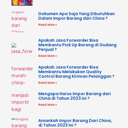
Dokumen Apa Saja Yang Dibutuhkan
Dalam Impor Barang dari China ?
Read More »
Apakah Jasa Forwarder Bisa
Membantu Pick Up Barang di Gudang
Penjual ?
Read More »
Apakah Jasa Forwarder Bisa
Membantu Melakukan Quality
Control Barang Kiriman Pelanggan ?
Read More »
Mengapa Harus Impor Barang dari
China di Tahun 2023 ini ?
Read More »
Amankah Impor Barang Dari China,
di Tahun 2023 Ini ?