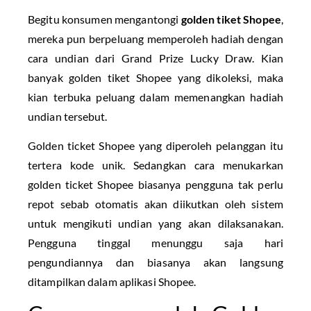
Begitu konsumen mengantongi
golden tiket Shopee
,
mereka pun berpeluang memperoleh hadiah dengan
cara undian dari Grand Prize Lucky Draw. Kian
banyak golden tiket Shopee yang dikoleksi, maka
kian terbuka peluang dalam memenangkan hadiah
undian tersebut.
Golden ticket Shopee yang diperoleh pelanggan itu
tertera kode unik. Sedangkan cara menukarkan
golden ticket Shopee biasanya pengguna tak perlu
repot sebab otomatis akan diikutkan oleh sistem
untuk mengikuti undian yang akan dilaksanakan.
Pengguna tinggal menunggu saja hari
pengundiannya dan biasanya akan langsung
ditampilkan dalam aplikasi Shopee.