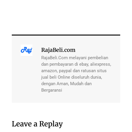
RajaBeli.com
RajaBeli.Com melayani pembelian
dan pembayaran di ebay, aliexpress,
amazon, paypal dan ratusan situs
jual beli Online diseluruh dunia,
dengan Aman, Mudah dan
Bergaransi
Leave a Replay