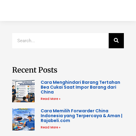
Recent Posts
Cara Menghindari Barang Tertahan
Bea Cukai Saat Impor Barang dari
China
Read More »
Cara Memilih Forwarder China
Indonesia yang Terpercaya & Aman |
Rajabeli.com
Read More »