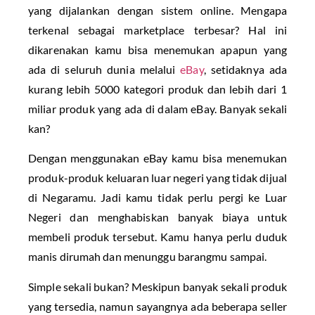
yang dijalankan dengan sistem online. Mengapa
terkenal sebagai marketplace terbesar? Hal ini
dikarenakan kamu bisa menemukan apapun yang
ada di seluruh dunia melalui
eBay
, setidaknya ada
kurang lebih 5000 kategori produk dan lebih dari 1
miliar produk yang ada di dalam eBay. Banyak sekali
kan?
Dengan menggunakan eBay kamu bisa menemukan
produk-produk keluaran luar negeri yang tidak dijual
di Negaramu. Jadi kamu tidak perlu pergi ke Luar
Negeri dan menghabiskan banyak biaya untuk
membeli produk tersebut. Kamu hanya perlu duduk
manis dirumah dan menunggu barangmu sampai.
Simple sekali bukan? Meskipun banyak sekali produk
yang tersedia, namun sayangnya ada beberapa seller