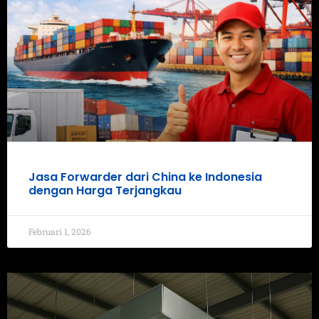
Jasa Forwarder dari China ke Indonesia
dengan Harga Terjangkau
Februari 1, 2026