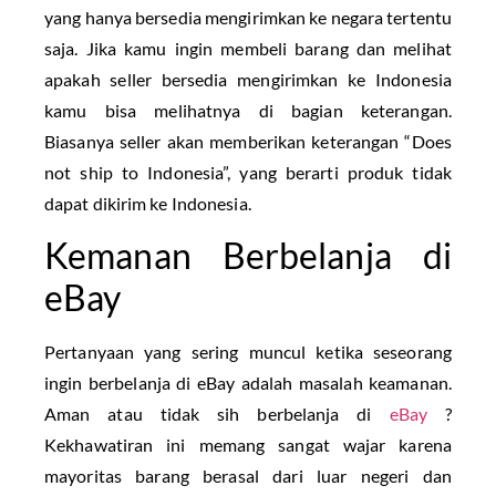
yang hanya bersedia mengirimkan ke negara tertentu
saja. Jika kamu ingin membeli barang dan melihat
apakah seller bersedia mengirimkan ke Indonesia
kamu bisa melihatnya di bagian keterangan.
Biasanya seller akan memberikan keterangan “Does
not ship to Indonesia”, yang berarti produk tidak
dapat dikirim ke Indonesia.
Kemanan Berbelanja di
eBay
Pertanyaan yang sering muncul ketika seseorang
ingin berbelanja di eBay adalah masalah keamanan.
Aman atau tidak sih berbelanja di
eBay
?
Kekhawatiran ini memang sangat wajar karena
mayoritas barang berasal dari luar negeri dan