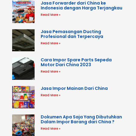
Jasa Forwarder dari China ke
Indonesia dengan Harga Terjangkau
Read More »
Jasa Pemasangan Ducting
Profesional dan Terpercaya
Read More »
Cara Impor Spare Parts Sepeda
Motor Dari China 2023
Read More »
Jasa Impor Mainan Dari China
Read More »
Dokumen Apa Saja Yang Dibutuhkan
Dalam Impor Barang dari China ?
Read More »