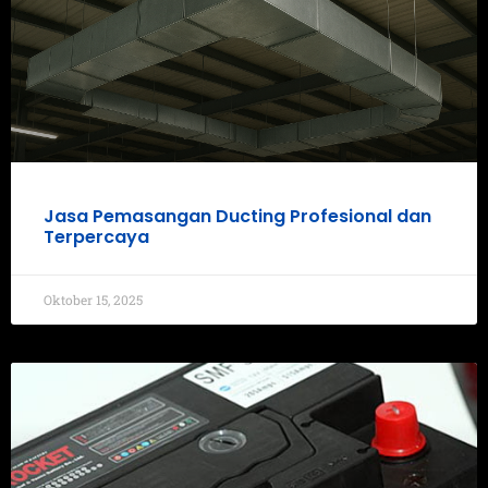
Jasa Pemasangan Ducting Profesional dan
Terpercaya
Oktober 15, 2025