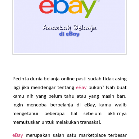
Pecinta dunia belanja online pasti sudah tidak asing
lagi jika mendengar tentang
eBay
bukan? Nah buat
kamu nih yang belum tahu atau yang masih baru
ingin mencoba berbelanja di eBay, kamu wajib
mengetahui beberapa hal sebelum akhirnya
memutuskan untuk melakukan transaksi.
eBay
merupakan salah satu marketplace terbesar