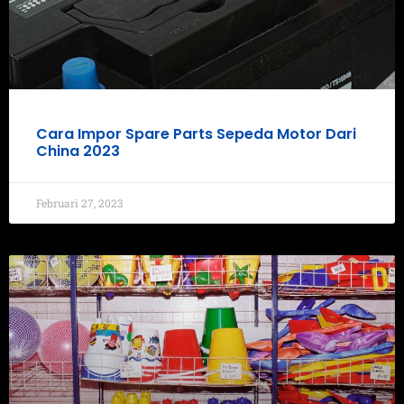
Cara Impor Spare Parts Sepeda Motor Dari
China 2023
Februari 27, 2023