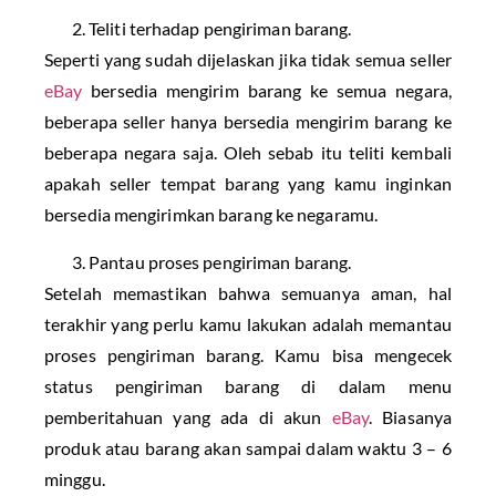
Teliti terhadap pengiriman barang.
Seperti yang sudah dijelaskan jika tidak semua seller
eBay
bersedia mengirim barang ke semua negara,
beberapa seller hanya bersedia mengirim barang ke
beberapa negara saja. Oleh sebab itu teliti kembali
apakah seller tempat barang yang kamu inginkan
bersedia mengirimkan barang ke negaramu.
Pantau proses pengiriman barang.
Setelah memastikan bahwa semuanya aman, hal
terakhir yang perlu kamu lakukan adalah memantau
proses pengiriman barang. Kamu bisa mengecek
status pengiriman barang di dalam menu
pemberitahuan yang ada di akun
eBay
. Biasanya
produk atau barang akan sampai dalam waktu 3 – 6
minggu.