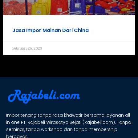
Jasa Impor Mainan Dari China
Februari 26, 2023
Impor tenang tanpa rasa khawatir bersama layanan all
in one PT. Rajabeli Wirasatya Sejati (Rajabeli.com). Tanpa
seminar, tanpa workshop dan tanpa membership
berbayar.