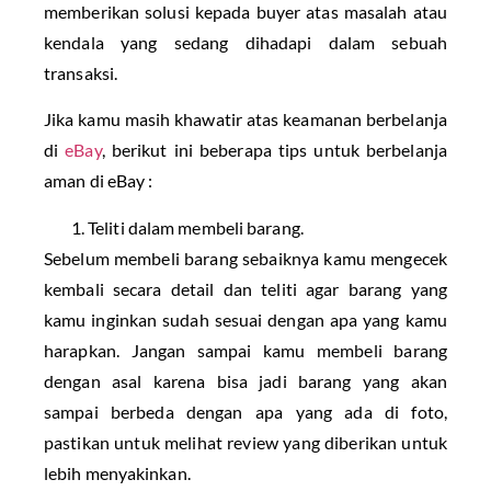
memberikan solusi kepada buyer atas masalah atau
kendala yang sedang dihadapi dalam sebuah
transaksi.
Jika kamu masih khawatir atas keamanan berbelanja
di
eBay
, berikut ini beberapa tips untuk berbelanja
aman di eBay :
Teliti dalam membeli barang.
Sebelum membeli barang sebaiknya kamu mengecek
kembali secara detail dan teliti agar barang yang
kamu inginkan sudah sesuai dengan apa yang kamu
harapkan. Jangan sampai kamu membeli barang
dengan asal karena bisa jadi barang yang akan
sampai berbeda dengan apa yang ada di foto,
pastikan untuk melihat review yang diberikan untuk
lebih menyakinkan.