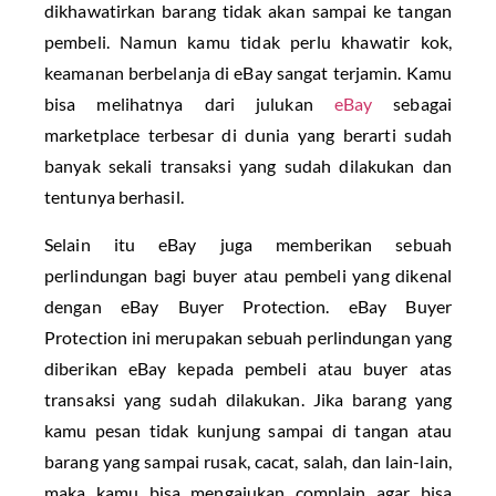
dikhawatirkan barang tidak akan sampai ke tangan
pembeli. Namun kamu tidak perlu khawatir kok,
keamanan berbelanja di eBay sangat terjamin. Kamu
bisa melihatnya dari julukan
eBay
sebagai
marketplace terbesar di dunia yang berarti sudah
banyak sekali transaksi yang sudah dilakukan dan
tentunya berhasil.
Selain itu eBay juga memberikan sebuah
perlindungan bagi buyer atau pembeli yang dikenal
dengan eBay Buyer Protection. eBay Buyer
Protection ini merupakan sebuah perlindungan yang
diberikan eBay kepada pembeli atau buyer atas
transaksi yang sudah dilakukan. Jika barang yang
kamu pesan tidak kunjung sampai di tangan atau
barang yang sampai rusak, cacat, salah, dan lain-lain,
maka kamu bisa mengajukan complain agar bisa