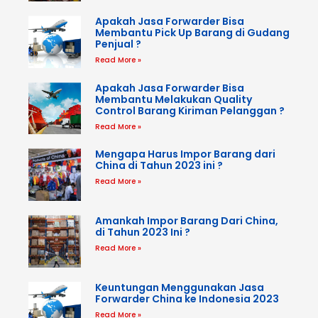
Apakah Jasa Forwarder Bisa
Membantu Pick Up Barang di Gudang
Penjual ?
Read More »
Apakah Jasa Forwarder Bisa
Membantu Melakukan Quality
Control Barang Kiriman Pelanggan ?
Read More »
Mengapa Harus Impor Barang dari
China di Tahun 2023 ini ?
Read More »
Amankah Impor Barang Dari China,
di Tahun 2023 Ini ?
Read More »
Keuntungan Menggunakan Jasa
Forwarder China ke Indonesia 2023
Read More »