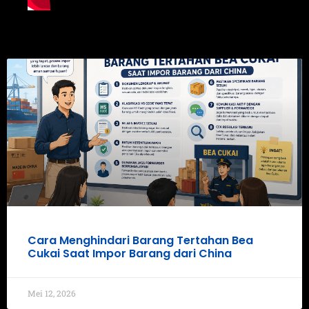
Cara Menghindari Barang Tertahan Bea
Cukai Saat Impor Barang dari China
Mei 12, 2026