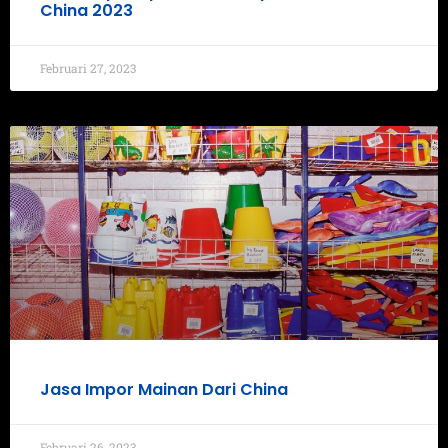
China 2023
Februari 27, 2023
Jasa Impor Mainan Dari China
Februari 26, 2023