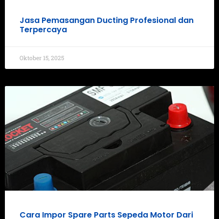
Jasa Pemasangan Ducting Profesional dan
Terpercaya
Oktober 15, 2025
Cara Impor Spare Parts Sepeda Motor Dari