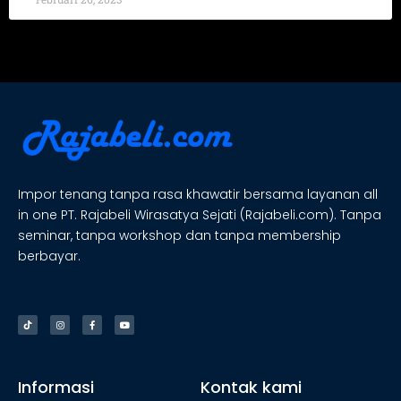
Impor tenang tanpa rasa khawatir bersama layanan all
in one PT. Rajabeli Wirasatya Sejati (Rajabeli.com). Tanpa
seminar, tanpa workshop dan tanpa membership
berbayar.
Informasi
Kontak kami