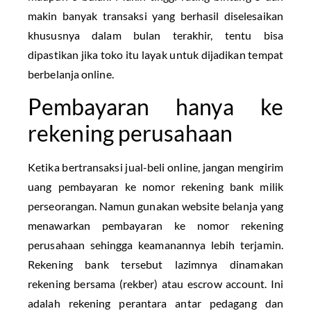
makin banyak transaksi yang berhasil diselesaikan
khususnya dalam bulan terakhir, tentu bisa
dipastikan jika toko itu layak untuk dijadikan tempat
berbelanja online.
Pembayaran hanya ke
rekening perusahaan
Ketika bertransaksi jual-beli online, jangan mengirim
uang pembayaran ke nomor rekening bank milik
perseorangan. Namun gunakan website belanja yang
menawarkan pembayaran ke nomor rekening
perusahaan sehingga keamanannya lebih terjamin.
Rekening bank tersebut lazimnya dinamakan
rekening bersama (rekber) atau escrow account. Ini
adalah rekening perantara antar pedagang dan