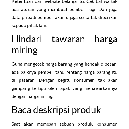
Ketentuan dari website belanja itu. Cek bahwa tak
ada aturan yang membuat pembeli rugi. Dan juga
data pribadi pembeli akan dijaga serta tak diberikan
kepada pihak lain.
Hindari tawaran harga
miring
Guna mengecek harga barang yang hendak dipesan,
ada baiknya pembeli tahu rentang harga barang itu
di pasaran. Dengan begitu konsumen tak akan
gampang tertipu oleh lapak yang menawarkannya
dengan harga miring.
Baca deskripsi produk
Saat akan memesan sebuah produk, konsumen