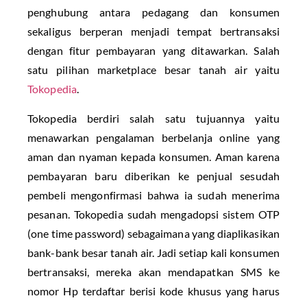
penghubung antara pedagang dan konsumen
sekaligus berperan menjadi tempat bertransaksi
dengan fitur pembayaran yang ditawarkan. Salah
satu pilihan marketplace besar tanah air yaitu
Tokopedia
.
Tokopedia berdiri salah satu tujuannya yaitu
menawarkan pengalaman berbelanja online yang
aman dan nyaman kepada konsumen. Aman karena
pembayaran baru diberikan ke penjual sesudah
pembeli mengonfirmasi bahwa ia sudah menerima
pesanan. Tokopedia sudah mengadopsi sistem OTP
(one time password) sebagaimana yang diaplikasikan
bank-bank besar tanah air. Jadi setiap kali konsumen
bertransaksi, mereka akan mendapatkan SMS ke
nomor Hp terdaftar berisi kode khusus yang harus