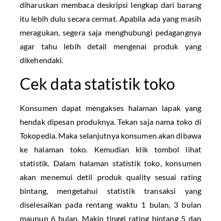
diharuskan membaca deskripsi lengkap dari barang
itu lebih dulu secara cermat. Apabila ada yang masih
meragukan, segera saja menghubungi pedagangnya
agar tahu lebih detail mengenai produk yang
dikehendaki.
Cek data statistik toko
Konsumen dapat mengakses halaman lapak yang
hendak dipesan produknya. Tekan saja nama toko di
Tokopedia. Maka selanjutnya konsumen akan dibawa
ke halaman toko. Kemudian klik tombol lihat
statistik. Dalam halaman statistik toko, konsumen
akan menemui detil produk quality sesuai rating
bintang, mengetahui statistik transaksi yang
diselesaikan pada rentang waktu 1 bulan, 3 bulan
maupun 6 bulan. Makin tinggi rating bintang 5 dan