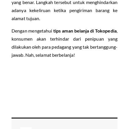
yang benar. Langkah tersebut untuk menghindarkan
adanya kekeliruan ketika pengiriman barang ke
alamat tujuan.
Dengan mengetahui
tips aman belanja di Tokopedia
,
konsumen akan terhindar dari penipuan yang
dilakukan oleh para pedagang yang tak bertanggung-
jawab. Nah, selamat berbelanja!