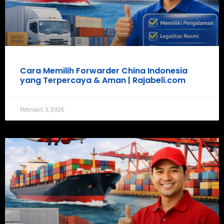
Cara Memilih Forwarder China Indonesia
yang Terpercaya & Aman | Rajabeli.com
Februari 3, 2026