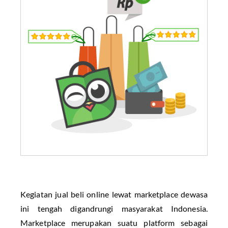
Kegiatan jual beli online lewat marketplace dewasa
ini tengah digandrungi masyarakat Indonesia.
Marketplace merupakan suatu platform sebagai