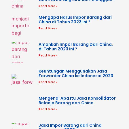
Read More »
Mengapa Harus Impor Barang dari
China di Tahun 2023 ini ?
Read More »
Amankah Impor Barang Dari China,
di Tahun 2023 Ini ?
Read More »
Keuntungan Menggunakan Jasa
Forwarder China ke Indonesia 2023
Read More »
Mengenal Apa Itu Jasa Konsolidator
Belanja Barang dari China
Read More »
Jasa Impor Barang dari China