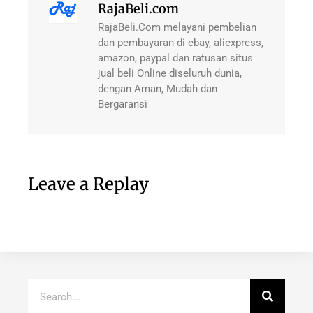
RajaBeli.com
RajaBeli.Com melayani pembelian
dan pembayaran di ebay, aliexpress,
amazon, paypal dan ratusan situs
jual beli Online diseluruh dunia,
dengan Aman, Mudah dan
Bergaransi
Leave a Replay