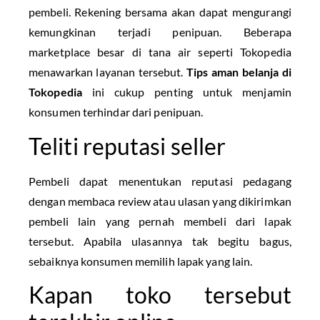
pembeli. Rekening bersama akan dapat mengurangi
kemungkinan terjadi penipuan. Beberapa
marketplace besar di tana air seperti Tokopedia
menawarkan layanan tersebut.
Tips aman belanja di
Tokopedia
ini cukup penting untuk menjamin
konsumen terhindar dari penipuan.
Teliti reputasi seller
Pembeli dapat menentukan reputasi pedagang
dengan membaca review atau ulasan yang dikirimkan
pembeli lain yang pernah membeli dari lapak
tersebut. Apabila ulasannya tak begitu bagus,
sebaiknya konsumen memilih lapak yang lain.
Kapan toko tersebut