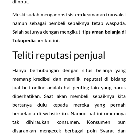
diinput.
Meski sudah mengadopsi sistem keamanan transaksi
namun sebagai pembeli sebaiknya tetap waspada.
Salah satunya dengan mengikuti
tips aman belanja di
Tokopedia
berikut ini :
Teliti reputasi penjual
Hanya berhubungan dengan situs belanja yang
memang kredibel dan memiliki reputasi di bidang
jual-beli online adalah hal penting lain yang harus
diperhatikan. Saat akan membeli, sebaiknya kita
bertanya dulu kepada mereka yang pernah
berbelanja di website itu. Namun hal ini umumnya
tak dihiraukan konsumen. Konsumen pun
disarankan mengecek berbagai poin Syarat dan