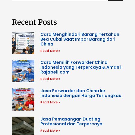
Recent Posts
Cara Menghindari Barang Tertahan
Bea Cukai Saat Impor Barang dari
China
Read More »
Cara Memilih Forwarder China
Indonesia yang Terpercaya & Aman |
Rajabeli.com
Read More »
Jasa Forwarder dari China ke
Indonesia dengan Harga Terjangkau
Read More »
Jasa Pemasangan Ducting
Profesional dan Terpercaya
Read More »