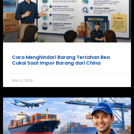
Cara Menghindari Barang Tertahan Bea
Cukai Saat Impor Barang dari China
Mei 12, 2026