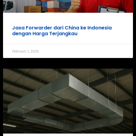
Jasa Forwarder dari China ke Indonesia
dengan Harga Terjangkau
Februari 1, 2026