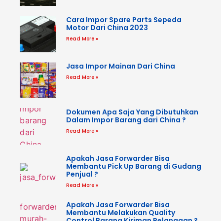
Cara Impor Spare Parts Sepeda
Motor Dari China 2023
Read More »
Jasa Impor Mainan Dari China
Read More »
Dokumen Apa Saja Yang Dibutuhkan
Dalam Impor Barang dari China ?
Read More »
Apakah Jasa Forwarder Bisa
Membantu Pick Up Barang di Gudang
Penjual ?
Read More »
Apakah Jasa Forwarder Bisa
Membantu Melakukan Quality
Control Barang Kiriman Pelanggan ?