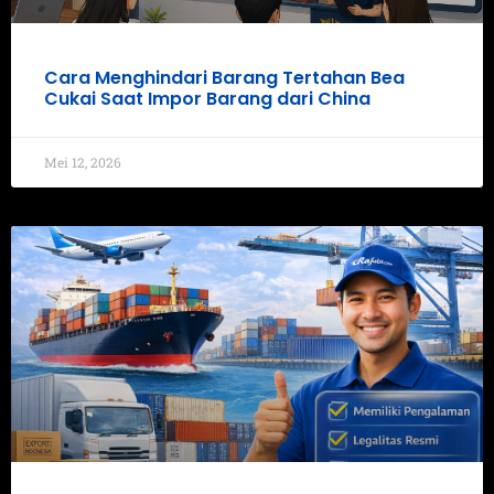
Cara Menghindari Barang Tertahan Bea
Cukai Saat Impor Barang dari China
Mei 12, 2026