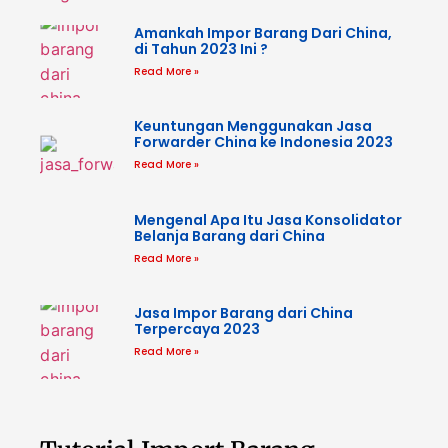
Amankah Impor Barang Dari China,
di Tahun 2023 Ini ?
Read More »
Keuntungan Menggunakan Jasa
Forwarder China ke Indonesia 2023
Read More »
Mengenal Apa Itu Jasa Konsolidator
Belanja Barang dari China
Read More »
Jasa Impor Barang dari China
Terpercaya 2023
Read More »