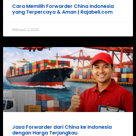
Cara Memilih Forwarder China Indonesia
yang Terpercaya & Aman | Rajabeli.com
Februari 3, 2026
Jasa Forwarder dari China ke Indonesia
dengan Harga Terjangkau