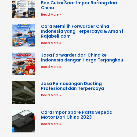
Bea Cukai Saat Impor Barang dari
China
Read More »
Cara Memilih Forwarder China
Indonesia yang Terpercaya & Aman |
Rajabeli.com
Read More »
Jasa Forwarder dari China ke
Indonesia dengan Harga Terjangkau
Read More »
Jasa Pemasangan Ducting
Profesional dan Terpercaya
Read More »
Cara Impor Spare Parts Sepeda
Motor Dari China 2023
Read More »