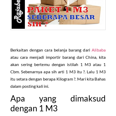
Berkaitan dengan cara belanja barang dari
Alibaba
atau cara menjadi importir barang dari China, kita
akan sering bertemu dengan istilah 1 M3 atau 1
Cbm. Sebenarnya apa sih arti 1 M3 itu ?. Lalu 1 M3
itu setara dengan berapa Kilogram ?. Mari kita Bahas
dalam posting kali ini.
Apa yang dimaksud
dengan 1 M3