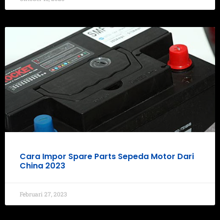
Cara Impor Spare Parts Sepeda Motor Dari
China 2023
Februari 27, 2023