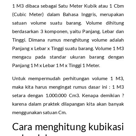
1 M3 dibaca sebagai Satu Meter Kubik atau 1 Cbm
(Cubic Meter) dalam Bahasa Inggris, merupakan
satuan volume suatu barang. Volume dihitung
berdasarkan 3 komponen, yaitu Panjang, Lebar dan
Tinggi. Dimana rumus menghitung volume adalah
Panjang x Lebar x Tinggi suatu barang. Volume 1 M3
mengacu pada standar ukuran barang dengan
Panjang 1 M x Lebar 1 M x Tinggi 1 Meter.
Untuk mempermudah perhitungan volume 1 M3,
maka kita harus mengingat rumus dasar ini : 1 M3
setara dengan 1.000.000 Cm3. Kenapa demikian ?
karena dalam praktek dilapangan kita akan banyak
menggunakan satuan Cm.
Cara menghitung kubikasi