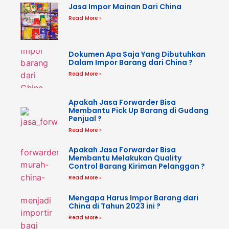
Jasa Impor Mainan Dari China
Read More »
Dokumen Apa Saja Yang Dibutuhkan
Dalam Impor Barang dari China ?
Read More »
Apakah Jasa Forwarder Bisa
Membantu Pick Up Barang di Gudang
Penjual ?
Read More »
Apakah Jasa Forwarder Bisa
Membantu Melakukan Quality
Control Barang Kiriman Pelanggan ?
Read More »
Mengapa Harus Impor Barang dari
China di Tahun 2023 ini ?
Read More »