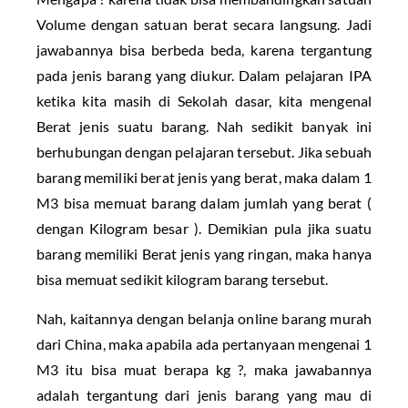
Volume dengan satuan berat secara langsung. Jadi
jawabannya bisa berbeda beda, karena tergantung
pada jenis barang yang diukur. Dalam pelajaran IPA
ketika kita masih di Sekolah dasar, kita mengenal
Berat jenis suatu barang. Nah sedikit banyak ini
berhubungan dengan pelajaran tersebut. Jika sebuah
barang memiliki berat jenis yang berat, maka dalam 1
M3 bisa memuat barang dalam jumlah yang berat (
dengan Kilogram besar ). Demikian pula jika suatu
barang memiliki Berat jenis yang ringan, maka hanya
bisa memuat sedikit kilogram barang tersebut.
Nah, kaitannya dengan belanja online barang murah
dari China, maka apabila ada pertanyaan mengenai 1
M3 itu bisa muat berapa kg ?, maka jawabannya
adalah tergantung dari jenis barang yang mau di