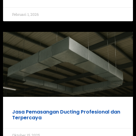
Februari 1, 2026
Jasa Pemasangan Ducting Profesional dan
Terpercaya
Oktober 15, 2025