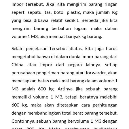
impor tersebut. Jika Kita mengirim barang ringan
seperti sepatu, tas, botol plastic, maka jumlah Kg
yang bisa dibawa relatif sedikit. Berbeda jika kita
mengirim barang berbahan logam, maka dalam
volume 1 M3, bisa memuat banyak kg barang.
Selain penjelasan tersebut diatas, kita juga harus
mengetahui bahwa di dalam dunia impor barang dari
China atau impor dari negara lainnya, setiap
perusahaan pengiriman barang atau forwarder, akan
menetapkan batas maksimal barang dalam volume 1
M3 adalah 600 kg. Artinya jika sebuah barang
memeiliki volume 1 M3, tetapi beratnya melebihi
600 kg, maka akan ditetapkan cara perhitungan
dengan membandingkan total berat barang tersebut.
Contohnya, sebuah barang bervolume 1 M3 dengan
berat 800 Kg. Maka perhitungan kubikasinya