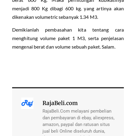
menjadi 800 Kg dibagi 600 kg. yang artinya akan
dikenakan volumetric sebanyak 1.34 M3.
Demikianlah pembasahan kita tentang cara
menghitung volume paket 1 M3, serta penjelasan
mengenai berat dan volume sebuah paket. Salam.
RajaBeli.com
RajaBeli.Com melayani pembelian
dan pembayaran di ebay, aliexpress,
amazon, paypal dan ratusan situs
jual beli Online diseluruh dunia,