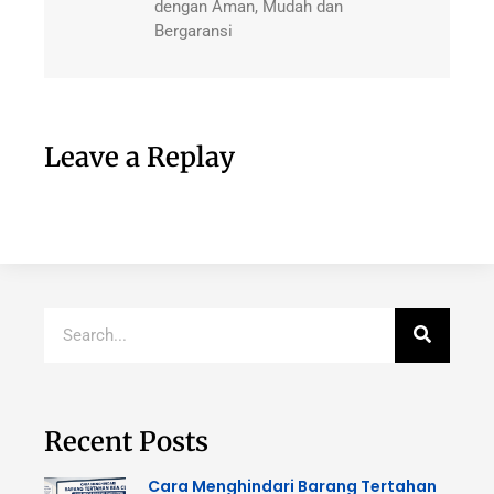
dengan Aman, Mudah dan
Bergaransi
Leave a Replay
Recent Posts
Cara Menghindari Barang Tertahan