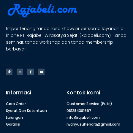
Impor tenang tanpa rasa khawatir bersama layanan all
in one PT. Rajabeli Wirasatya Sejati (Rajabeli.com). Tanpa
seminar, tanpa workshop dan tanpa membership
berbayar.
Informasi
Kontak kami
Cara Order
Customer Service (Putri)
Syarat Dan Ketentuan
081284381967
Larangan
info@rajabeli.com
Garansi
iwahyusuhendra@gmail.com