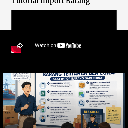
Tutorial Import Barang