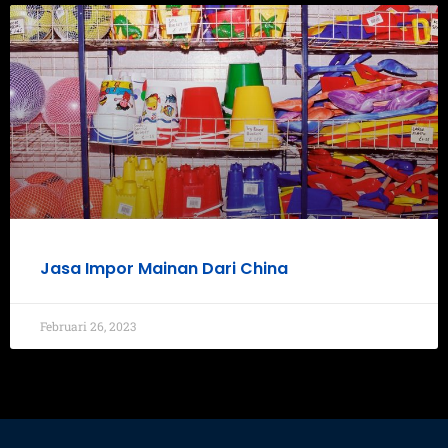
Jasa Impor Mainan Dari China
Februari 26, 2023