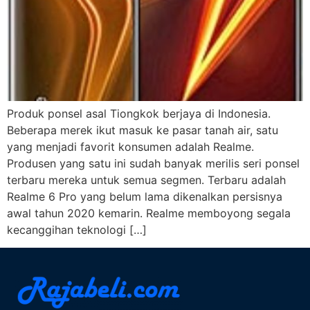
Produk ponsel asal Tiongkok berjaya di Indonesia.
Beberapa merek ikut masuk ke pasar tanah air, satu
yang menjadi favorit konsumen adalah Realme.
Produsen yang satu ini sudah banyak merilis seri ponsel
terbaru mereka untuk semua segmen. Terbaru adalah
Realme 6 Pro yang belum lama dikenalkan persisnya
awal tahun 2020 kemarin. Realme memboyong segala
kecanggihan teknologi […]