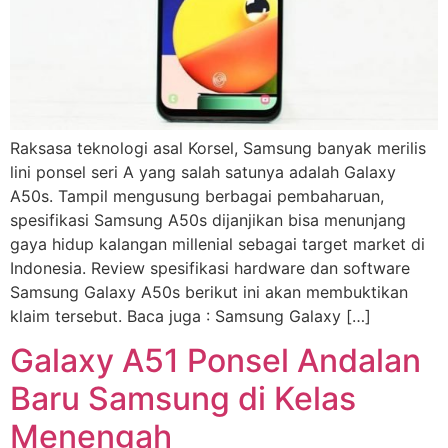
Raksasa teknologi asal Korsel, Samsung banyak merilis
lini ponsel seri A yang salah satunya adalah Galaxy
A50s. Tampil mengusung berbagai pembaharuan,
spesifikasi Samsung A50s dijanjikan bisa menunjang
gaya hidup kalangan millenial sebagai target market di
Indonesia. Review spesifikasi hardware dan software
Samsung Galaxy A50s berikut ini akan membuktikan
klaim tersebut. Baca juga : Samsung Galaxy […]
Galaxy A51 Ponsel Andalan
Baru Samsung di Kelas
Menengah