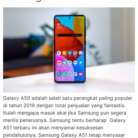
Galaxy A50 adalah salah satu perangkat paling populer
di tahun 2019 dengan total penjualan yang fantastis.
Itulah mengapa masuk akal jika Samsung pun segera
merilis penerusnya. Samsung tentu berharap Galaxy
A51 terbaru ini akan menyamai kesuksesan
pendahulunya. Samsung Galaxy A51 tetap menyasar