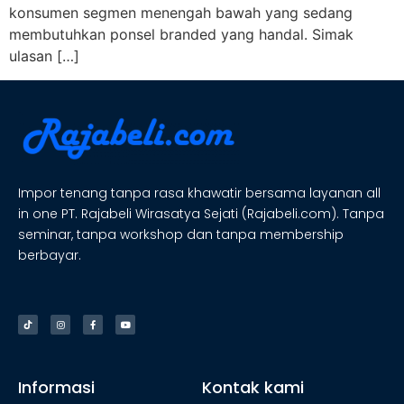
konsumen segmen menengah bawah yang sedang
membutuhkan ponsel branded yang handal. Simak
ulasan […]
Impor tenang tanpa rasa khawatir bersama layanan all
in one PT. Rajabeli Wirasatya Sejati (Rajabeli.com). Tanpa
seminar, tanpa workshop dan tanpa membership
berbayar.
Informasi
Kontak kami