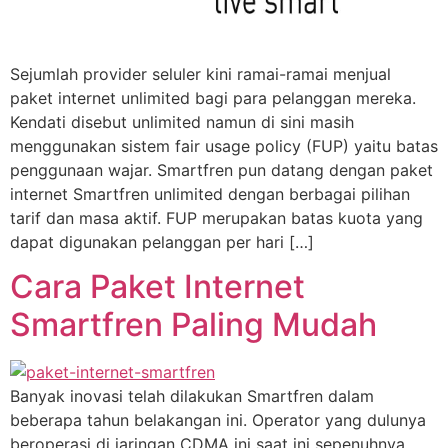
Sejumlah provider seluler kini ramai-ramai menjual
paket internet unlimited bagi para pelanggan mereka.
Kendati disebut unlimited namun di sini masih
menggunakan sistem fair usage policy (FUP) yaitu batas
penggunaan wajar. Smartfren pun datang dengan paket
internet Smartfren unlimited dengan berbagai pilihan
tarif dan masa aktif. FUP merupakan batas kuota yang
dapat digunakan pelanggan per hari […]
Cara Paket Internet
Smartfren Paling Mudah
Banyak inovasi telah dilakukan Smartfren dalam
beberapa tahun belakangan ini. Operator yang dulunya
beroperasi di jaringan CDMA ini saat ini sepenuhnya