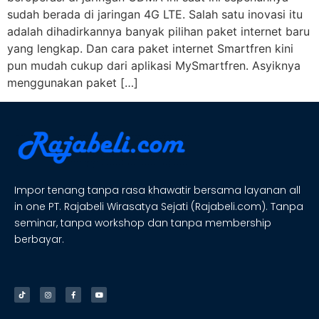
sudah berada di jaringan 4G LTE. Salah satu inovasi itu
adalah dihadirkannya banyak pilihan paket internet baru
yang lengkap. Dan cara paket internet Smartfren kini
pun mudah cukup dari aplikasi MySmartfren. Asyiknya
menggunakan paket […]
Impor tenang tanpa rasa khawatir bersama layanan all
in one PT. Rajabeli Wirasatya Sejati (Rajabeli.com). Tanpa
seminar, tanpa workshop dan tanpa membership
berbayar.