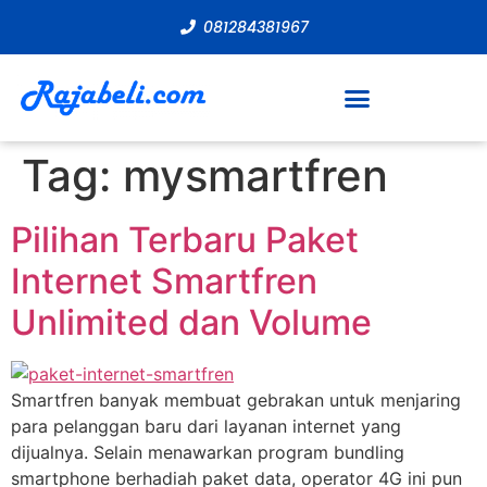
081284381967
Tag:
mysmartfren
Pilihan Terbaru Paket
Internet Smartfren
Unlimited dan Volume
Smartfren banyak membuat gebrakan untuk menjaring
para pelanggan baru dari layanan internet yang
dijualnya. Selain menawarkan program bundling
smartphone berhadiah paket data, operator 4G ini pun