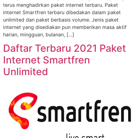
terus menghadirkan paket internet terbaru. Paket
internet Smartfren terbaru dibedakan dalam paket
unlimited dan paket berbasis volume. Jenis paket
internet yang disediakan pun memberikan masa aktif
harian, mingguan, bulanan, […]
Daftar Terbaru 2021 Paket
Internet Smartfren
Unlimited