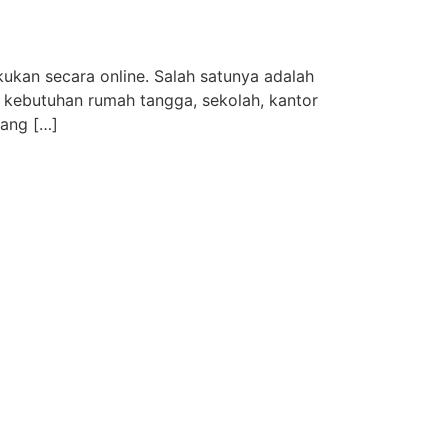
ukan secara online. Salah satunya adalah
u kebutuhan rumah tangga, sekolah, kantor
yang […]