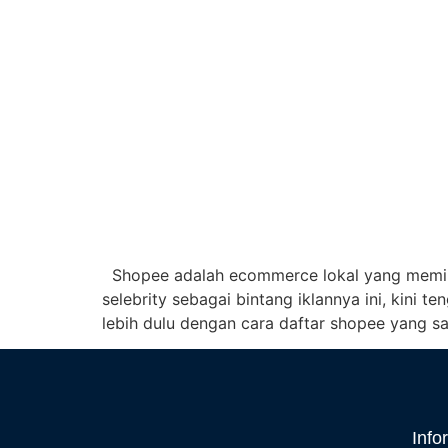
Shopee adalah ecommerce lokal yang memili
selebrity sebagai bintang iklannya ini, kini 
lebih dulu dengan cara daftar shopee yang sa
Info