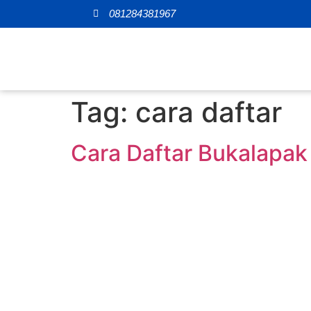
081284381967
Tag:
cara daftar
Cara Daftar Bukalapak