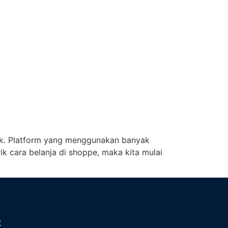
ak. Platform yang menggunakan banyak
ik cara belanja di shoppe, maka kita mulai
t