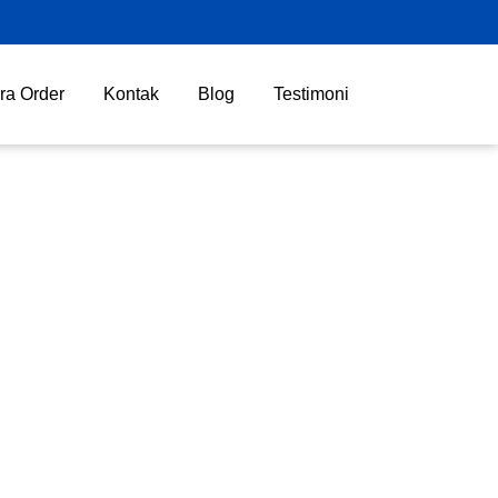
ra Order
Kontak
Blog
Testimoni