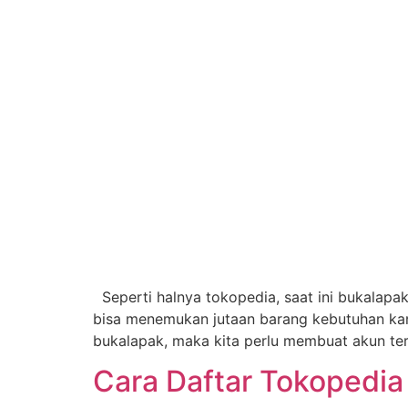
Seperti halnya tokopedia, saat ini bukalapa
bisa menemukan jutaan barang kebutuhan kant
bukalapak, maka kita perlu membuat akun ter
Cara Daftar Tokopedia