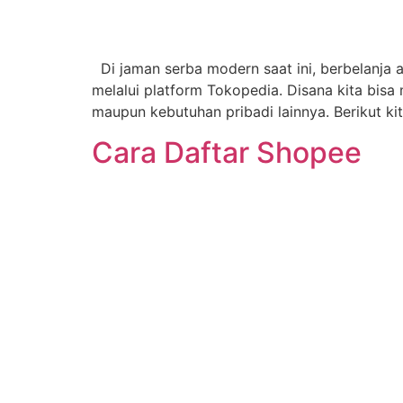
Di jaman serba modern saat ini, berbelanja a
melalui platform Tokopedia. Disana kita bis
maupun kebutuhan pribadi lainnya. Berikut ki
Cara Daftar Shopee