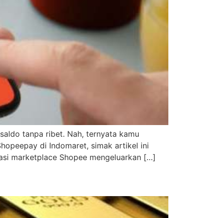
ldo tanpa ribet. Nah, ternyata kamu
hopeepay di Indomaret, simak artikel ini
kasi marketplace Shopee mengeluarkan […]