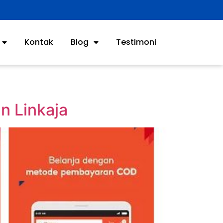
Kontak
Blog
Testimoni
n Linkaja