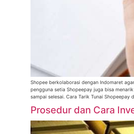
Shopee berkolaborasi dengan Indomaret agar
pengguna setia Shopeepay juga bisa menarik t
sampai selesai. Cara Tarik Tunai Shopeepay 
Prosedur dan Cara Inv